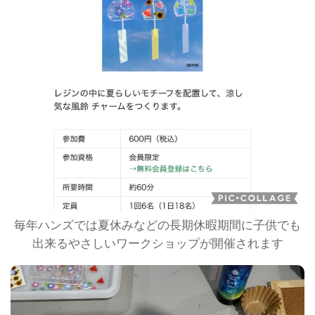
毎年ハンズでは夏休みなどの長期休暇期間に子供でも
出来るやさしいワークショップが開催されます