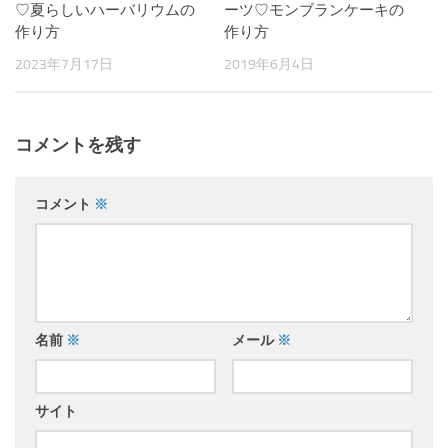
♡夏らしいハーバリウムの
ーツ♡モンブランケーキの
作り方
作り方
2023年7月17日
2019年6月4日
コメントを残す
コメント
※
名前
※
メール
※
サイト