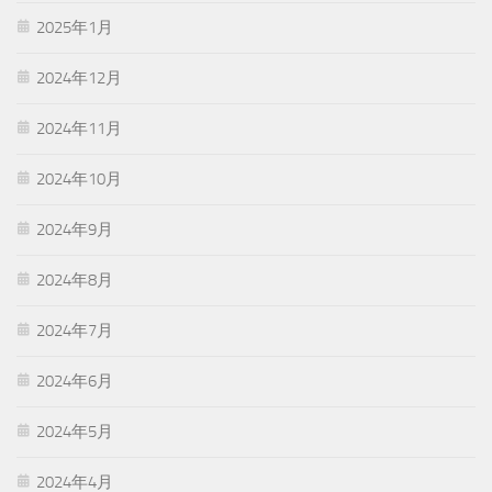
2025年1月
2024年12月
2024年11月
2024年10月
2024年9月
2024年8月
2024年7月
2024年6月
2024年5月
2024年4月