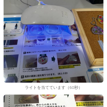
ライトを当てています（60秒）