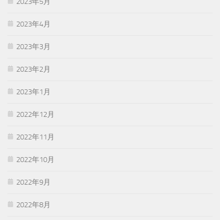
2023年5月
2023年4月
2023年3月
2023年2月
2023年1月
2022年12月
2022年11月
2022年10月
2022年9月
2022年8月