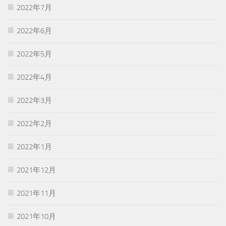
2022年7月
2022年6月
2022年5月
2022年4月
2022年3月
2022年2月
2022年1月
2021年12月
2021年11月
2021年10月