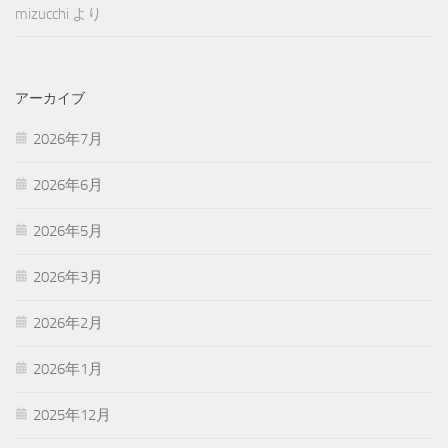
mizucchi
より
アーカイブ
2026年7月
2026年6月
2026年5月
2026年3月
2026年2月
2026年1月
2025年12月