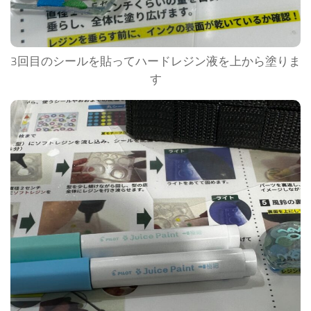
3回目のシールを貼ってハードレジン液を上から塗りま
す