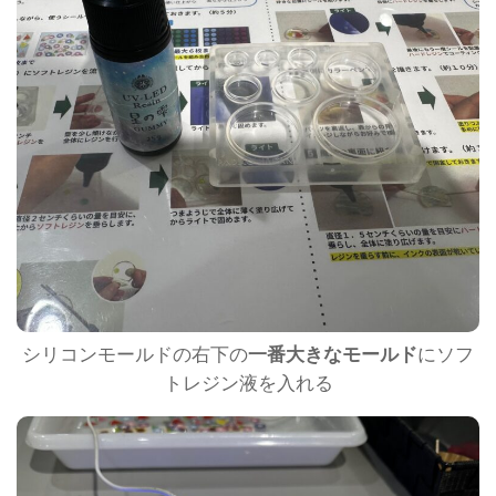
シリコンモールドの右下の
一番大きなモールド
にソフ
トレジン液を入れる