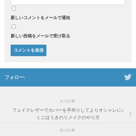
新しいコメントをメールで通知
新しい投稿をメールで受け取る
フォロー:
次の記事
フェイクレザーでカバーを手作りしてよりオシャレに♪
ミニほうきのリメイクのやり方
前の記事