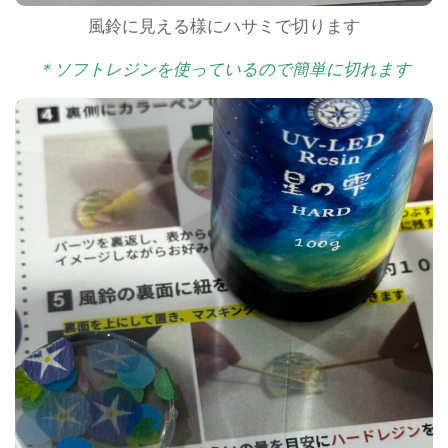
風鈴に見える様にハサミで切ります
＊ソフトレジンを使っているので簡単に切れます