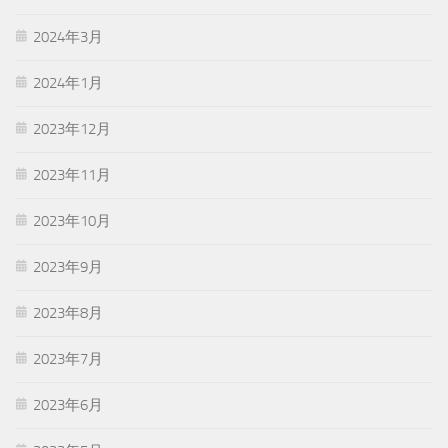
2024年3月
2024年1月
2023年12月
2023年11月
2023年10月
2023年9月
2023年8月
2023年7月
2023年6月