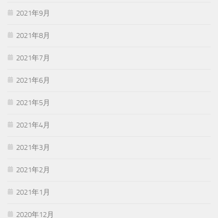
2021年9月
2021年8月
2021年7月
2021年6月
2021年5月
2021年4月
2021年3月
2021年2月
2021年1月
2020年12月