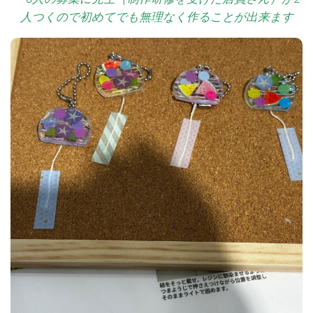
人つくので初めてでも無理なく作ることが出来ます