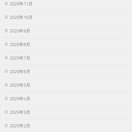
2025年11月
2025年10月
2025年9月
2025年8月
2025年7月
2025年6月
2025年5月
2025年4月
2025年3月
2025年2月