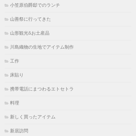
小笠原伯爵邸でのランチ
山善祭に行ってきた
山形観光&お土産品
川島織物の生地でアイテム制作
工作
床貼り
携帯電話にまつわるエトセトラ
料理
新しく買ったアイテム
新居訪問