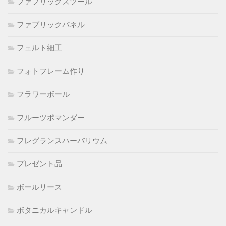
ファブリックスツール
ファブリックパネル
フェルト細工
フォトフレーム作り
フラワーボール
フルーツポマンダー
フレグランスハーバリウム
プレゼント品
ボールリース
ボタニカルキャンドル