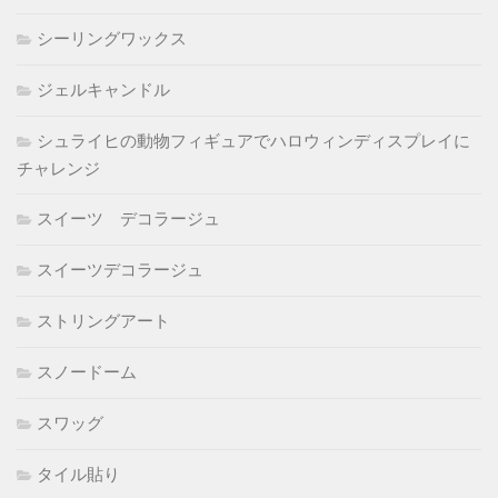
シーリングワックス
ジェルキャンドル
シュライヒの動物フィギュアでハロウィンディスプレイに
チャレンジ
スイーツ デコラージュ
スイーツデコラージュ
ストリングアート
スノードーム
スワッグ
タイル貼り