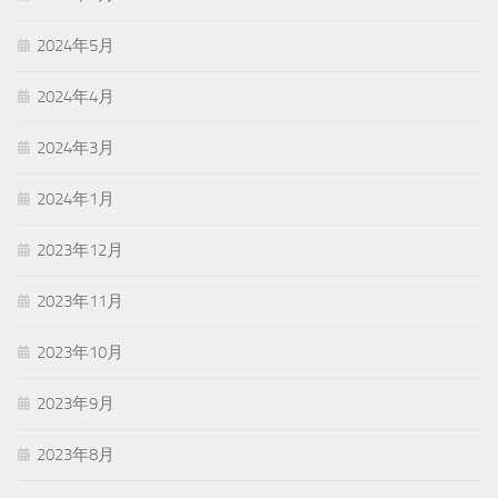
2024年5月
2024年4月
2024年3月
2024年1月
2023年12月
2023年11月
2023年10月
2023年9月
2023年8月