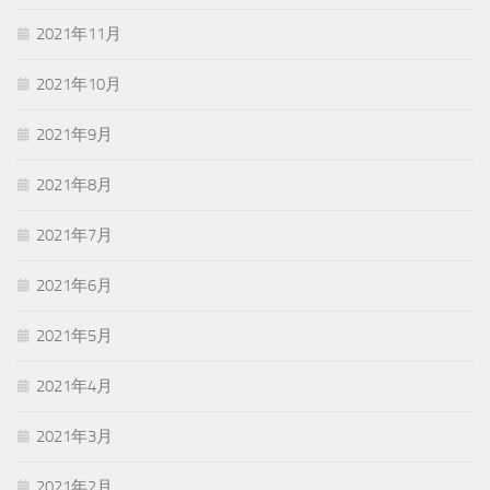
2021年11月
2021年10月
2021年9月
2021年8月
2021年7月
2021年6月
2021年5月
2021年4月
2021年3月
2021年2月