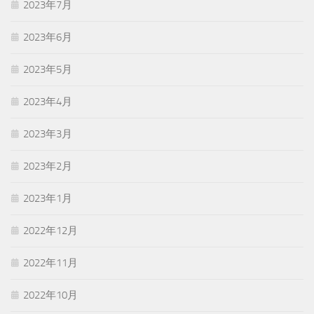
2023年7月
2023年6月
2023年5月
2023年4月
2023年3月
2023年2月
2023年1月
2022年12月
2022年11月
2022年10月