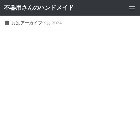
不器用さんのハンドメイド
月別アーカイブ:
9月 2024