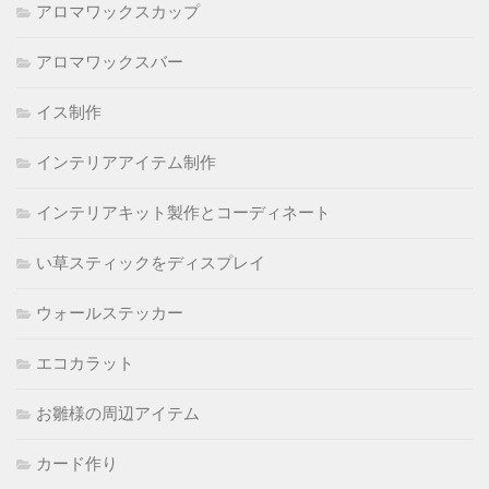
アロマワックスカップ
アロマワックスバー
イス制作
インテリアアイテム制作
インテリアキット製作とコーディネート
い草スティックをディスプレイ
ウォールステッカー
エコカラット
お雛様の周辺アイテム
カード作り