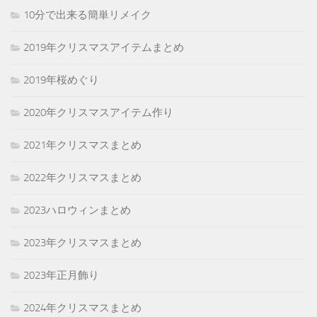
10分で出来る簡単リメイク
2019年クリスマスアイテムまとめ
2019年桜めぐり
2020年クリスマスアイテム作り
2021年クリスマスまとめ
2022年クリスマスまとめ
2023ハロウィンまとめ
2023年クリスマスまとめ
2023年正月飾り
2024年クリスマスまとめ