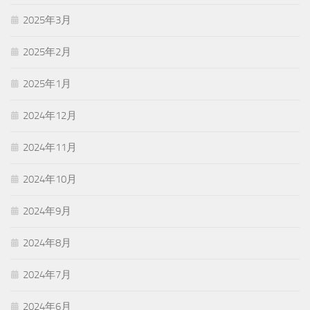
2025年3月
2025年2月
2025年1月
2024年12月
2024年11月
2024年10月
2024年9月
2024年8月
2024年7月
2024年6月