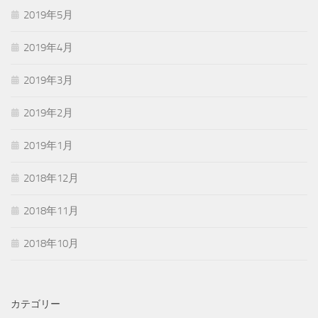
2019年5月
2019年4月
2019年3月
2019年2月
2019年1月
2018年12月
2018年11月
2018年10月
カテゴリー