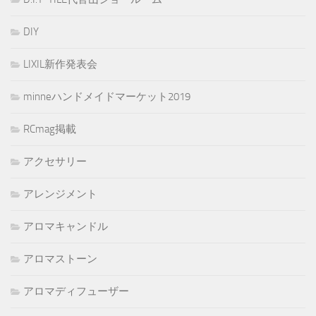
DIY
LIXIL新作発表会
minneハンドメイドマーケット2019
RCmag掲載
アクセサリー
アレンジメント
アロマキャンドル
アロマストーン
アロマディフューザー