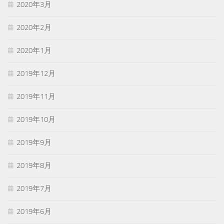
2020年3月
2020年2月
2020年1月
2019年12月
2019年11月
2019年10月
2019年9月
2019年8月
2019年7月
2019年6月