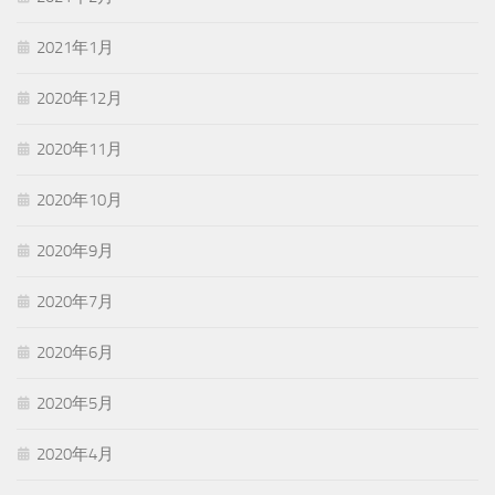
2021年1月
2020年12月
2020年11月
2020年10月
2020年9月
2020年7月
2020年6月
2020年5月
2020年4月