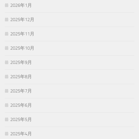
2026年1月
2025年12月
2025年11月
2025年10月
2025年9月
2025年8月
2025年7月
2025年6月
2025年5月
2025年4月