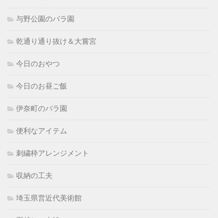
与野公園のバラ園
乾通り通り抜け＆大嘗宮
今日のおやつ
今日のお昼ご飯
伊奈町のバラ園
便利なアイテム
刺繍枠アレンジメント
収納の工夫
埼玉県営近代美術館