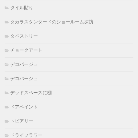
タイル貼り
タカラスタンダードのショールーム探訪
タペストリー
チョークアート
デコパージュ
デコパージュ
デッドスペースに棚
ドアペイント
トピアリー
ドライフラワー