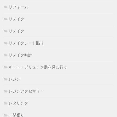
リフォーム
リメイク
リメイク
リメイクシート貼り
リメイク時計
ルート・ブリュック展を見に行く
レジン
レジンアクセサリー
レタリング
一閑張り