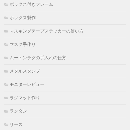
ボックス付きフレーム
ボックス製作
マスキングテープステッカーの使い方
マスク手作り
ムートンラグの手入れの仕方
メタルスタンプ
モニターレビュー
ラグマット作り
ランタン
リース