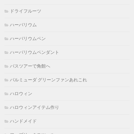
ドライフルーツ
ハーバリウム
ハーバリウムペン
ハーバリウムペンダント
バスツアーで角館へ
バルミューダ グリーンファンあれこれ
ハロウィン
ハロウィンアイテム作り
ハンドメイド