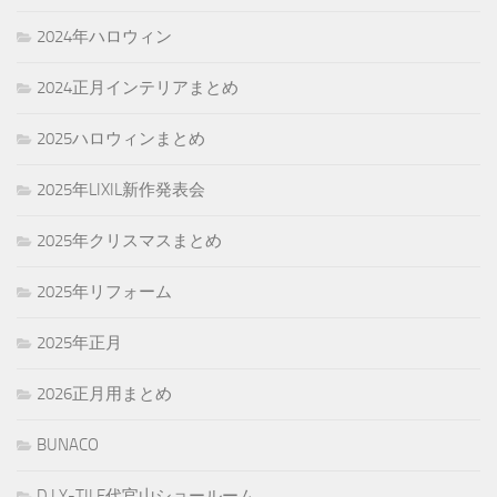
2024年ハロウィン
2024正月インテリアまとめ
2025ハロウィンまとめ
2025年LIXIL新作発表会
2025年クリスマスまとめ
2025年リフォーム
2025年正月
2026正月用まとめ
BUNACO
D.I.Y-TILE代官山ショールーム