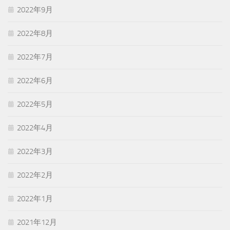
2022年9月
2022年8月
2022年7月
2022年6月
2022年5月
2022年4月
2022年3月
2022年2月
2022年1月
2021年12月