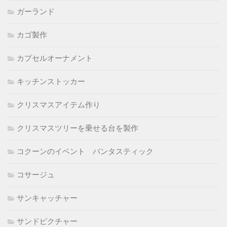
ガーランド
カゴ製作
カプセルオーナメント
キッチンストッカー
クリスマスアイテム作り
クリスマスツリーを乗せる台を製作
コクーンのイベント パンタスティック
コサージュ
サンキャッチャー
サンドピクチャー