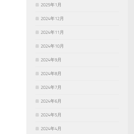
2025年1月
2024年12月
2024年11月
2024年10月
2024年9月
2024年8月
2024年7月
2024年6月
2024年5月
2024年4月