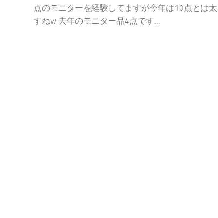
点のモニターを経験してますが今年は10点とは太
すねw 去年のモニター品4点です...