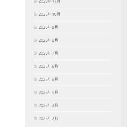
2025年11月
2025年10月
2025年9月
2025年8月
2025年7月
2025年6月
2025年5月
2025年4月
2025年3月
2025年2月