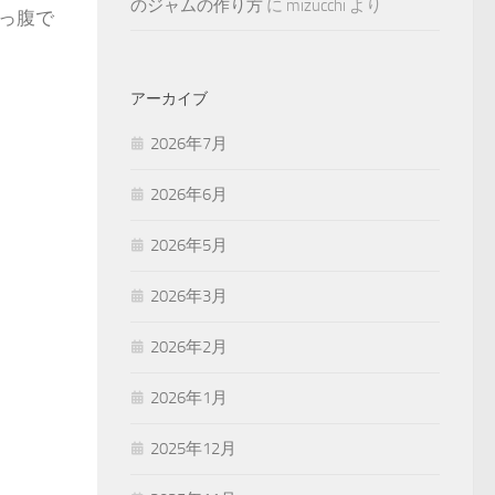
のジャムの作り方
に
mizucchi
より
っ腹で
アーカイブ
2026年7月
2026年6月
2026年5月
2026年3月
2026年2月
2026年1月
2025年12月