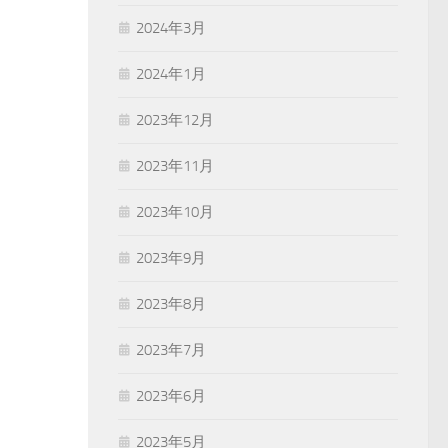
2024年3月
2024年1月
2023年12月
2023年11月
2023年10月
2023年9月
2023年8月
2023年7月
2023年6月
2023年5月