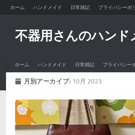
ホーム
ハンドメイド
日常雑記
プライバシーポ
不器用さんのハンド
ホーム
ハンドメイド
日常雑記
プライバシー
月別アーカイブ:
10月 2023