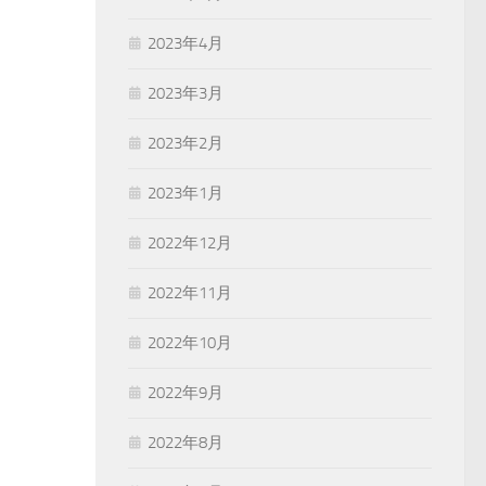
2023年4月
2023年3月
2023年2月
2023年1月
2022年12月
2022年11月
2022年10月
2022年9月
2022年8月