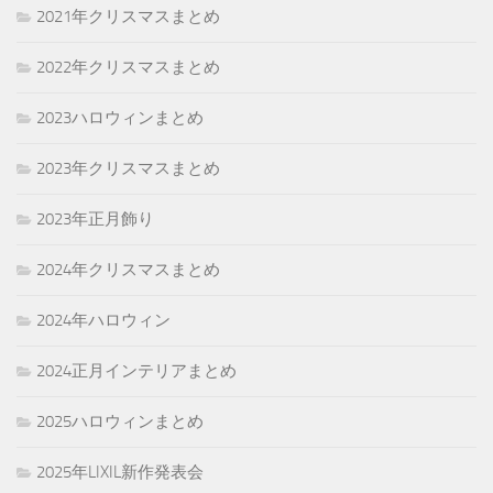
2021年クリスマスまとめ
2022年クリスマスまとめ
2023ハロウィンまとめ
2023年クリスマスまとめ
2023年正月飾り
2024年クリスマスまとめ
2024年ハロウィン
2024正月インテリアまとめ
2025ハロウィンまとめ
2025年LIXIL新作発表会