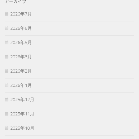
アーカイブ
2026年7月
2026年6月
2026年5月
2026年3月
2026年2月
2026年1月
2025年12月
2025年11月
2025年10月