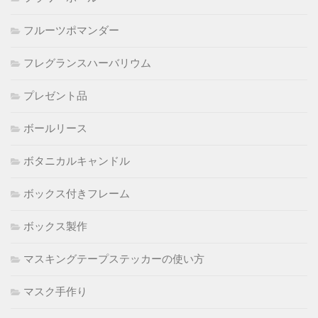
フルーツポマンダー
フレグランスハーバリウム
プレゼント品
ボールリース
ボタニカルキャンドル
ボックス付きフレーム
ボックス製作
マスキングテープステッカーの使い方
マスク手作り