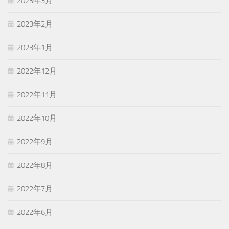
2023年3月
2023年2月
2023年1月
2022年12月
2022年11月
2022年10月
2022年9月
2022年8月
2022年7月
2022年6月