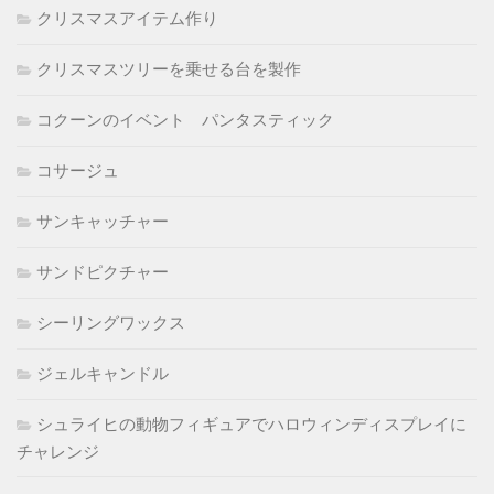
クリスマスアイテム作り
クリスマスツリーを乗せる台を製作
コクーンのイベント パンタスティック
コサージュ
サンキャッチャー
サンドピクチャー
シーリングワックス
ジェルキャンドル
シュライヒの動物フィギュアでハロウィンディスプレイに
チャレンジ