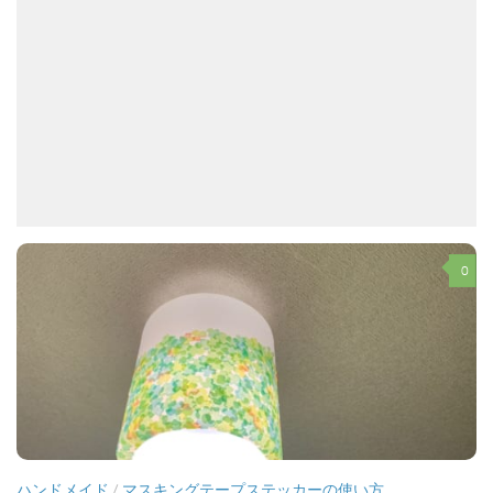
0
ハンドメイド
/
マスキングテープステッカーの使い方