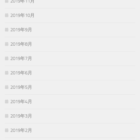
2019年11月
2019年10月
2019年9月
2019年8月
2019年7月
2019年6月
2019年5月
2019年4月
2019年3月
2019年2月