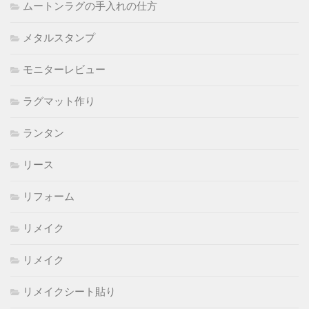
ムートンラグの手入れの仕方
メタルスタンプ
モニターレビュー
ラグマット作り
ランタン
リース
リフォーム
リメイク
リメイク
リメイクシート貼り