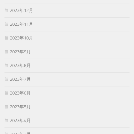
2023年12月
2023年11月
2023年10月
2023年9月
2023年8月
2023年7月
2023年6月
2023年5月
2023年4月