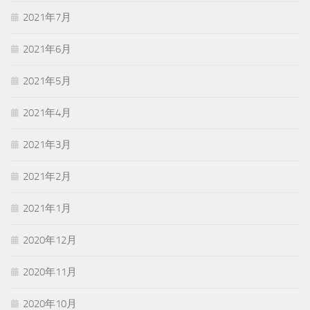
2021年7月
2021年6月
2021年5月
2021年4月
2021年3月
2021年2月
2021年1月
2020年12月
2020年11月
2020年10月