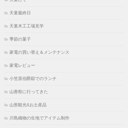
天童最終日
天童木工工場見学
季節の菓子
家電の買い替え＆メンテナンス
家電レビュー
小笠原伯爵邸でのランチ
山善祭に行ってきた
山形観光&お土産品
川島織物の生地でアイテム制作