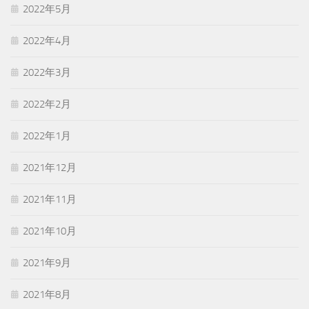
2022年5月
2022年4月
2022年3月
2022年2月
2022年1月
2021年12月
2021年11月
2021年10月
2021年9月
2021年8月