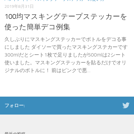
2019年8月31日
100均マスキングテープステッカーを
使った簡単デコ例集
久しぶりにマスキングステッカーでボトルをデコる事
にしました ダイソーで買ったマスキングステカーです
300mlだとシート1枚で足りましたが500mlは2シート
使いました。マスキングステッカーを貼るだけでオリ
ジナルのボトルに！ 前はピンクで悪...
フォロー: