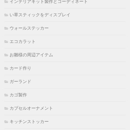
インテリアキット製作とコーディネート
い草スティックをディスプレイ
ウォールステッカー
エコカラット
お雛様の周辺アイテム
カード作り
ガーランド
カゴ製作
カプセルオーナメント
キッチンストッカー