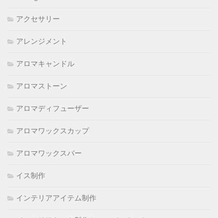
アクセサリー
アレンジメント
アロマキャンドル
アロマストーン
アロマディフューザー
アロマワックスカップ
アロマワックスバー
イス制作
インテリアアイテム制作