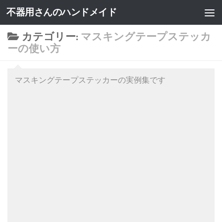
不器用さんのハンドメイド
カテゴリー:
マスキングテープステッカ
ーの使い方
マスキングテープステッカーの実例集です