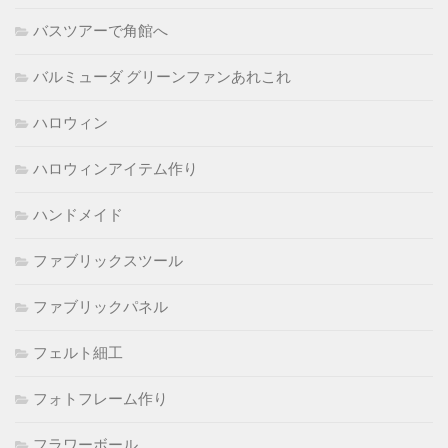
バスツアーで角館へ
バルミューダ グリーンファンあれこれ
ハロウィン
ハロウィンアイテム作り
ハンドメイド
ファブリックスツール
ファブリックパネル
フェルト細工
フォトフレーム作り
フラワーボール