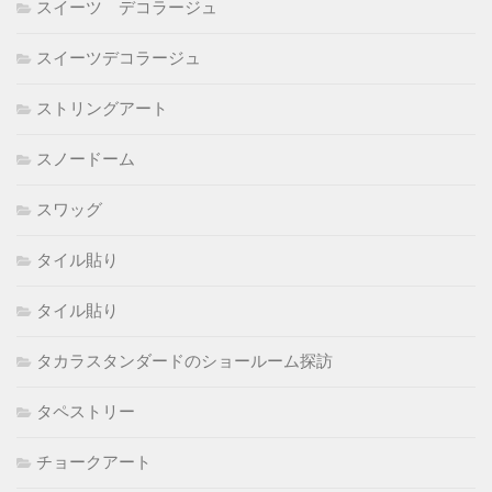
スイーツ デコラージュ
スイーツデコラージュ
ストリングアート
スノードーム
スワッグ
タイル貼り
タイル貼り
タカラスタンダードのショールーム探訪
タペストリー
チョークアート