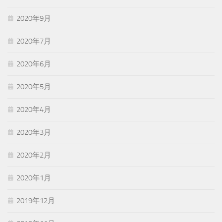
2020年9月
2020年7月
2020年6月
2020年5月
2020年4月
2020年3月
2020年2月
2020年1月
2019年12月