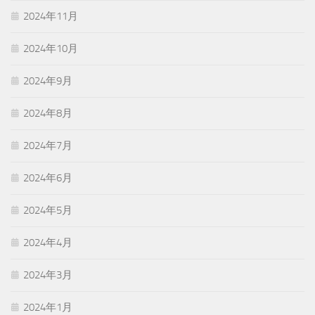
2024年11月
2024年10月
2024年9月
2024年8月
2024年7月
2024年6月
2024年5月
2024年4月
2024年3月
2024年1月