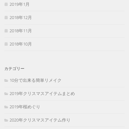
2019年1月
2018年12月
2018年11月
2018年10月
カテゴリー
10分で出来る簡単リメイク
2019年クリスマスアイテムまとめ
2019年桜めぐり
2020年クリスマスアイテム作り