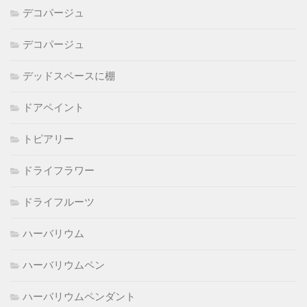
デコパージュ
デコパージュ
デッドスペースに棚
ドアペイント
トピアリー
ドライフラワー
ドライフルーツ
ハーバリウム
ハーバリウムペン
ハーバリウムペンダント