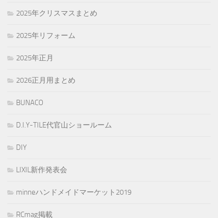
2025年クリスマスまとめ
2025年リフォーム
2025年正月
2026正月用まとめ
BUNACO
D.I.Y-TILE代官山ショールーム
DIY
LIXIL新作発表会
minneハンドメイドマーケット2019
RCmag掲載