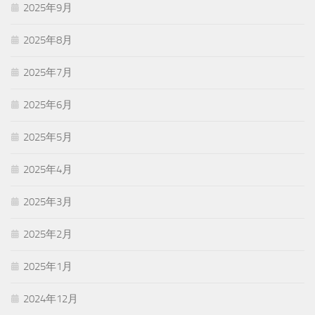
2025年9月
2025年8月
2025年7月
2025年6月
2025年5月
2025年4月
2025年3月
2025年2月
2025年1月
2024年12月