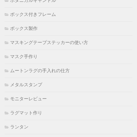
ボタニカルキャンドル
ボックス付きフレーム
ボックス製作
マスキングテープステッカーの使い方
マスク手作り
ムートンラグの手入れの仕方
メタルスタンプ
モニターレビュー
ラグマット作り
ランタン