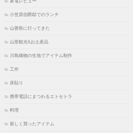
家電レビュー
小笠原伯爵邸でのランチ
山善祭に行ってきた
山形観光&お土産品
川島織物の生地でアイテム制作
工作
床貼り
携帯電話にまつわるエトセトラ
料理
新しく買ったアイテム