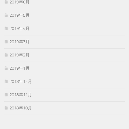
2019年6月
2019年5月
2019年4月
2019年3月
2019年2月
2019年1月
2018年12月
2018年11月
2018年10月