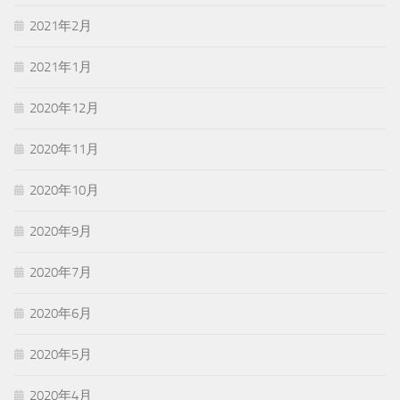
2021年2月
2021年1月
2020年12月
2020年11月
2020年10月
2020年9月
2020年7月
2020年6月
2020年5月
2020年4月