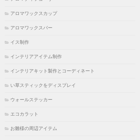
アロマワックスカップ
アロマワックスバー
イス制作
インテリアアイテム制作
インテリアキット製作とコーディネート
い草スティックをディスプレイ
ウォールステッカー
エコカラット
お雛様の周辺アイテム