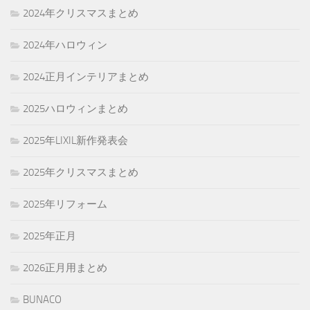
2024年クリスマスまとめ
2024年ハロウィン
2024正月インテリアまとめ
2025ハロウィンまとめ
2025年LIXIL新作発表会
2025年クリスマスまとめ
2025年リフォーム
2025年正月
2026正月用まとめ
BUNACO