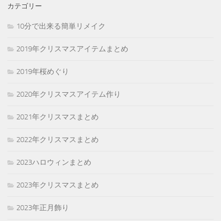
カテゴリー
10分で出来る簡単リメイク
2019年クリスマスアイテムまとめ
2019年桜めぐり
2020年クリスマスアイテム作り
2021年クリスマスまとめ
2022年クリスマスまとめ
2023ハロウィンまとめ
2023年クリスマスまとめ
2023年正月飾り