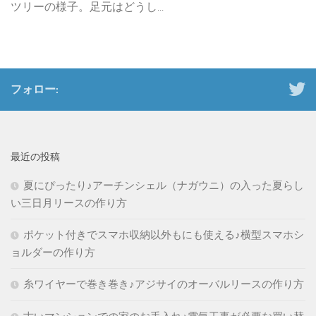
ツリーの様子。足元はどうし...
フォロー:
最近の投稿
夏にぴったり♪アーチンシェル（ナガウニ）の入った夏らし
い三日月リースの作り方
ポケット付きでスマホ収納以外もにも使える♪横型スマホシ
ョルダーの作り方
糸ワイヤーで巻き巻き♪アジサイのオーバルリースの作り方