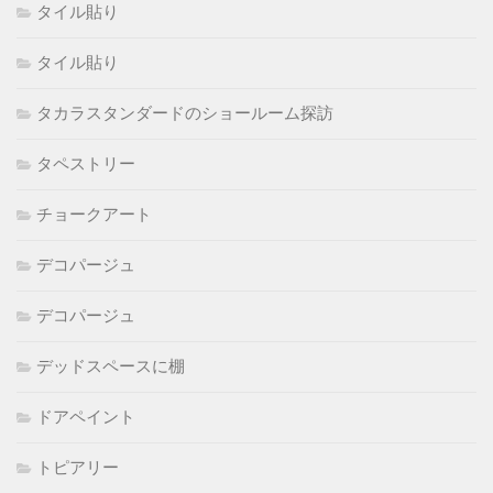
タイル貼り
タイル貼り
タカラスタンダードのショールーム探訪
タペストリー
チョークアート
デコパージュ
デコパージュ
デッドスペースに棚
ドアペイント
トピアリー