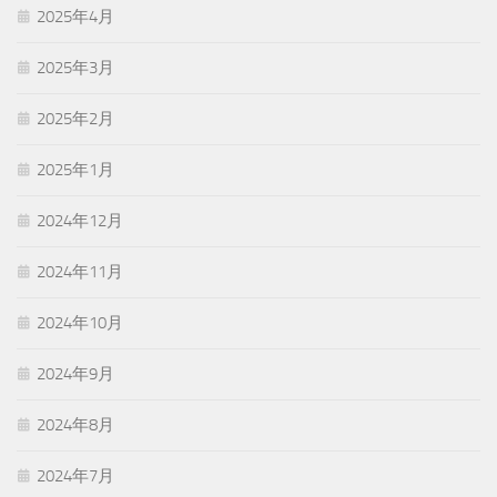
2025年4月
2025年3月
2025年2月
2025年1月
2024年12月
2024年11月
2024年10月
2024年9月
2024年8月
2024年7月