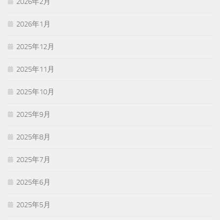
2026年2月
2026年1月
2025年12月
2025年11月
2025年10月
2025年9月
2025年8月
2025年7月
2025年6月
2025年5月