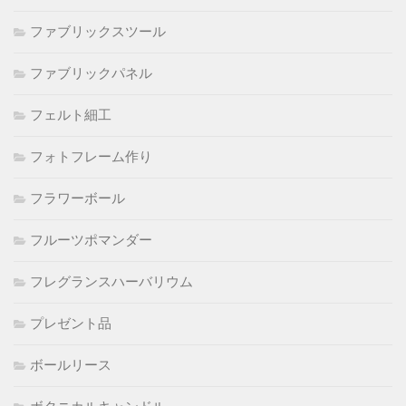
ファブリックスツール
ファブリックパネル
フェルト細工
フォトフレーム作り
フラワーボール
フルーツポマンダー
フレグランスハーバリウム
プレゼント品
ボールリース