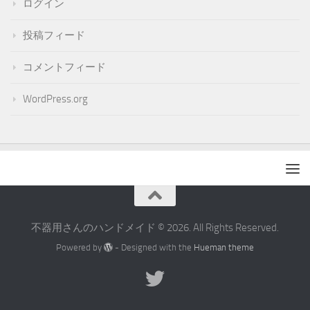
ログイン
投稿フィード
コメントフィード
WordPress.org
不器用さんのハンドメイド © 2026. All Rights Reserved.
Powered by
- Designed with the
Hueman theme