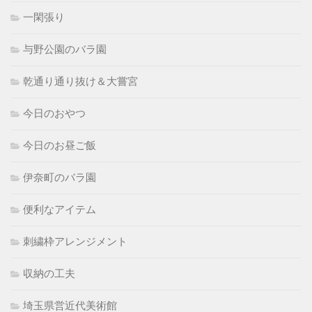
一閑張り
与野公園のバラ園
乾通り通り抜け＆大嘗宮
今日のおやつ
今日のお昼ご飯
伊奈町のバラ園
便利なアイテム
刺繍枠アレンジメント
収納の工夫
埼玉県営近代美術館