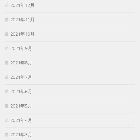
2021年12月
2021年11月
2021年10月
2021年9月
2021年8月
2021年7月
2021年6月
2021年5月
2021年4月
2021年3月