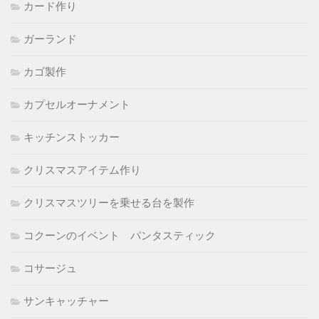
カード作り
ガーランド
カゴ製作
カプセルオーナメント
キッチンストッカー
クリスマスアイテム作り
クリスマスツリーを乗せる台を製作
コクーンのイベント パンタスティック
コサージュ
サンキャッチャー