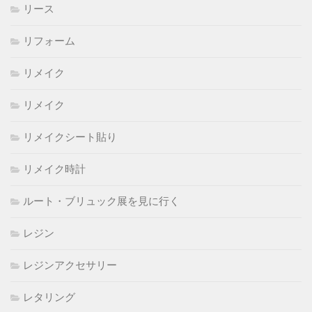
リース
リフォーム
リメイク
リメイク
リメイクシート貼り
リメイク時計
ルート・ブリュック展を見に行く
レジン
レジンアクセサリー
レタリング