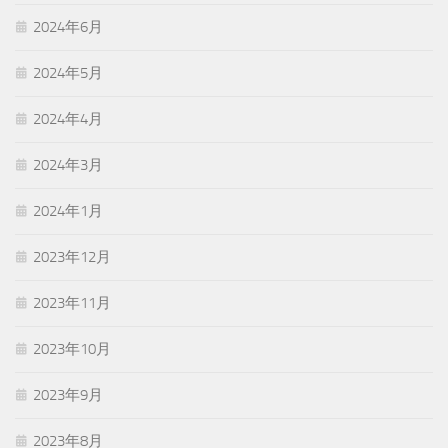
2024年6月
2024年5月
2024年4月
2024年3月
2024年1月
2023年12月
2023年11月
2023年10月
2023年9月
2023年8月