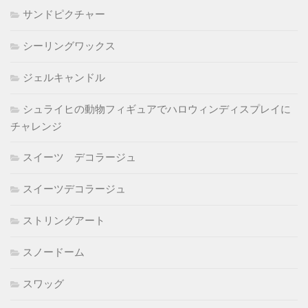
サンドピクチャー
シーリングワックス
ジェルキャンドル
シュライヒの動物フィギュアでハロウィンディスプレイに
チャレンジ
スイーツ デコラージュ
スイーツデコラージュ
ストリングアート
スノードーム
スワッグ