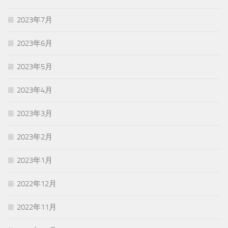
2023年7月
2023年6月
2023年5月
2023年4月
2023年3月
2023年2月
2023年1月
2022年12月
2022年11月