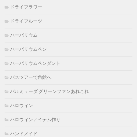
ドライフラワー
ドライフルーツ
ハーバリウム
ハーバリウムペン
ハーバリウムペンダント
バスツアーで角館へ
バルミューダ グリーンファンあれこれ
ハロウィン
ハロウィンアイテム作り
ハンドメイド