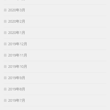
2020年3月
2020年2月
2020年1月
2019年12月
2019年11月
2019年10月
2019年9月
2019年8月
2019年7月