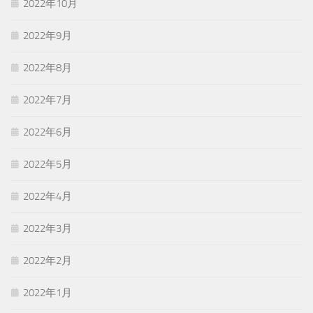
2022年10月
2022年9月
2022年8月
2022年7月
2022年6月
2022年5月
2022年4月
2022年3月
2022年2月
2022年1月