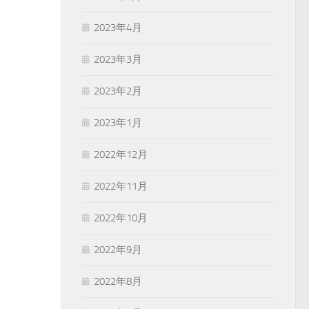
2023年4月
2023年3月
2023年2月
2023年1月
2022年12月
2022年11月
2022年10月
2022年9月
2022年8月