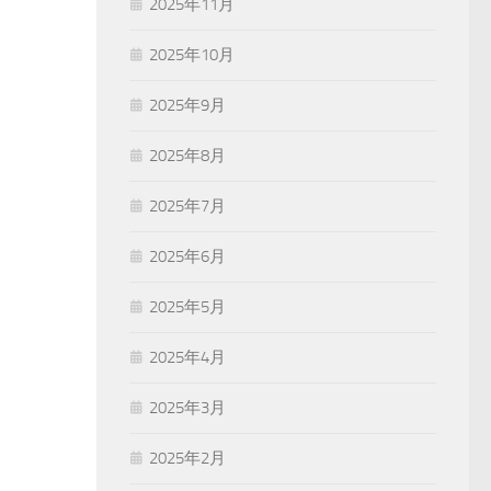
2025年11月
2025年10月
2025年9月
2025年8月
2025年7月
2025年6月
2025年5月
2025年4月
2025年3月
2025年2月