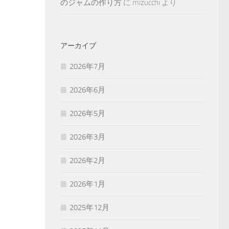
のジャムの作り方
に
mizucchi
より
アーカイブ
2026年7月
2026年6月
2026年5月
2026年3月
2026年2月
2026年1月
2025年12月