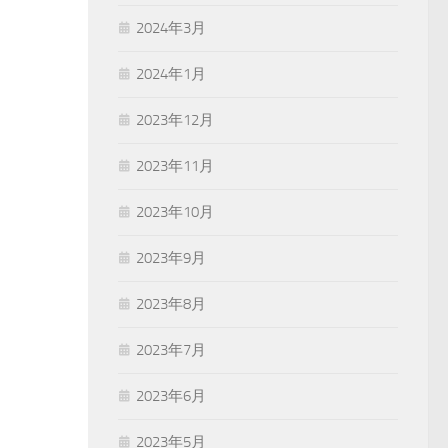
2024年3月
2024年1月
2023年12月
2023年11月
2023年10月
2023年9月
2023年8月
2023年7月
2023年6月
2023年5月