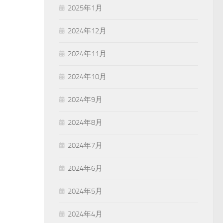
2025年1月
2024年12月
2024年11月
2024年10月
2024年9月
2024年8月
2024年7月
2024年6月
2024年5月
2024年4月