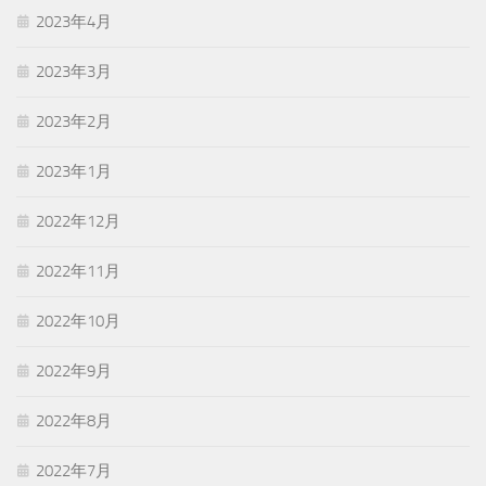
2023年4月
2023年3月
2023年2月
2023年1月
2022年12月
2022年11月
2022年10月
2022年9月
2022年8月
2022年7月