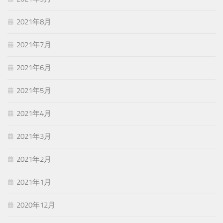
2021年8月
2021年7月
2021年6月
2021年5月
2021年4月
2021年3月
2021年2月
2021年1月
2020年12月