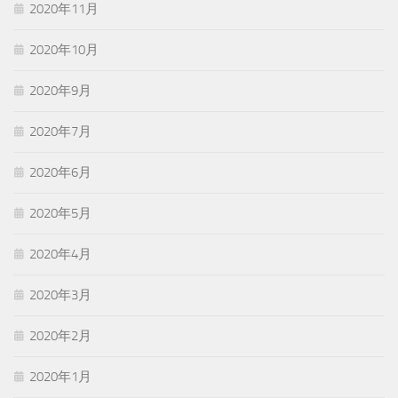
2020年11月
2020年10月
2020年9月
2020年7月
2020年6月
2020年5月
2020年4月
2020年3月
2020年2月
2020年1月