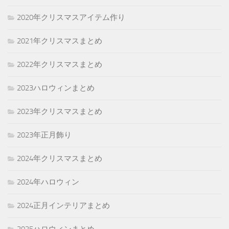
2020年クリスマスアイテム作り
2021年クリスマスまとめ
2022年クリスマスまとめ
2023ハロウィンまとめ
2023年クリスマスまとめ
2023年正月飾り
2024年クリスマスまとめ
2024年ハロウィン
2024正月インテリアまとめ