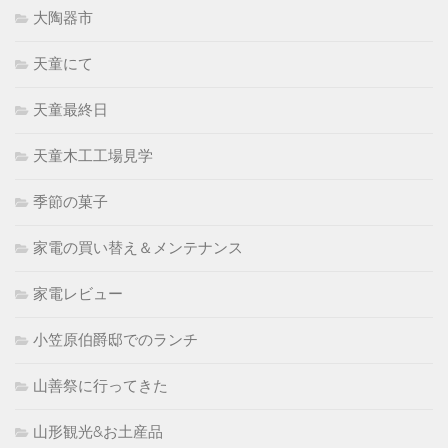
大陶器市
天童にて
天童最終日
天童木工工場見学
季節の菓子
家電の買い替え＆メンテナンス
家電レビュー
小笠原伯爵邸でのランチ
山善祭に行ってきた
山形観光&お土産品