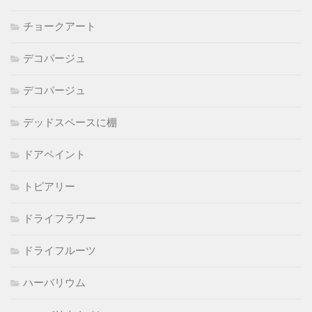
チョークアート
デコパージュ
デコパージュ
デッドスペースに棚
ドアペイント
トピアリー
ドライフラワー
ドライフルーツ
ハーバリウム