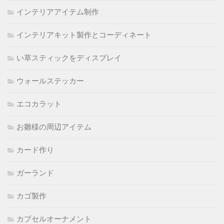
インテリアアイテム制作
インテリアキット製作とコーディネート
い草スティックをディスプレイ
ウォールステッカー
エコカラット
お雛様の周辺アイテム
カード作り
ガーランド
カゴ製作
カプセルオーナメント