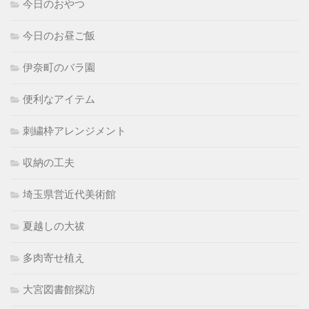
今日のおやつ
今日のお昼ご飯
伊奈町のバラ園
便利なアイテム
刺繍枠アレンジメント
収納の工夫
埼玉県営近代美術館
夏越しの大祓
多肉寄せ植え
大宮図書館探訪