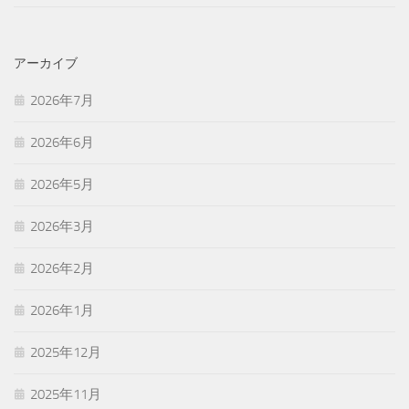
アーカイブ
2026年7月
2026年6月
2026年5月
2026年3月
2026年2月
2026年1月
2025年12月
2025年11月