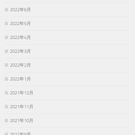
2022年6月
2022年5月
2022年4月
2022年3月
2022年2月
2022年1月
2021年12月
2021年11月
2021年10月
2021年9月