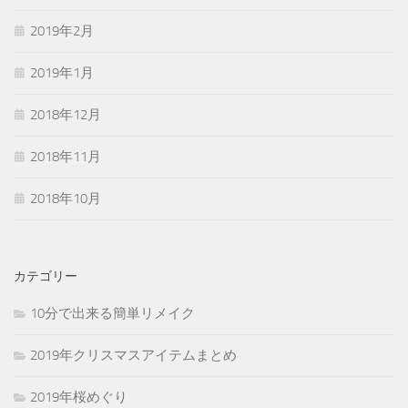
2019年2月
2019年1月
2018年12月
2018年11月
2018年10月
カテゴリー
10分で出来る簡単リメイク
2019年クリスマスアイテムまとめ
2019年桜めぐり