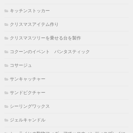
キッチンストッカー
クリスマスアイテム作り
クリスマスツリーを乗せる台を製作
コクーンのイベント パンタスティック
コサージュ
サンキャッチャー
サンドピクチャー
シーリングワックス
ジェルキャンドル