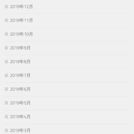
2019年12月
2019年11月
2019年10月
2019年9月
2019年8月
2019年7月
2019年6月
2019年5月
2019年4月
2019年3月