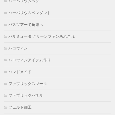
ハーバリウムペン
ハーバリウムペンダント
バスツアーで角館へ
バルミューダ グリーンファンあれこれ
ハロウィン
ハロウィンアイテム作り
ハンドメイド
ファブリックスツール
ファブリックパネル
フェルト細工