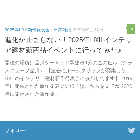
0
2025年LIXIL新作発表会
/
日常雑記
2025年9月14日
進化が止まらない！2025年LIXILインテリ
ア建材新商品イベントに行ってみた♪
開催の場所は品川シーサイド駅徒歩1分のこのビル（グラ
スキューブ品川） 【過去にルームクリップが募集した
LIXILのインテリア建材新作発表会に参加してます】 2019
年に開催された新作発表会の様子はこちらを見てね 2020
年に開催された新作発...
フォロー: