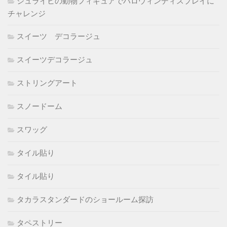
シュライヒの動物フィギュアでハロウィンディスプレイに
チャレンジ
スイーツ デコラージュ
スイーツデコラージュ
ストリングアート
スノードーム
スワッグ
タイル貼り
タイル貼り
タカラスタンダードのショールーム探訪
タペストリー