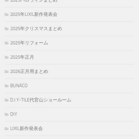
2025ハロウィンまとめ
2025年LIXIL新作発表会
2025年クリスマスまとめ
2025年リフォーム
2025年正月
2026正月用まとめ
BUNACO
D.I.Y-TILE代官山ショールーム
DIY
LIXIL新作発表会