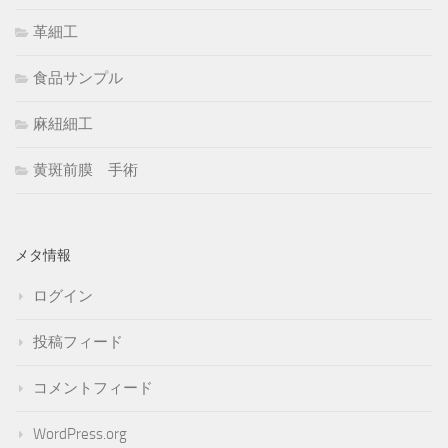
革細工
食品サンプル
麻紐細工
黄斑前膜 手術
メタ情報
ログイン
投稿フィード
コメントフィード
WordPress.org