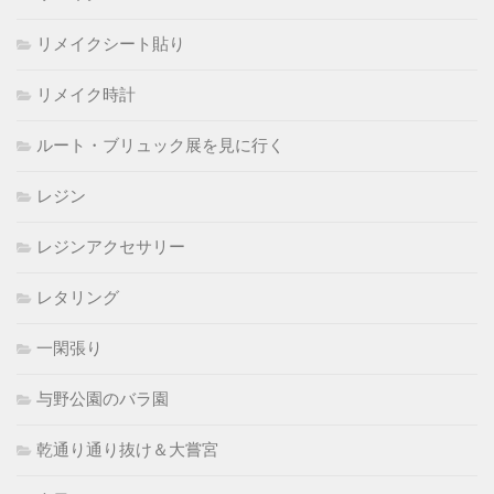
リメイクシート貼り
リメイク時計
ルート・ブリュック展を見に行く
レジン
レジンアクセサリー
レタリング
一閑張り
与野公園のバラ園
乾通り通り抜け＆大嘗宮