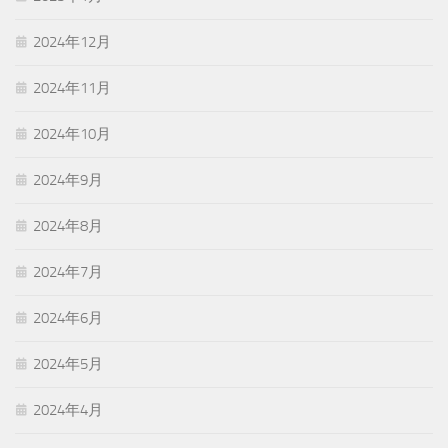
2024年12月
2024年11月
2024年10月
2024年9月
2024年8月
2024年7月
2024年6月
2024年5月
2024年4月