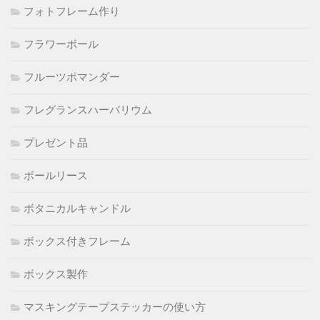
フォトフレーム作り
フラワーボール
フルーツポマンダー
フレグランスハーバリウム
プレゼント品
ボールリース
ボタニカルキャンドル
ボックス付きフレーム
ボックス製作
マスキングテープステッカーの使い方