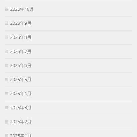
2025年10月
2025年9月
2025年8月
2025年7月
2025年6月
2025年5月
2025年4月
2025年3月
2025年2月
2025年1月