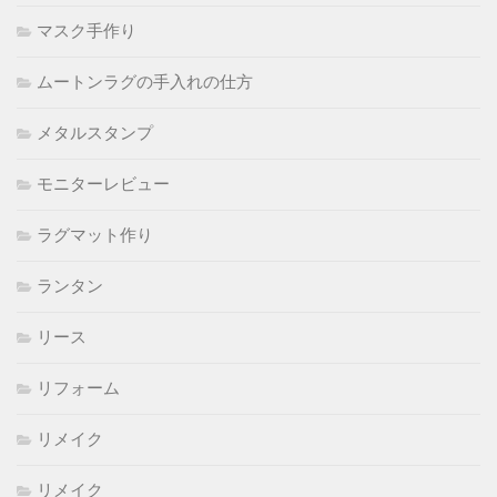
マスク手作り
ムートンラグの手入れの仕方
メタルスタンプ
モニターレビュー
ラグマット作り
ランタン
リース
リフォーム
リメイク
リメイク