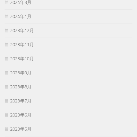
2024年3月
2024年1月
2023年12月
2023年11月
2023年10月
2023年9月
2023年8月
2023年7月
2023年6月
2023年5月