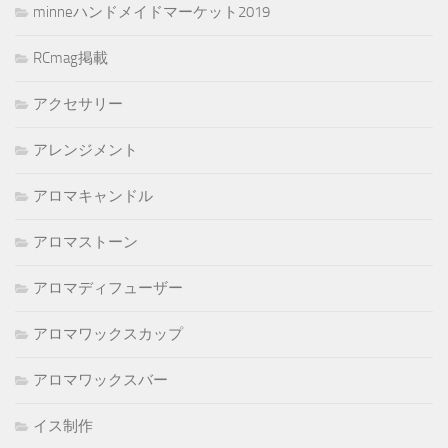
minneハンドメイドマーケット2019
RCmag掲載
アクセサリー
アレンジメント
アロマキャンドル
アロマストーン
アロマディフューザー
アロマワックスカップ
アロマワックスバー
イス制作