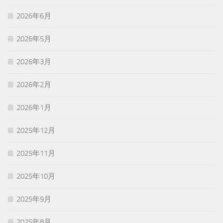
2026年6月
2026年5月
2026年3月
2026年2月
2026年1月
2025年12月
2025年11月
2025年10月
2025年9月
2025年8月