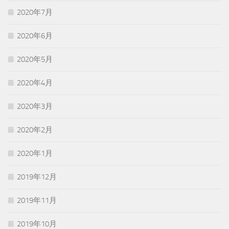
2020年7月
2020年6月
2020年5月
2020年4月
2020年3月
2020年2月
2020年1月
2019年12月
2019年11月
2019年10月