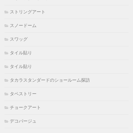
ストリングアート
スノードーム
スワッグ
タイル貼り
タイル貼り
タカラスタンダードのショールーム探訪
タペストリー
チョークアート
デコパージュ