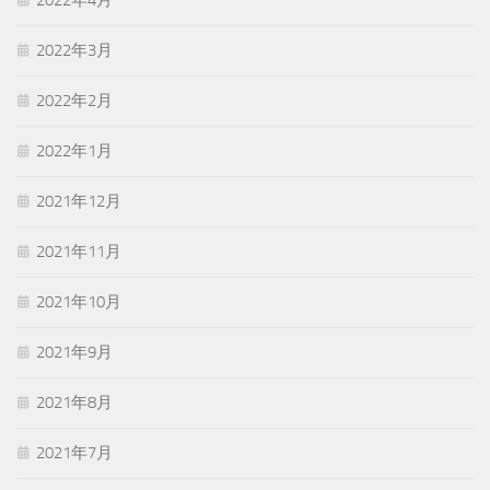
2022年4月
2022年3月
2022年2月
2022年1月
2021年12月
2021年11月
2021年10月
2021年9月
2021年8月
2021年7月