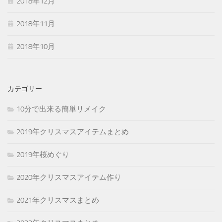
2018年12月
2018年11月
2018年10月
カテゴリー
10分で出来る簡単リメイク
2019年クリスマスアイテムまとめ
2019年桜めぐり
2020年クリスマスアイテム作り
2021年クリスマスまとめ