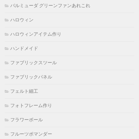
バルミューダ グリーンファンあれこれ
ハロウィン
ハロウィンアイテム作り
ハンドメイド
ファブリックスツール
ファブリックパネル
フェルト細工
フォトフレーム作り
フラワーボール
フルーツポマンダー