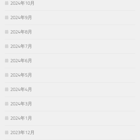
2024年10月
2024年9月
2024年8月
2024年7月
2024年6月
2024年5月
2024年4月
2024年3月
2024年1月
2023年12月