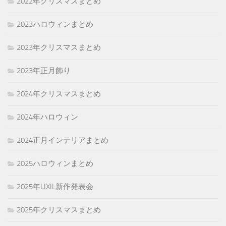
2022年クリスマスまとめ
2023ハロウィンまとめ
2023年クリスマスまとめ
2023年正月飾り
2024年クリスマスまとめ
2024年ハロウィン
2024正月インテリアまとめ
2025ハロウィンまとめ
2025年LIXIL新作発表会
2025年クリスマスまとめ