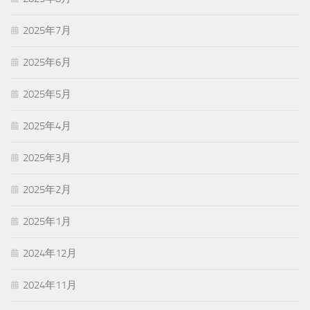
2025年7月
2025年6月
2025年5月
2025年4月
2025年3月
2025年2月
2025年1月
2024年12月
2024年11月