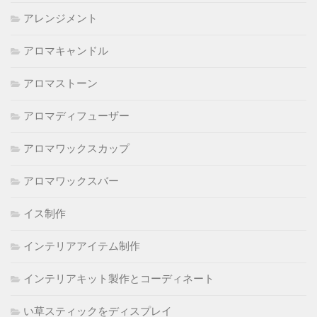
アレンジメント
アロマキャンドル
アロマストーン
アロマディフューザー
アロマワックスカップ
アロマワックスバー
イス制作
インテリアアイテム制作
インテリアキット製作とコーディネート
い草スティックをディスプレイ