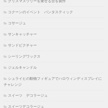
クリスマスツリーを乗せる台を製作
コクーンのイベント パンタスティック
コサージュ
サンキャッチャー
サンドピクチャー
シーリングワックス
ジェルキャンドル
シュライヒの動物フィギュアでハロウィンディスプレイに
チャレンジ
スイーツ デコラージュ
スイーツデコラージュ