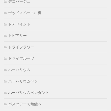
デコパージュ
デッドスペースに棚
ドアペイント
トピアリー
ドライフラワー
ドライフルーツ
ハーバリウム
ハーバリウムペン
ハーバリウムペンダント
バスツアーで角館へ