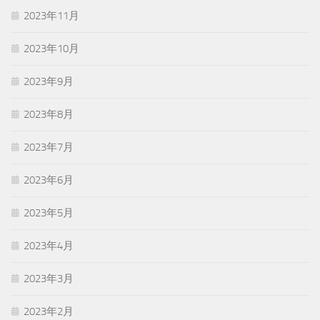
2023年11月
2023年10月
2023年9月
2023年8月
2023年7月
2023年6月
2023年5月
2023年4月
2023年3月
2023年2月