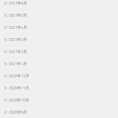
2021年6月
2021年5月
2021年4月
2021年3月
2021年2月
2021年1月
2020年12月
2020年11月
2020年10月
2020年9月