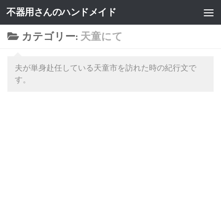
不器用さんのハンドメイド
カテゴリー:
天童にて
夫が単身赴任している天童市を訪れた時の紀行文で
す。