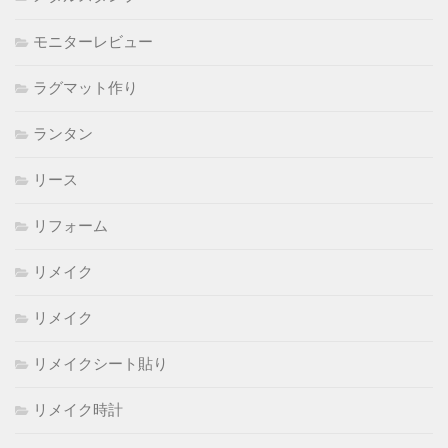
モニターレビュー
ラグマット作り
ランタン
リース
リフォーム
リメイク
リメイク
リメイクシート貼り
リメイク時計