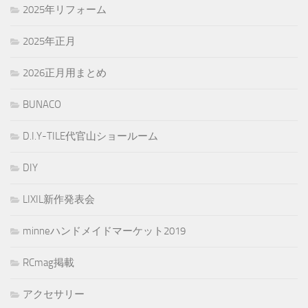
2025年リフォーム
2025年正月
2026正月用まとめ
BUNACO
D.I.Y-TILE代官山ショールーム
DIY
LIXIL新作発表会
minneハンドメイドマーケット2019
RCmag掲載
アクセサリー