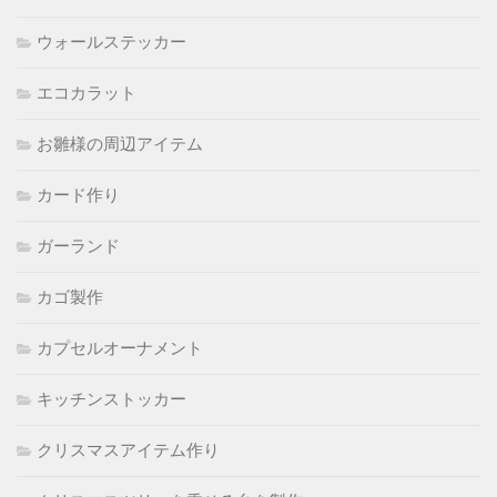
ウォールステッカー
エコカラット
お雛様の周辺アイテム
カード作り
ガーランド
カゴ製作
カプセルオーナメント
キッチンストッカー
クリスマスアイテム作り