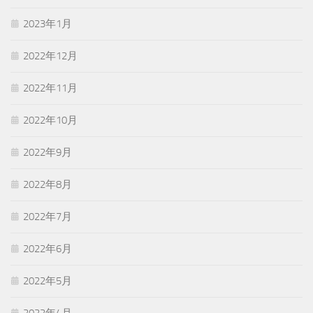
2023年1月
2022年12月
2022年11月
2022年10月
2022年9月
2022年8月
2022年7月
2022年6月
2022年5月