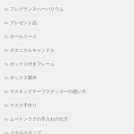
フレグランスハーバリウム
プレゼント品
ボールリース
ボタニカルキャンドル
ボックス付きフレーム
ボックス製作
マスキングテープステッカーの使い方
マスク手作り
ムートンラグの手入れの仕方
メタルスタンプ