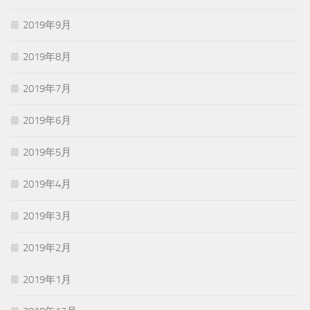
2019年9月
2019年8月
2019年7月
2019年6月
2019年5月
2019年4月
2019年3月
2019年2月
2019年1月