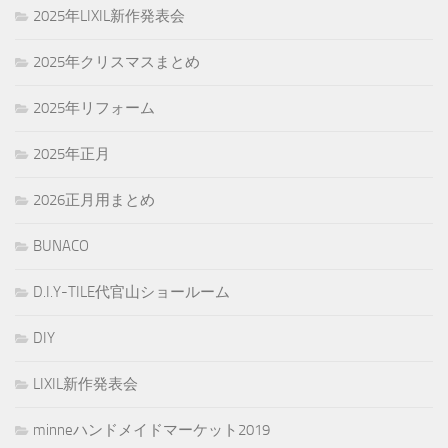
2025年LIXIL新作発表会
2025年クリスマスまとめ
2025年リフォーム
2025年正月
2026正月用まとめ
BUNACO
D.I.Y-TILE代官山ショールーム
DIY
LIXIL新作発表会
minneハンドメイドマーケット2019