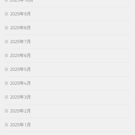
2025年9月
2025年8月
2025年7月
2025年6月
2025年5月
2025年4月
2025年3月
2025年2月
2025年1月