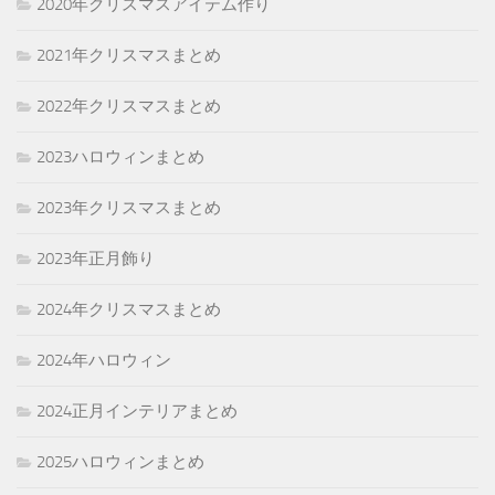
2020年クリスマスアイテム作り
2021年クリスマスまとめ
2022年クリスマスまとめ
2023ハロウィンまとめ
2023年クリスマスまとめ
2023年正月飾り
2024年クリスマスまとめ
2024年ハロウィン
2024正月インテリアまとめ
2025ハロウィンまとめ