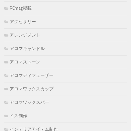
RCmag掲載
アクセサリー
アレンジメント
アロマキャンドル
アロマストーン
アロマディフューザー
アロマワックスカップ
アロマワックスバー
イス制作
インテリアアイテム制作