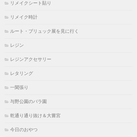
リメイクシート貼り
リメイク時計
ルート・ブリュック展を見に行く
レジン
レジンアクセサリー
レタリング
一閑張り
与野公園のバラ園
乾通り通り抜け＆大嘗宮
今日のおやつ