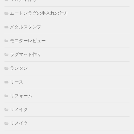
ムートンラグの手入れの仕方
メタルスタンプ
モニターレビュー
ラグマット作り
ランタン
リース
リフォーム
リメイク
リメイク