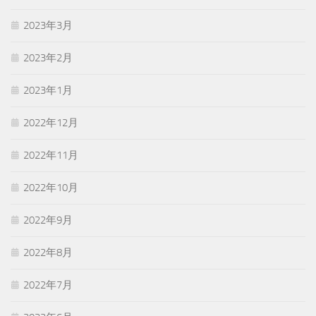
2023年3月
2023年2月
2023年1月
2022年12月
2022年11月
2022年10月
2022年9月
2022年8月
2022年7月