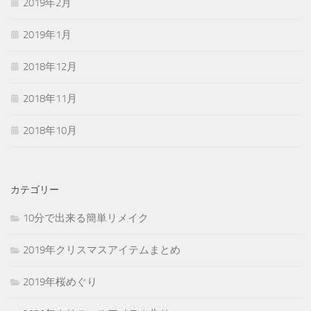
2019年2月
2019年1月
2018年12月
2018年11月
2018年10月
カテゴリー
10分で出来る簡単リメイク
2019年クリスマスアイテムまとめ
2019年桜めぐり