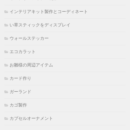
インテリアキット製作とコーディネート
い草スティックをディスプレイ
ウォールステッカー
エコカラット
お雛様の周辺アイテム
カード作り
ガーランド
カゴ製作
カプセルオーナメント