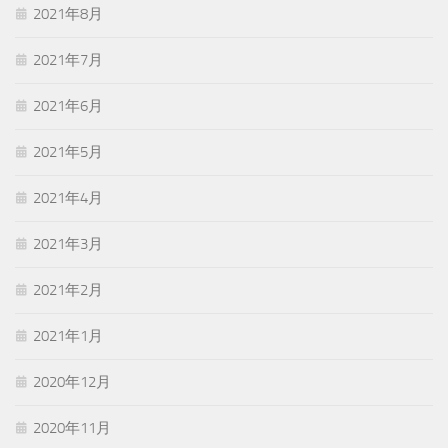
2021年8月
2021年7月
2021年6月
2021年5月
2021年4月
2021年3月
2021年2月
2021年1月
2020年12月
2020年11月