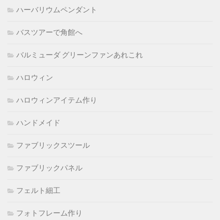
ハーバリウムペンダント
バスツアーで角館へ
バルミューダ グリーンファンあれこれ
ハロウィン
ハロウィンアイテム作り
ハンドメイド
ファブリックスツール
ファブリックパネル
フェルト細工
フォトフレーム作り