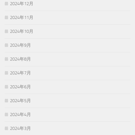
2024年12月
2024年11月
2024年10月
2024年9月
2024年8月
2024年7月
2024年6月
2024年5月
2024年4月
2024年3月