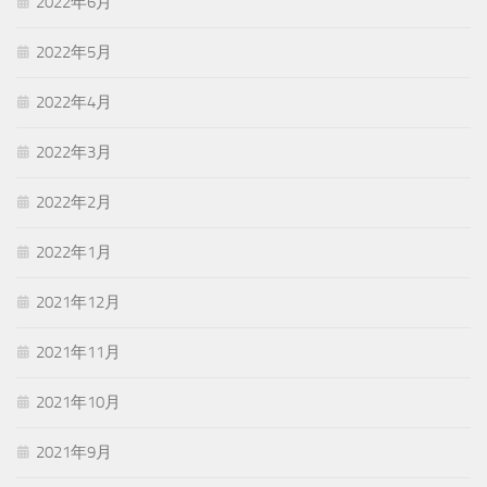
2022年6月
2022年5月
2022年4月
2022年3月
2022年2月
2022年1月
2021年12月
2021年11月
2021年10月
2021年9月