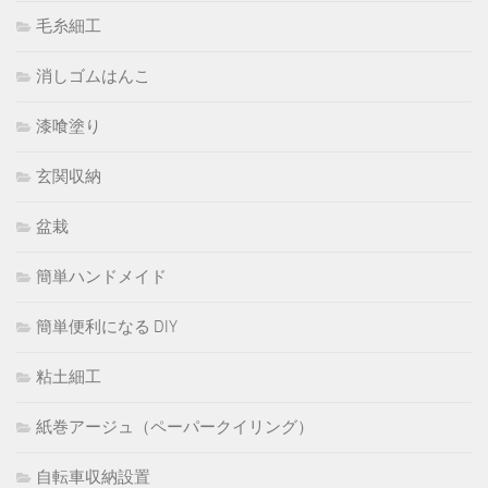
毛糸細工
消しゴムはんこ
漆喰塗り
玄関収納
盆栽
簡単ハンドメイド
簡単便利になる DIY
粘土細工
紙巻アージュ（ペーパークイリング）
自転車収納設置