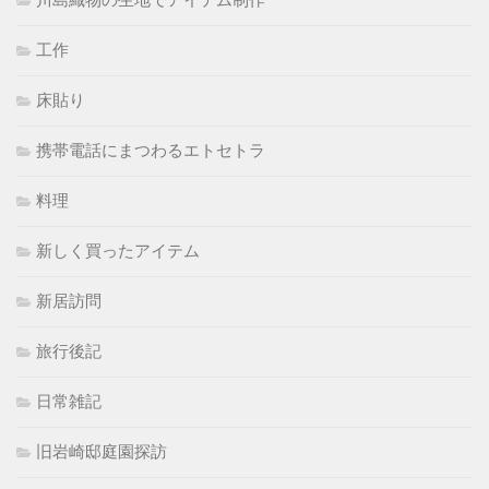
工作
床貼り
携帯電話にまつわるエトセトラ
料理
新しく買ったアイテム
新居訪問
旅行後記
日常雑記
旧岩崎邸庭園探訪