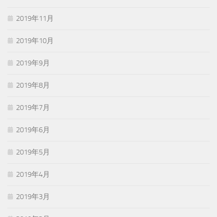
2019年11月
2019年10月
2019年9月
2019年8月
2019年7月
2019年6月
2019年5月
2019年4月
2019年3月