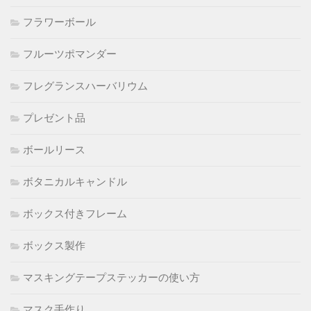
フラワーボール
フルーツポマンダー
フレグランスハーバリウム
プレゼント品
ボールリース
ボタニカルキャンドル
ボックス付きフレーム
ボックス製作
マスキングテープステッカーの使い方
マスク手作り