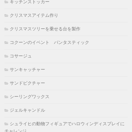
キッチンストッカー
クリスマスアイテム作り
クリスマスツリーを乗せる台を製作
コクーンのイベント パンタスティック
コサージュ
サンキャッチャー
サンドピクチャー
シーリングワックス
ジェルキャンドル
シュライヒの動物フィギュアでハロウィンディスプレイに
チャレンジ