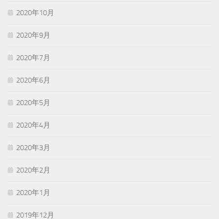
2020年10月
2020年9月
2020年7月
2020年6月
2020年5月
2020年4月
2020年3月
2020年2月
2020年1月
2019年12月