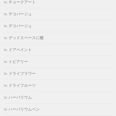
チョークアート
デコパージュ
デコパージュ
デッドスペースに棚
ドアペイント
トピアリー
ドライフラワー
ドライフルーツ
ハーバリウム
ハーバリウムペン