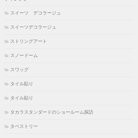
スイーツ デコラージュ
スイーツデコラージュ
ストリングアート
スノードーム
スワッグ
タイル貼り
タイル貼り
タカラスタンダードのショールーム探訪
タペストリー