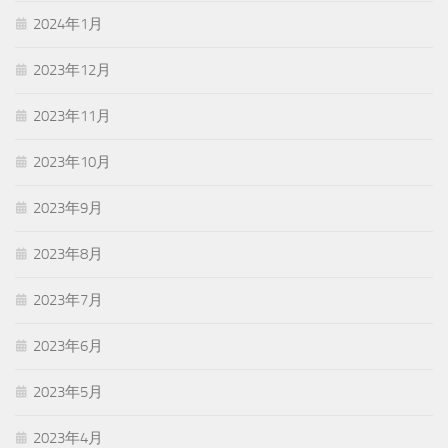
2024年1月
2023年12月
2023年11月
2023年10月
2023年9月
2023年8月
2023年7月
2023年6月
2023年5月
2023年4月