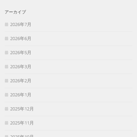
アーカイブ
2026年7月
2026年6月
2026年5月
2026年3月
2026年2月
2026年1月
2025年12月
2025年11月
2025年10月