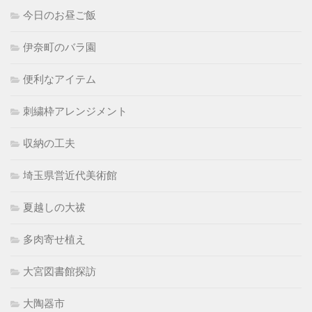
今日のお昼ご飯
伊奈町のバラ園
便利なアイテム
刺繍枠アレンジメント
収納の工夫
埼玉県営近代美術館
夏越しの大祓
多肉寄せ植え
大宮図書館探訪
大陶器市