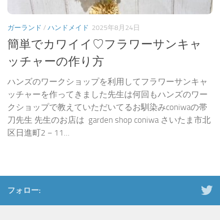
ガーランド
/
ハンドメイド
2025年8月24日
簡単でカワイイ♡フラワーサンキャ
ッチャーの作り方
ハンズのワークショップを利用してフラワーサンキャ
ッチャーを作ってきました先生は何回もハンズのワー
クショップで教えていただいてるお馴染みconiwaの帯
刀先生 先生のお店は garden shop coniwa さいたま市北
区日進町2－11...
フォロー: