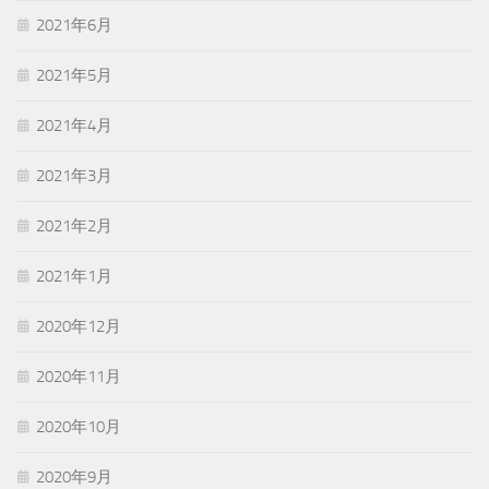
2021年6月
2021年5月
2021年4月
2021年3月
2021年2月
2021年1月
2020年12月
2020年11月
2020年10月
2020年9月