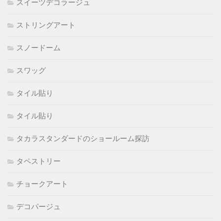
スイーツデコラージュ
ストリングアート
スノードーム
スワッグ
タイル貼り
タイル貼り
タカラスタンダードのショールーム探訪
タペストリー
チョークアート
デコパージュ