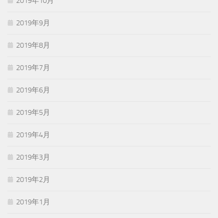
2019年10月
2019年9月
2019年8月
2019年7月
2019年6月
2019年5月
2019年4月
2019年3月
2019年2月
2019年1月