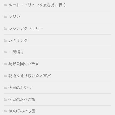
ルート・ブリュック展を見に行く
レジン
レジンアクセサリー
レタリング
一閑張り
与野公園のバラ園
乾通り通り抜け＆大嘗宮
今日のおやつ
今日のお昼ご飯
伊奈町のバラ園