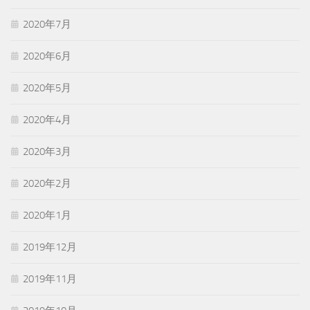
2020年7月
2020年6月
2020年5月
2020年4月
2020年3月
2020年2月
2020年1月
2019年12月
2019年11月