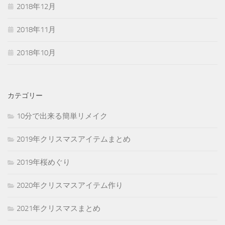
2018年12月
2018年11月
2018年10月
カテゴリー
10分で出来る簡単リメイク
2019年クリスマスアイテムまとめ
2019年桜めぐり
2020年クリスマスアイテム作り
2021年クリスマスまとめ