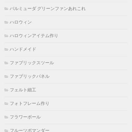
バルミューダ グリーンファンあれこれ
ハロウィン
ハロウィンアイテム作り
ハンドメイド
ファブリックスツール
ファブリックパネル
フェルト細工
フォトフレーム作り
フラワーボール
フルーツポマンダー