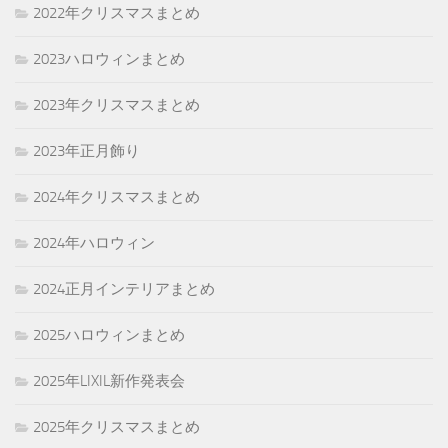
2022年クリスマスまとめ
2023ハロウィンまとめ
2023年クリスマスまとめ
2023年正月飾り
2024年クリスマスまとめ
2024年ハロウィン
2024正月インテリアまとめ
2025ハロウィンまとめ
2025年LIXIL新作発表会
2025年クリスマスまとめ