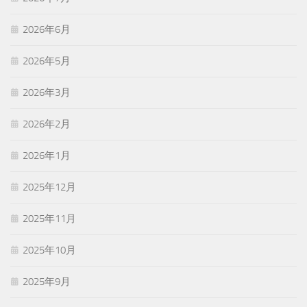
2026年6月
2026年5月
2026年3月
2026年2月
2026年1月
2025年12月
2025年11月
2025年10月
2025年9月