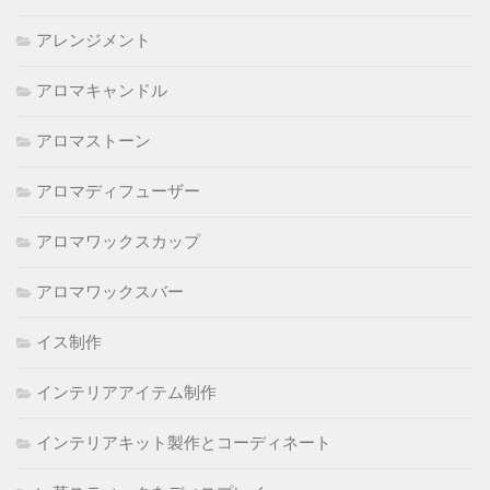
アレンジメント
アロマキャンドル
アロマストーン
アロマディフューザー
アロマワックスカップ
アロマワックスバー
イス制作
インテリアアイテム制作
インテリアキット製作とコーディネート