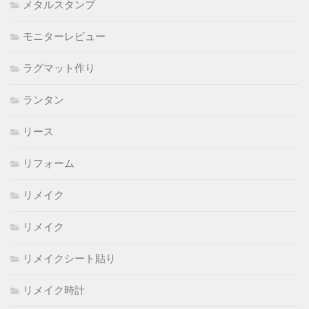
メタルスタンプ
モニターレビュー
ラグマット作り
ランタン
リース
リフォーム
リメイク
リメイク
リメイクシート貼り
リメイク時計