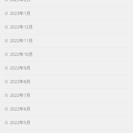
2023年1月
2022年12月
2022年11月
2022年10月
2022年9月
2022年8月
2022年7月
2022年6月
2022年5月