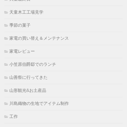
天童木工工場見学
季節の菓子
家電の買い替え＆メンテナンス
家電レビュー
小笠原伯爵邸でのランチ
山善祭に行ってきた
山形観光&お土産品
川島織物の生地でアイテム制作
工作