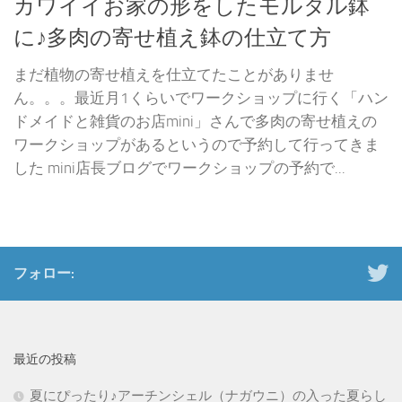
カワイイお家の形をしたモルタル鉢
に♪多肉の寄せ植え鉢の仕立て方
まだ植物の寄せ植えを仕立てたことがありませ
ん。。。最近月1くらいでワークショップに行く「ハン
ドメイドと雑貨のお店mini」さんで多肉の寄せ植えの
ワークショップがあるというので予約して行ってきま
した mini店長ブログでワークショップの予約で...
フォロー:
最近の投稿
夏にぴったり♪アーチンシェル（ナガウニ）の入った夏らし