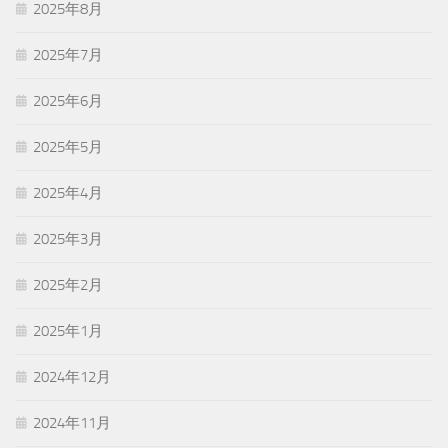
2025年8月
2025年7月
2025年6月
2025年5月
2025年4月
2025年3月
2025年2月
2025年1月
2024年12月
2024年11月