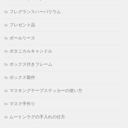
フレグランスハーバリウム
プレゼント品
ボールリース
ボタニカルキャンドル
ボックス付きフレーム
ボックス製作
マスキングテープステッカーの使い方
マスク手作り
ムートンラグの手入れの仕方