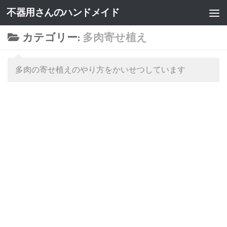
不器用さんのハンドメイド
カテゴリー:
多肉寄せ植え
多肉の寄せ植えのやり方をかいせつしています