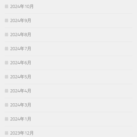
2024年10月
2024年9月
2024年8月
2024年7月
2024年6月
2024年5月
2024年4月
2024年3月
2024年1月
2023年12月