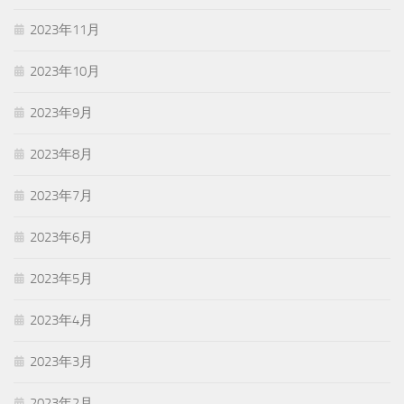
2023年11月
2023年10月
2023年9月
2023年8月
2023年7月
2023年6月
2023年5月
2023年4月
2023年3月
2023年2月