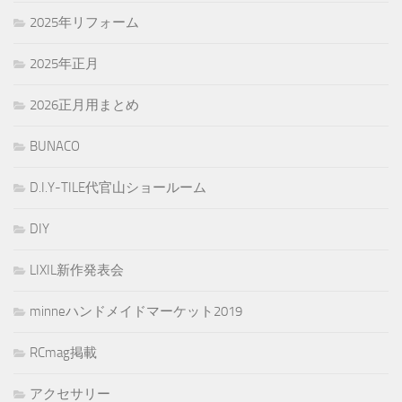
2025年リフォーム
2025年正月
2026正月用まとめ
BUNACO
D.I.Y-TILE代官山ショールーム
DIY
LIXIL新作発表会
minneハンドメイドマーケット2019
RCmag掲載
アクセサリー