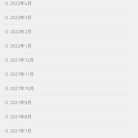
2022年4月
2022年3月
2022年2月
2022年1月
2021年12月
2021年11月
2021年10月
2021年9月
2021年8月
2021年7月