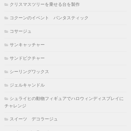
クリスマスツリーを乗せる台を製作
コクーンのイベント パンタスティック
コサージュ
サンキャッチャー
サンドピクチャー
シーリングワックス
ジェルキャンドル
シュライヒの動物フィギュアでハロウィンディスプレイに
チャレンジ
スイーツ デコラージュ