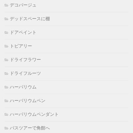
デコパージュ
デッドスペースに棚
ドアペイント
トピアリー
ドライフラワー
ドライフルーツ
ハーバリウム
ハーバリウムペン
ハーバリウムペンダント
バスツアーで角館へ