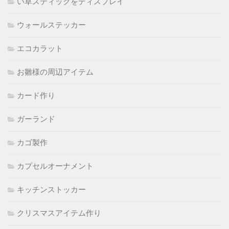
い草スティックをディスプレイ
ウォールステッカー
エコカラット
お雛様の周辺アイテム
カード作り
ガーランド
カゴ製作
カプセルオーナメント
キッチンストッカー
クリスマスアイテム作り