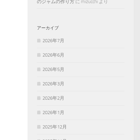
のジャムの作り方
に
mizucchi
より
アーカイブ
2026年7月
2026年6月
2026年5月
2026年3月
2026年2月
2026年1月
2025年12月