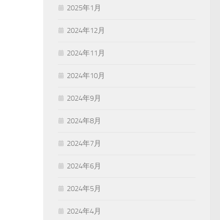
2025年1月
2024年12月
2024年11月
2024年10月
2024年9月
2024年8月
2024年7月
2024年6月
2024年5月
2024年4月