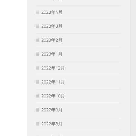
2023年4月
2023年3月
2023年2月
2023年1月
2022年12月
2022年11月
2022年10月
2022年9月
2022年8月