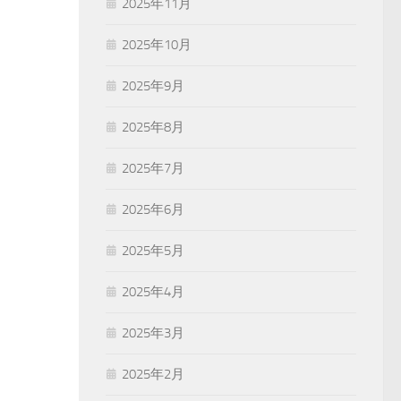
2025年11月
2025年10月
2025年9月
2025年8月
2025年7月
2025年6月
2025年5月
2025年4月
2025年3月
2025年2月