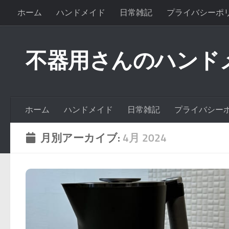
ホーム
ハンドメイド
日常雑記
プライバシーポ
不器用さんのハンド
ホーム
ハンドメイド
日常雑記
プライバシー
月別アーカイブ:
4月 2024