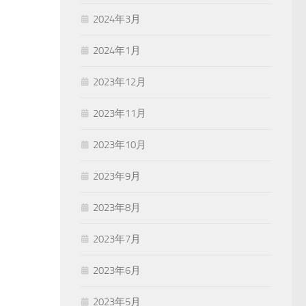
2024年3月
2024年1月
2023年12月
2023年11月
2023年10月
2023年9月
2023年8月
2023年7月
2023年6月
2023年5月