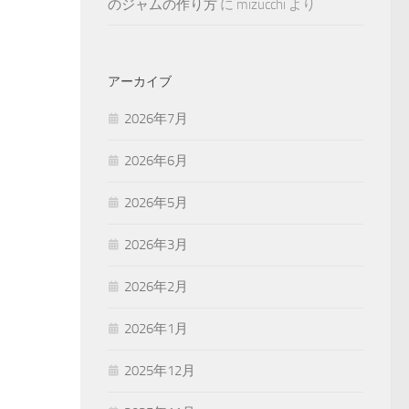
のジャムの作り方
に
mizucchi
より
アーカイブ
2026年7月
2026年6月
2026年5月
2026年3月
2026年2月
2026年1月
2025年12月