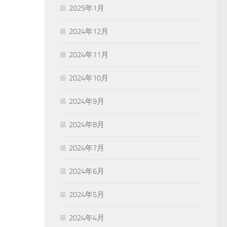
2025年1月
2024年12月
2024年11月
2024年10月
2024年9月
2024年8月
2024年7月
2024年6月
2024年5月
2024年4月