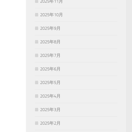
2025年11月
2025年10月
2025年9月
2025年8月
2025年7月
2025年6月
2025年5月
2025年4月
2025年3月
2025年2月