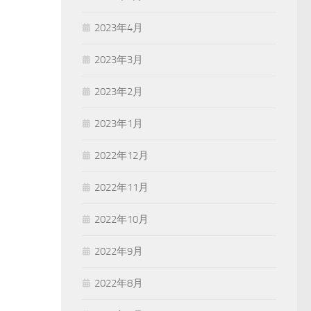
2023年4月
2023年3月
2023年2月
2023年1月
2022年12月
2022年11月
2022年10月
2022年9月
2022年8月