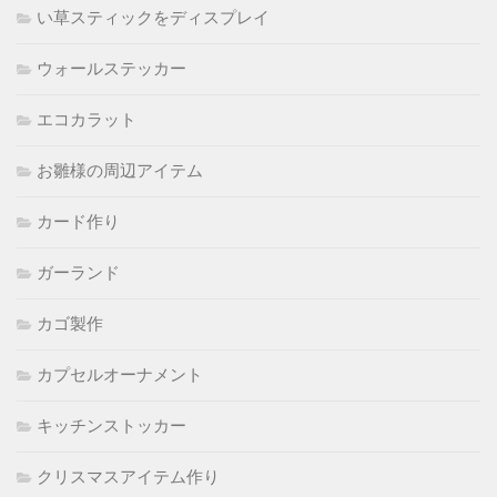
い草スティックをディスプレイ
ウォールステッカー
エコカラット
お雛様の周辺アイテム
カード作り
ガーランド
カゴ製作
カプセルオーナメント
キッチンストッカー
クリスマスアイテム作り