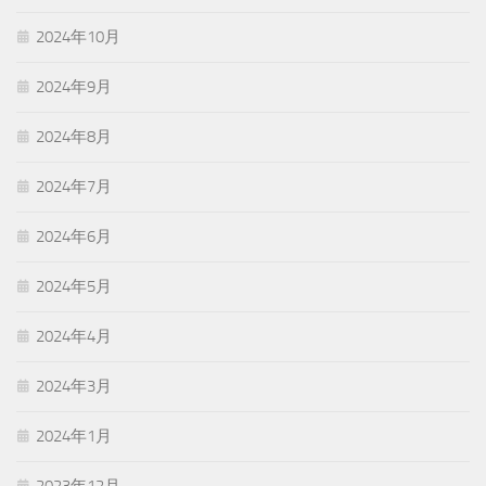
2024年10月
2024年9月
2024年8月
2024年7月
2024年6月
2024年5月
2024年4月
2024年3月
2024年1月