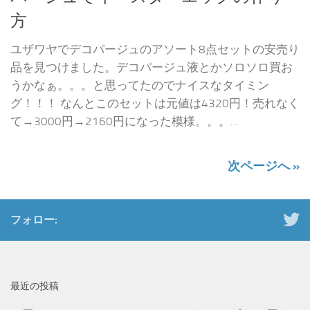
方
ユザワヤでデコパージュのアソート8点セットの安売り
品を見つけました。デコパージュ液とかソロソロ買お
うかなぁ。。。と思ってたのでナイスなタイミン
グ！！！ なんとこのセットは元値は4320円！売れなく
て→3000円→2160円になった模様。。。...
次ページへ »
フォロー:
最近の投稿