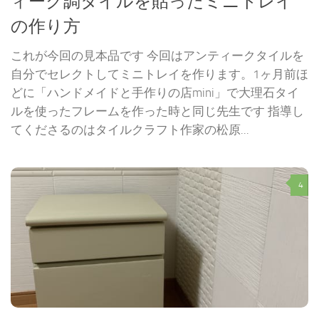
ィーク調タイルを貼ったミニトレイ
の作り方
これが今回の見本品です 今回はアンティークタイルを
自分でセレクトしてミニトレイを作ります。1ヶ月前ほ
どに「ハンドメイドと手作りの店mini」で大理石タイ
ルを使ったフレームを作った時と同じ先生です 指導し
てくださるのはタイルクラフト作家の松原...
4