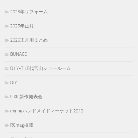
2025年リフォーム
2025年正月
2026正月用まとめ
BUNACO
D.I.Y-TILE代官山ショールーム
DIY
LIXIL新作発表会
minneハンドメイドマーケット2019
RCmag掲載