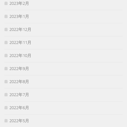
2023年2月
2023年1月
2022年12月
2022年11月
2022年10月
2022年9月
2022年8月
2022年7月
2022年6月
2022年5月