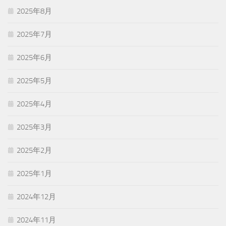
2025年8月
2025年7月
2025年6月
2025年5月
2025年4月
2025年3月
2025年2月
2025年1月
2024年12月
2024年11月