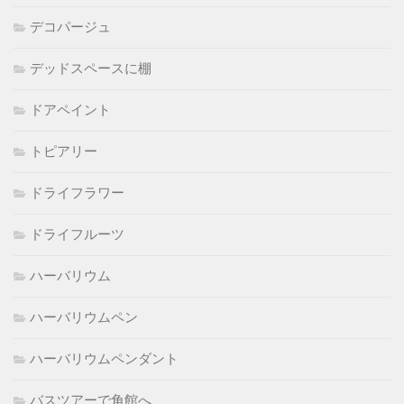
デコパージュ
デッドスペースに棚
ドアペイント
トピアリー
ドライフラワー
ドライフルーツ
ハーバリウム
ハーバリウムペン
ハーバリウムペンダント
バスツアーで角館へ