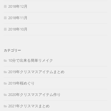
2018年12月
2018年11月
2018年10月
カテゴリー
10分で出来る簡単リメイク
2019年クリスマスアイテムまとめ
2019年桜めぐり
2020年クリスマスアイテム作り
2021年クリスマスまとめ