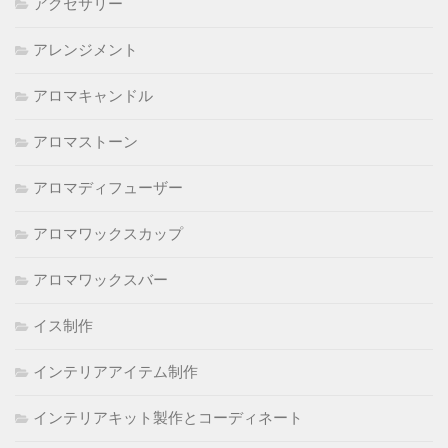
アクセサリー
アレンジメント
アロマキャンドル
アロマストーン
アロマディフューザー
アロマワックスカップ
アロマワックスバー
イス制作
インテリアアイテム制作
インテリアキット製作とコーディネート