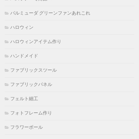
バルミューダ グリーンファンあれこれ
ハロウィン
ハロウィンアイテム作り
ハンドメイド
ファブリックスツール
ファブリックパネル
フェルト細工
フォトフレーム作り
フラワーボール