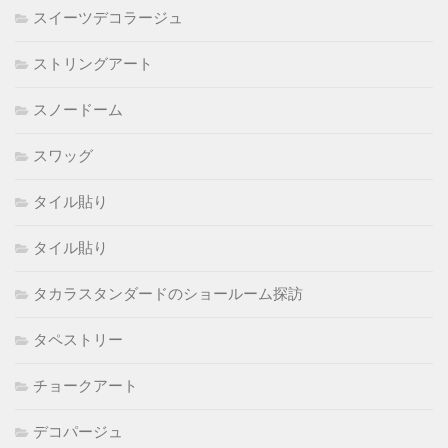
スイーツデコラージュ
ストリングアート
スノードーム
スワッグ
タイル貼り
タイル貼り
タカラスタンダードのショールーム探訪
タペストリー
チョークアート
デコパージュ