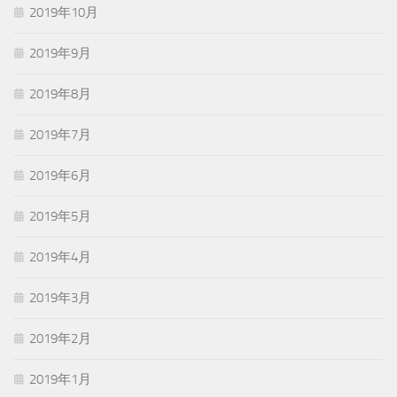
2019年10月
2019年9月
2019年8月
2019年7月
2019年6月
2019年5月
2019年4月
2019年3月
2019年2月
2019年1月