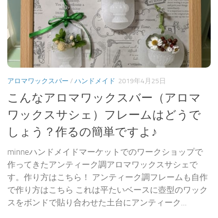
アロマワックスバー
/
ハンドメイド
2019年4月25日
こんなアロマワックスバー（アロマ
ワックスサシェ）フレームはどうで
しょう？作るの簡単ですよ♪
minneハンドメイドマーケットでのワークショップで
作ってきたアンティーク調アロマワックスサシェで
す。作り方はこちら！ アンティーク調フレームも自作
で作り方はこちら これは平たいベースに壺型のワック
スをボンドで貼り合わせた土台にアンティーク...