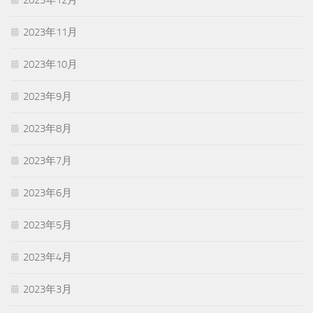
2023年12月
2023年11月
2023年10月
2023年9月
2023年8月
2023年7月
2023年6月
2023年5月
2023年4月
2023年3月