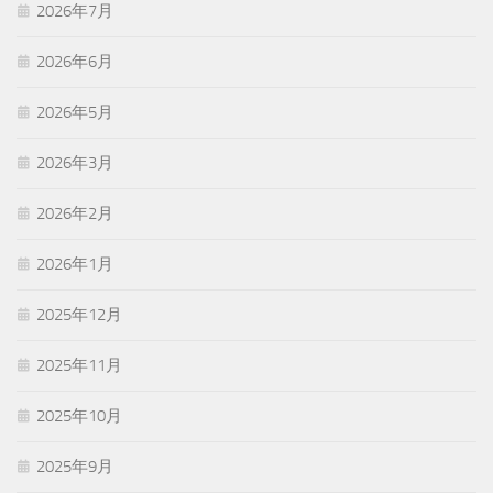
2026年7月
2026年6月
2026年5月
2026年3月
2026年2月
2026年1月
2025年12月
2025年11月
2025年10月
2025年9月