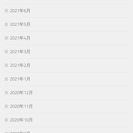
2021年6月
2021年5月
2021年4月
2021年3月
2021年2月
2021年1月
2020年12月
2020年11月
2020年10月