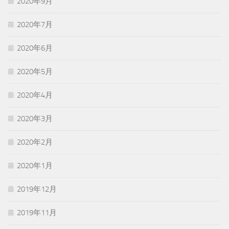
2020年9月
2020年7月
2020年6月
2020年5月
2020年4月
2020年3月
2020年2月
2020年1月
2019年12月
2019年11月