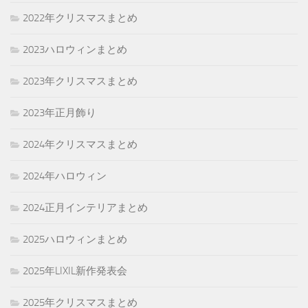
2022年クリスマスまとめ
2023ハロウィンまとめ
2023年クリスマスまとめ
2023年正月飾り
2024年クリスマスまとめ
2024年ハロウィン
2024正月インテリアまとめ
2025ハロウィンまとめ
2025年LIXIL新作発表会
2025年クリスマスまとめ