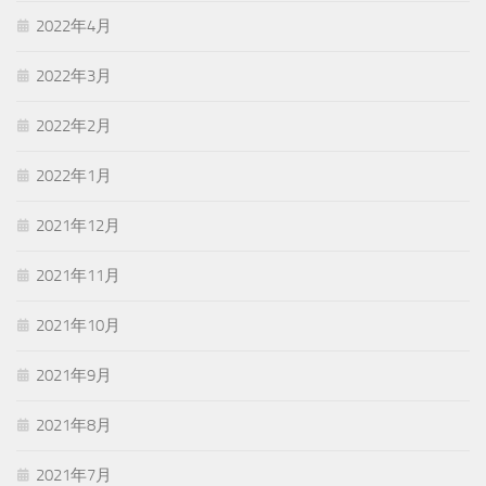
2022年4月
2022年3月
2022年2月
2022年1月
2021年12月
2021年11月
2021年10月
2021年9月
2021年8月
2021年7月