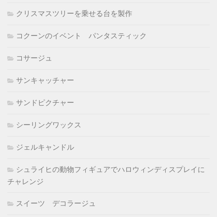
クリスマスツリーを乗せる台を製作
コクーンのイベント パンタスティック
コサージュ
サンキャッチャー
サンドピクチャー
シーリングワックス
ジェルキャンドル
シュライヒの動物フィギュアでハロウィンディスプレイに
チャレンジ
スイーツ デコラージュ