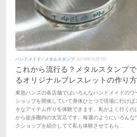
ハンドメイド
/
メタルスタンプ
2019年10月7日
これから流行る？メタルスタンプで
るオリジナルブレスレットの作り方
東急ハンズの各店舗ではいろんなハンドメイドのワ
ショップを開催していて身体ひとつで現場に行けば
キなアイテム作りを体験できます。私がよく行くの
から徒歩圏内の大宮店です。毎週のようにいろんな
クショップを紹介してて私も体験させてもら...