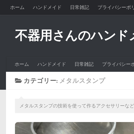
ホーム
ハンドメイド
日常雑記
プライバシーポ
不器用さんのハンド
ホーム
ハンドメイド
日常雑記
プライバシー
カテゴリー:
メタルスタンプ
メタルスタンプの技術を使って作るアクセサリーな