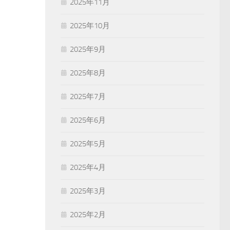
2025年11月
2025年10月
2025年9月
2025年8月
2025年7月
2025年6月
2025年5月
2025年4月
2025年3月
2025年2月