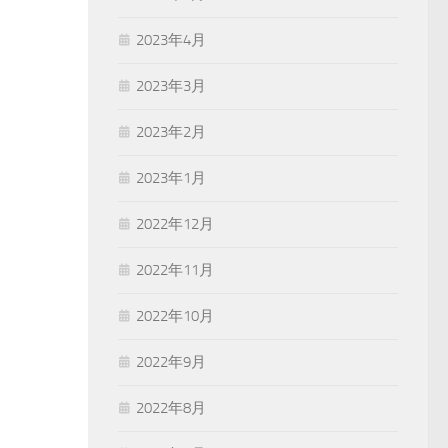
2023年4月
2023年3月
2023年2月
2023年1月
2022年12月
2022年11月
2022年10月
2022年9月
2022年8月