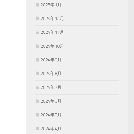
2025年1月
2024年12月
2024年11月
2024年10月
2024年9月
2024年8月
2024年7月
2024年6月
2024年5月
2024年4月