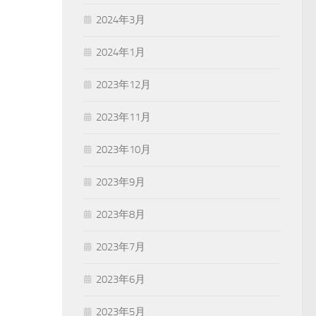
2024年3月
2024年1月
2023年12月
2023年11月
2023年10月
2023年9月
2023年8月
2023年7月
2023年6月
2023年5月