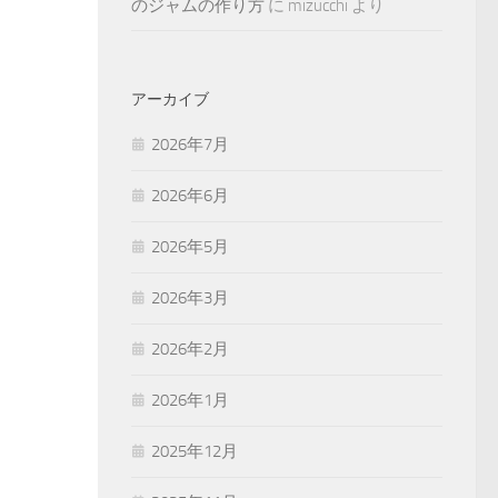
のジャムの作り方
に
mizucchi
より
アーカイブ
2026年7月
2026年6月
2026年5月
2026年3月
2026年2月
2026年1月
2025年12月