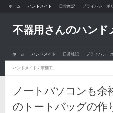
ホーム
ハンドメイド
日常雑記
プライバシーポ
不器用さんのハンド
ホーム
ハンドメイド
日常雑記
プライバシー
ハンドメイド
/
革細工
ノートパソコンも余
のトートバッグの作