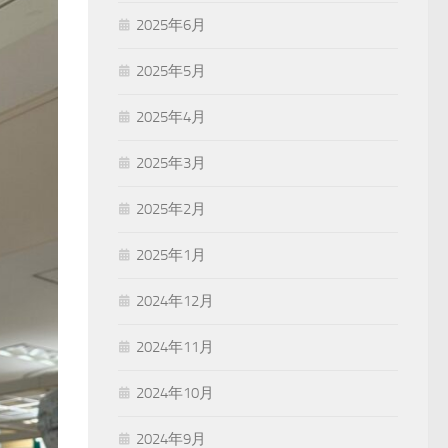
2025年6月
2025年5月
2025年4月
2025年3月
2025年2月
2025年1月
2024年12月
2024年11月
2024年10月
2024年9月