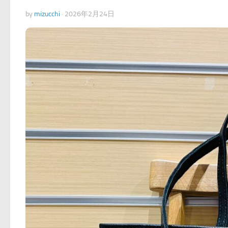
by
mizucchi
·
2026年2月24日