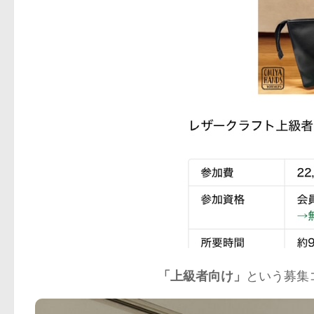
「上級者向け」
という募集