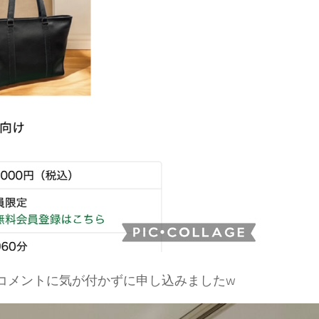
コメントに気が付かずに申し込みましたw