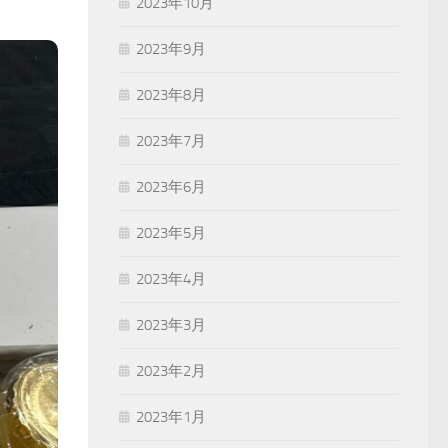
2023年10月
2023年9月
2023年8月
2023年7月
2023年6月
2023年5月
2023年4月
2023年3月
2023年2月
2023年1月