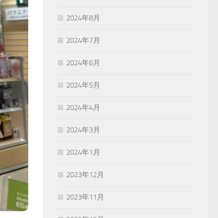
2024年8月
2024年7月
2024年6月
2024年5月
2024年4月
2024年3月
2024年1月
2023年12月
2023年11月