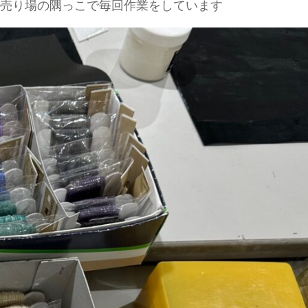
売り場の隅っこで毎回作業をしています