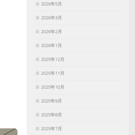
2026年5月
2026年3月
2026年2月
2026年1月
2025年12月
2025年11月
2025年10月
2025年9月
2025年8月
2025年7月