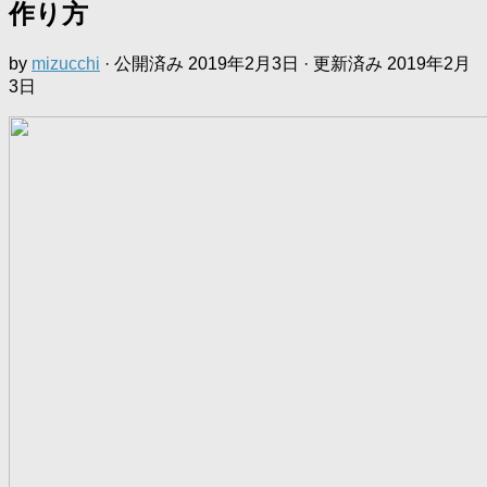
作り方
by
mizucchi
· 公開済み
2019年2月3日
· 更新済み
2019年2月
3日