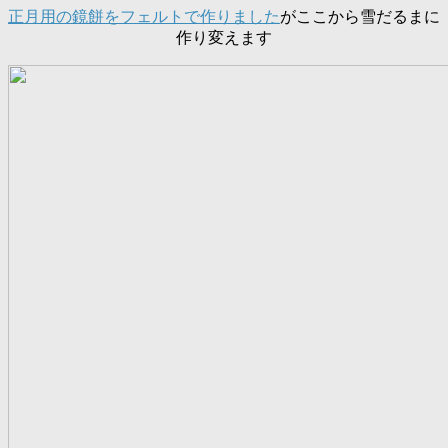
正月用の鏡餅をフェルトで作りました
がここから雪だるまに
作り変えます