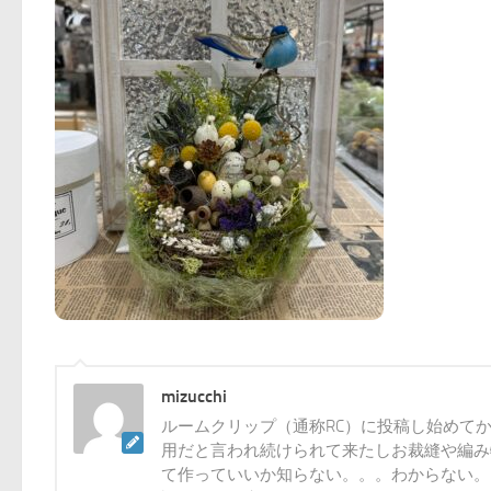
mizucchi
ルームクリップ（通称RC）に投稿し始めて
用だと言われ続けられて来たしお裁縫や編み
て作っていいか知らない。。。わからない。