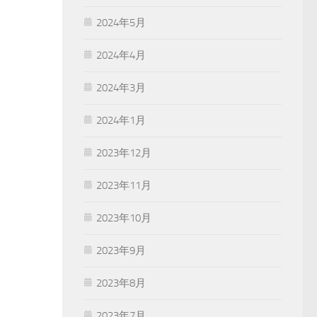
2024年5月
2024年4月
2024年3月
2024年1月
2023年12月
2023年11月
2023年10月
2023年9月
2023年8月
2023年7月