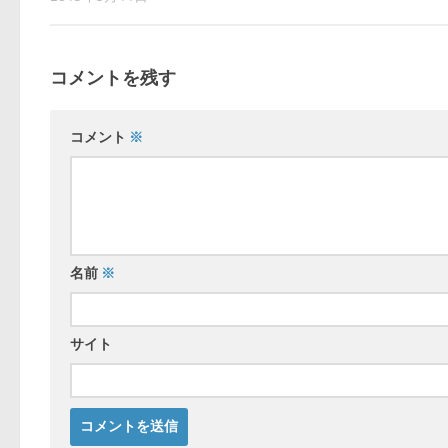
コメントを残す
コメント
※
名前
※
サイト