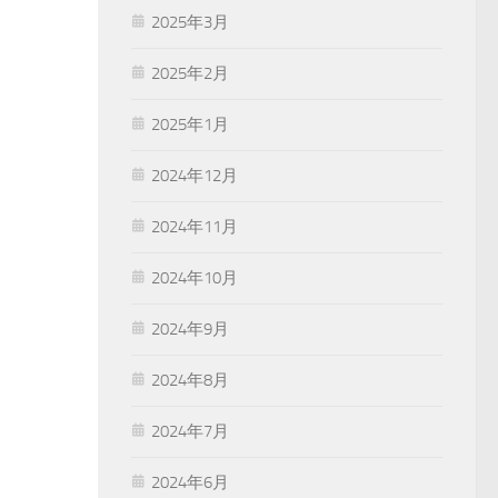
2025年3月
2025年2月
2025年1月
2024年12月
2024年11月
2024年10月
2024年9月
2024年8月
2024年7月
2024年6月