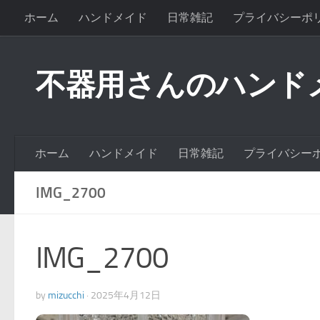
ホーム
ハンドメイド
日常雑記
プライバシーポ
不器用さんのハンド
ホーム
ハンドメイド
日常雑記
プライバシー
IMG_2700
IMG_2700
by
mizucchi
·
2025年4月12日