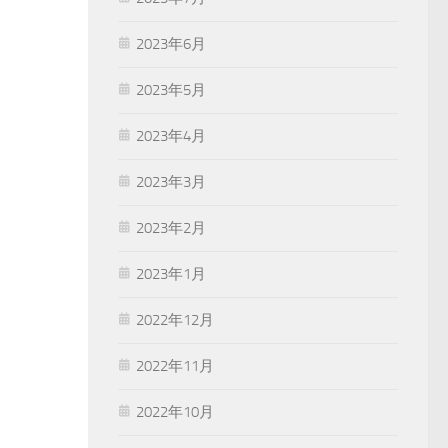
2023年6月
2023年5月
2023年4月
2023年3月
2023年2月
2023年1月
2022年12月
2022年11月
2022年10月