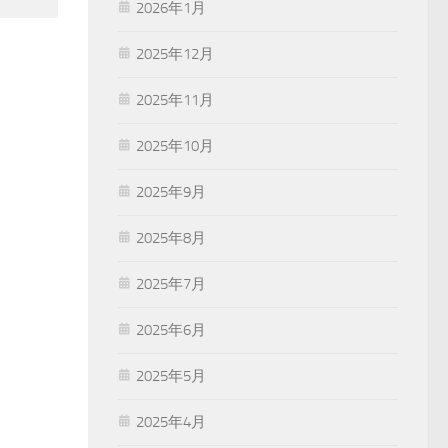
2026年1月
2025年12月
2025年11月
2025年10月
2025年9月
2025年8月
2025年7月
2025年6月
2025年5月
2025年4月