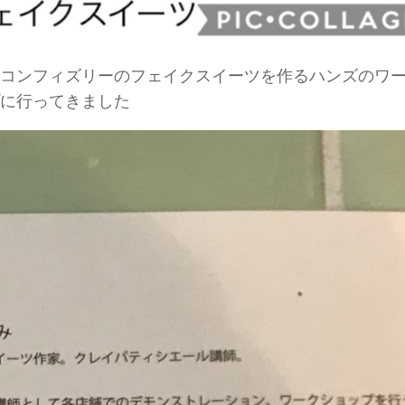
コンフィズリーのフェイクスイーツを作るハンズのワ
に行ってきました