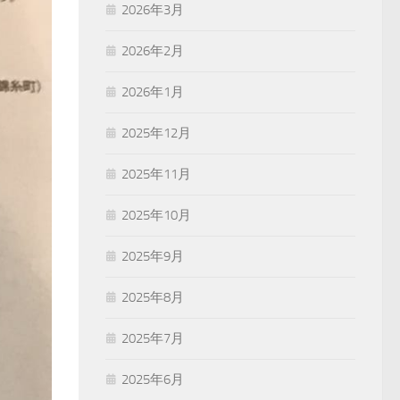
2026年3月
2026年2月
2026年1月
2025年12月
2025年11月
2025年10月
2025年9月
2025年8月
2025年7月
2025年6月