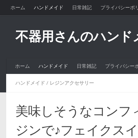
ホーム
ハンドメイド
日常雑記
プライバシーポ
不器用さんのハンド
ホーム
ハンドメイド
日常雑記
プライバシー
ハンドメイド
/
レジンアクセサリー
美味しそうなコンフ
ジンで♪フェイクス