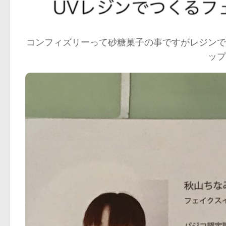
コンフィズリーって砂糖菓子の事ですがレジンで
ップ