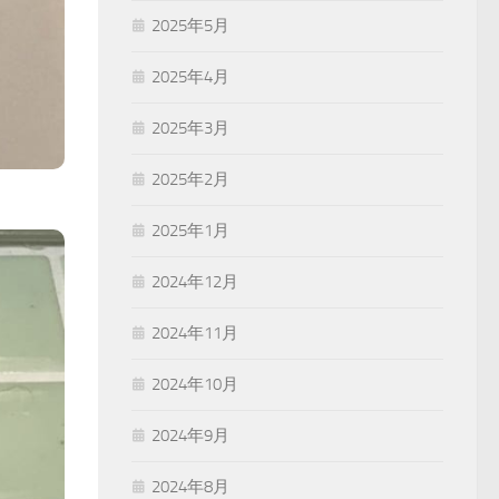
2025年5月
2025年4月
2025年3月
2025年2月
2025年1月
2024年12月
2024年11月
2024年10月
2024年9月
2024年8月