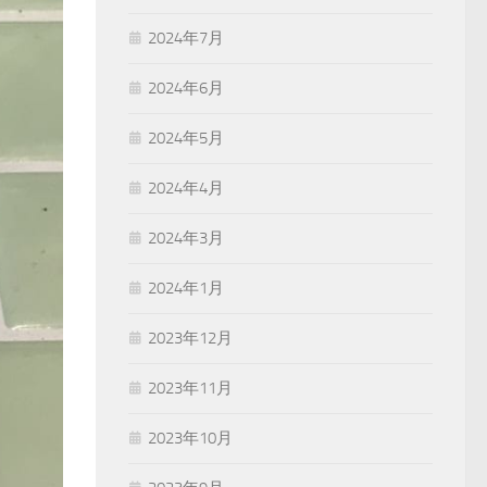
2024年7月
2024年6月
2024年5月
2024年4月
2024年3月
2024年1月
2023年12月
2023年11月
2023年10月