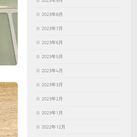
2023年9月
2023年8月
2023年7月
2023年6月
2023年5月
2023年4月
2023年3月
2023年2月
2023年1月
2022年12月