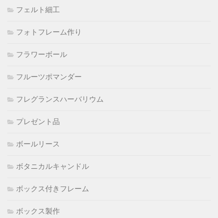
フェルト細工
フォトフレーム作り
フラワーボール
フルーツポマンダー
フレグランスハーバリウム
プレゼント品
ボールリース
ボタニカルキャンドル
ボックス付きフレーム
ボックス製作