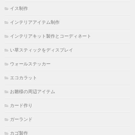
イス制作
インテリアアイテム制作
インテリアキット製作とコーディネート
い草スティックをディスプレイ
ウォールステッカー
エコカラット
お雛様の周辺アイテム
カード作り
ガーランド
カゴ製作