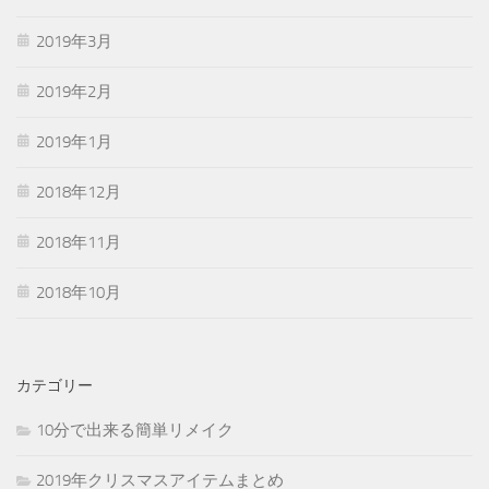
2019年3月
2019年2月
2019年1月
2018年12月
2018年11月
2018年10月
カテゴリー
10分で出来る簡単リメイク
2019年クリスマスアイテムまとめ