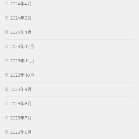
2024年4月
2024年3月
2024年1月
2023年12月
2023年11月
2023年10月
2023年9月
2023年8月
2023年7月
2023年6月