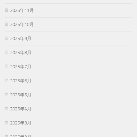
2025年11月
2025年10月
2025年9月
2025年8月
2025年7月
2025年6月
2025年5月
2025年4月
2025年3月
2025年2月