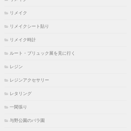
リメイク
リメイクシート貼り
リメイク時計
ルート・ブリュック展を見に行く
レジン
レジンアクセサリー
レタリング
一閑張り
与野公園のバラ園