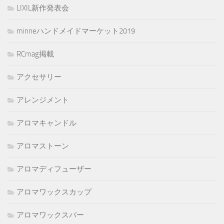
LIXIL新作発表会
minneハンドメイドマーケット2019
RCmag掲載
アクセサリー
アレンジメント
アロマキャンドル
アロマストーン
アロマディフューザー
アロマワックスカップ
アロマワックスバー