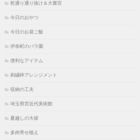
乾通り通り抜け＆大嘗宮
今日のおやつ
今日のお昼ご飯
伊奈町のバラ園
便利なアイテム
刺繍枠アレンジメント
収納の工夫
埼玉県営近代美術館
夏越しの大祓
多肉寄せ植え