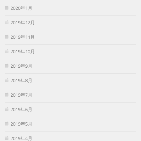
2020年1月
2019年12月
2019年11月
2019年10月
2019年9月
2019年8月
2019年7月
2019年6月
2019年5月
2019年4月