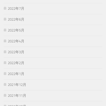
2022年7月
2022年6月
2022年5月
2022年4月
2022年3月
2022年2月
2022年1月
2021年12月
2021年11月