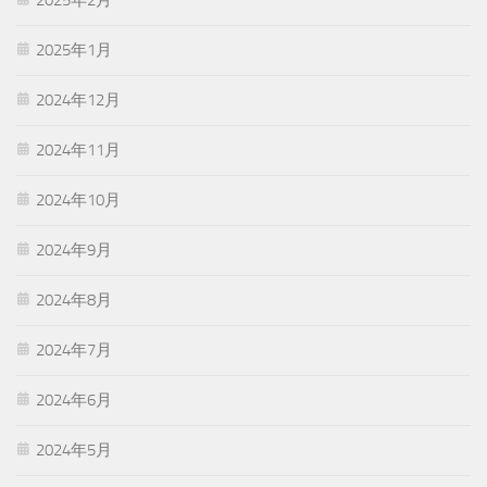
2025年1月
2024年12月
2024年11月
2024年10月
2024年9月
2024年8月
2024年7月
2024年6月
2024年5月