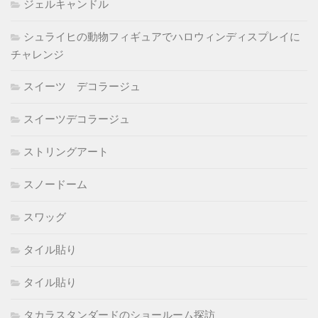
ジェルキャンドル
シュライヒの動物フィギュアでハロウィンディスプレイに
チャレンジ
スイーツ デコラージュ
スイーツデコラージュ
ストリングアート
スノードーム
スワッグ
タイル貼り
タイル貼り
タカラスタンダードのショールーム探訪