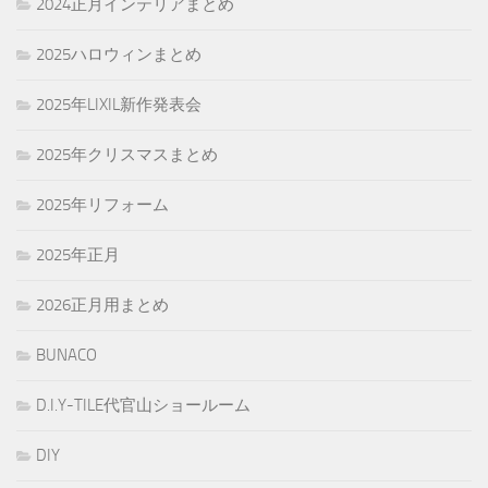
2024正月インテリアまとめ
2025ハロウィンまとめ
2025年LIXIL新作発表会
2025年クリスマスまとめ
2025年リフォーム
2025年正月
2026正月用まとめ
BUNACO
D.I.Y-TILE代官山ショールーム
DIY