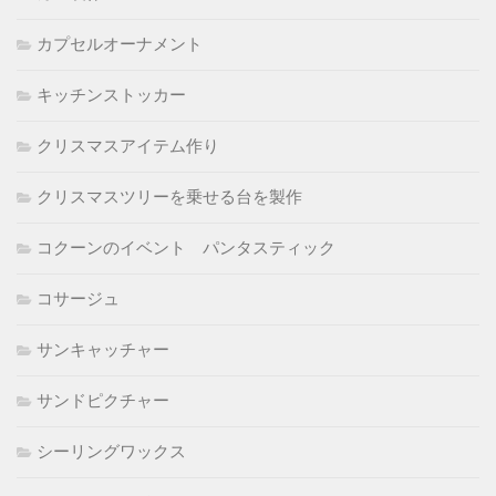
カプセルオーナメント
キッチンストッカー
クリスマスアイテム作り
クリスマスツリーを乗せる台を製作
コクーンのイベント パンタスティック
コサージュ
サンキャッチャー
サンドピクチャー
シーリングワックス