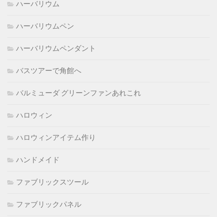
ハーバリウム
ハーバリウムペン
ハーバリウムペンダント
バスツアーで角館へ
バルミューダ グリーンファンあれこれ
ハロウィン
ハロウィンアイテム作り
ハンドメイド
ファブリックスツール
ファブリックパネル