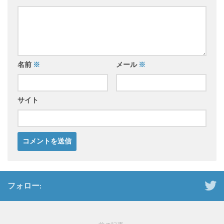
名前
※
メール
※
サイト
フォロー: