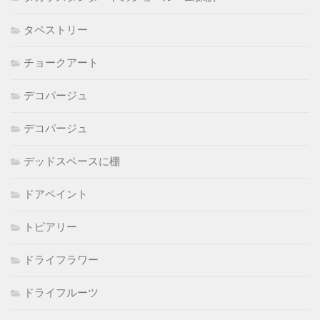
タペストリー
チョークアート
デコパージュ
デコパージュ
デッドスペースに棚
ドアペイント
トピアリー
ドライフラワー
ドライフルーツ