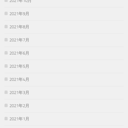
2021年10月
2021年9月
2021年8月
2021年7月
2021年6月
2021年5月
2021年4月
2021年3月
2021年2月
2021年1月