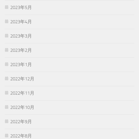
2023年5月
2023年4月
2023年3月
2023年2月
2023年1月
2022年12月
2022年11月
2022年10月
2022年9月
2022年8月