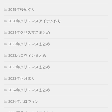
2019年桜めぐり
2020年クリスマスアイテム作り
2021年クリスマスまとめ
2022年クリスマスまとめ
2023ハロウィンまとめ
2023年クリスマスまとめ
2023年正月飾り
2024年クリスマスまとめ
2024年ハロウィン