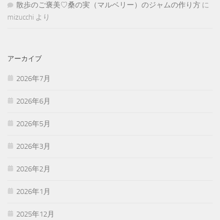
散歩のご褒美♡桑の実（マルベリー）のジャムの作り方
に
mizucchi
より
アーカイブ
2026年7月
2026年6月
2026年5月
2026年3月
2026年2月
2026年1月
2025年12月