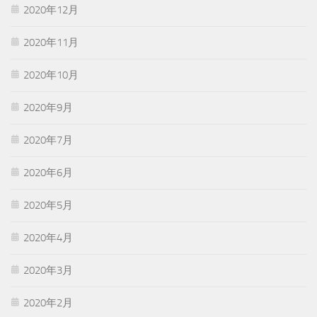
2020年12月
2020年11月
2020年10月
2020年9月
2020年7月
2020年6月
2020年5月
2020年4月
2020年3月
2020年2月