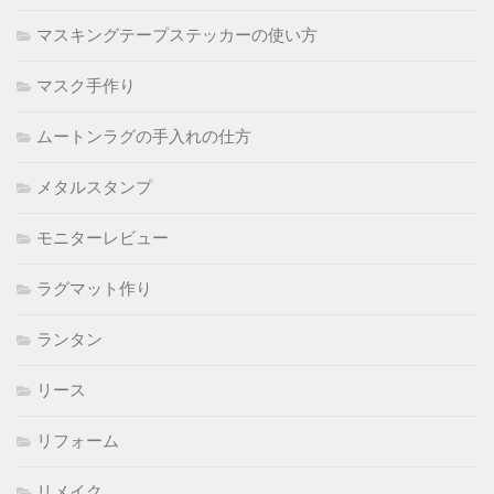
マスキングテープステッカーの使い方
マスク手作り
ムートンラグの手入れの仕方
メタルスタンプ
モニターレビュー
ラグマット作り
ランタン
リース
リフォーム
リメイク