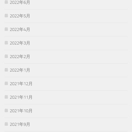
2022年6月
2022年5月
2022年4月
2022年3月
2022年2月
2022年1月
2021年12月
2021年11月
2021年10月
2021年9月