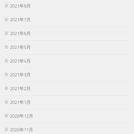
2021年8月
2021年7月
2021年6月
2021年5月
2021年4月
2021年3月
2021年2月
2021年1月
2020年12月
2020年11月