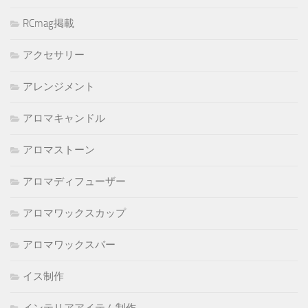
RCmag掲載
アクセサリー
アレンジメント
アロマキャンドル
アロマストーン
アロマディフューザー
アロマワックスカップ
アロマワックスバー
イス制作
インテリアアイテム制作