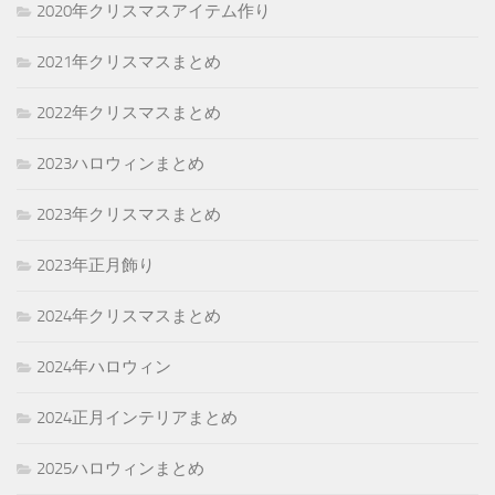
2020年クリスマスアイテム作り
2021年クリスマスまとめ
2022年クリスマスまとめ
2023ハロウィンまとめ
2023年クリスマスまとめ
2023年正月飾り
2024年クリスマスまとめ
2024年ハロウィン
2024正月インテリアまとめ
2025ハロウィンまとめ