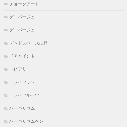
チョークアート
デコパージュ
デコパージュ
デッドスペースに棚
ドアペイント
トピアリー
ドライフラワー
ドライフルーツ
ハーバリウム
ハーバリウムペン