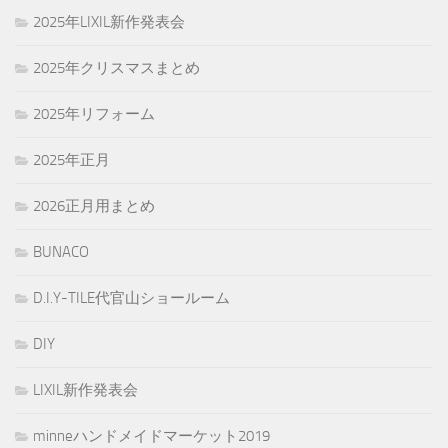
2025年LIXIL新作発表会
2025年クリスマスまとめ
2025年リフォーム
2025年正月
2026正月用まとめ
BUNACO
D.I.Y-TILE代官山ショールーム
DIY
LIXIL新作発表会
minneハンドメイドマーケット2019