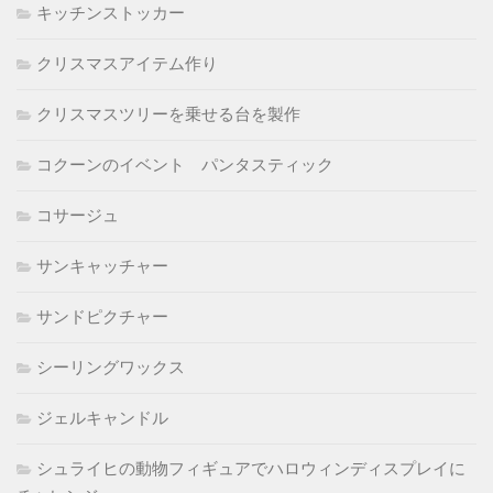
キッチンストッカー
クリスマスアイテム作り
クリスマスツリーを乗せる台を製作
コクーンのイベント パンタスティック
コサージュ
サンキャッチャー
サンドピクチャー
シーリングワックス
ジェルキャンドル
シュライヒの動物フィギュアでハロウィンディスプレイに