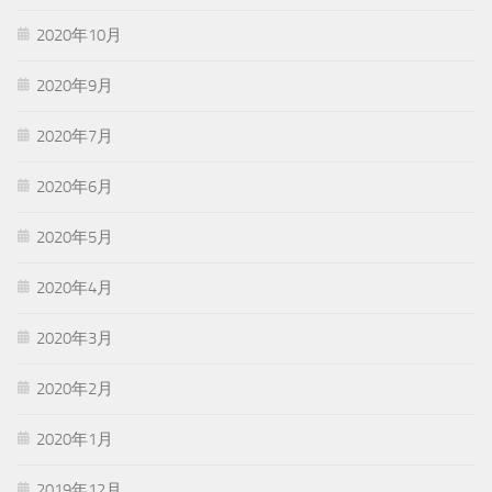
2020年10月
2020年9月
2020年7月
2020年6月
2020年5月
2020年4月
2020年3月
2020年2月
2020年1月
2019年12月