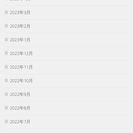
2023年3月
2023年2月
2023年1月
2022年12月
2022年11月
2022年10月
2022年9月
2022年8月
2022年7月