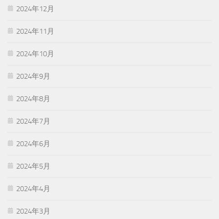
2024年12月
2024年11月
2024年10月
2024年9月
2024年8月
2024年7月
2024年6月
2024年5月
2024年4月
2024年3月