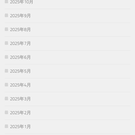
2025年10月
2025年9月
2025年8月
2025年7月
2025年6月
2025年5月
2025年4月
2025年3月
2025年2月
2025年1月