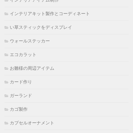
インテリアキット製作とコーディネート
い草スティックをディスプレイ
ウォールステッカー
エコカラット
お雛様の周辺アイテム
カード作り
ガーランド
カゴ製作
カプセルオーナメント