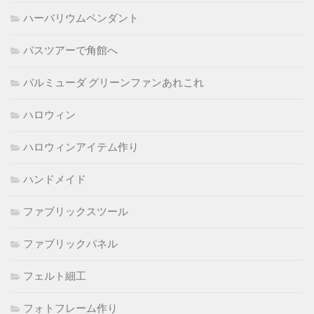
ハーバリウムペンダント
バスツアーで角館へ
バルミューダ グリーンファンあれこれ
ハロウィン
ハロウィンアイテム作り
ハンドメイド
ファブリックスツール
ファブリックパネル
フェルト細工
フォトフレーム作り