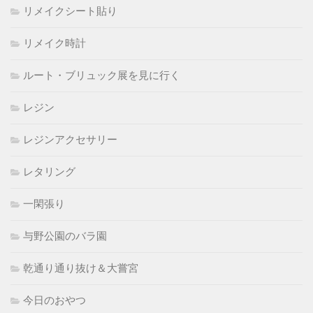
リメイクシート貼り
リメイク時計
ルート・ブリュック展を見に行く
レジン
レジンアクセサリー
レタリング
一閑張り
与野公園のバラ園
乾通り通り抜け＆大嘗宮
今日のおやつ