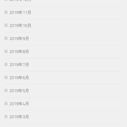
2019年11月
2019年10月
2019年9月
2019年8月
2019年7月
2019年6月
2019年5月
2019年4月
2019年3月