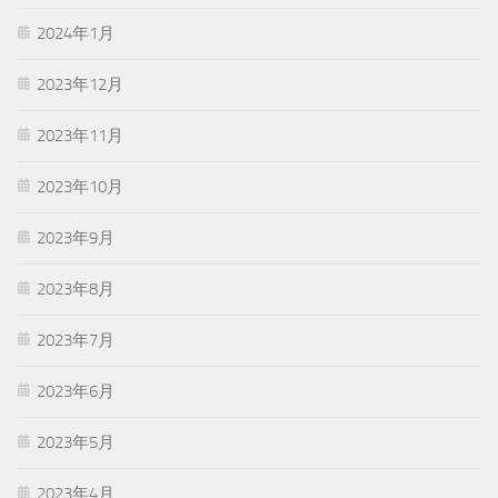
2024年1月
2023年12月
2023年11月
2023年10月
2023年9月
2023年8月
2023年7月
2023年6月
2023年5月
2023年4月