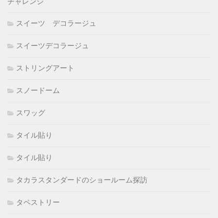
チャレンジ
スイーツ デコラージュ
スイーツデコラージュ
ストリングアート
スノードーム
スワッグ
タイル貼り
タイル貼り
タカラスタンダードのショールーム探訪
タペストリー