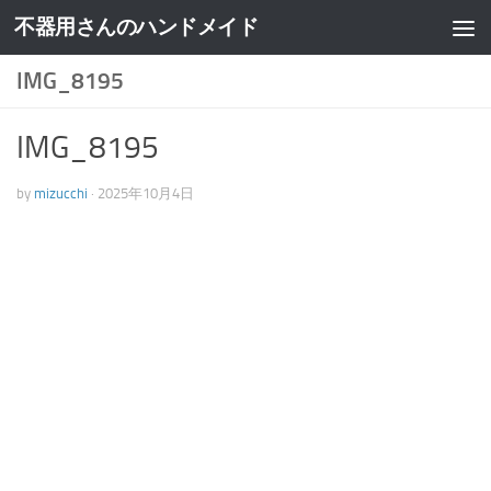
不器用さんのハンドメイド
IMG_8195
IMG_8195
by
mizucchi
·
2025年10月4日