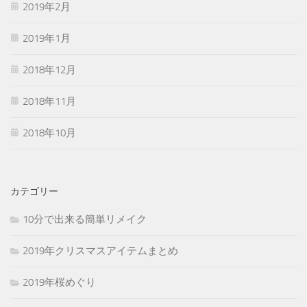
2019年2月
2019年1月
2018年12月
2018年11月
2018年10月
カテゴリー
10分で出来る簡単リメイク
2019年クリスマスアイテムまとめ
2019年桜めぐり