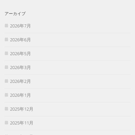
アーカイブ
2026年7月
2026年6月
2026年5月
2026年3月
2026年2月
2026年1月
2025年12月
2025年11月