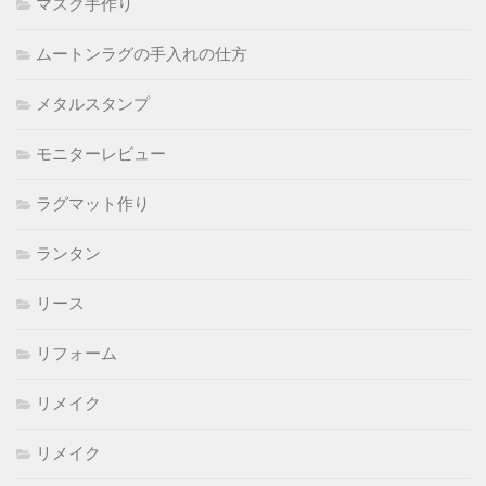
マスク手作り
ムートンラグの手入れの仕方
メタルスタンプ
モニターレビュー
ラグマット作り
ランタン
リース
リフォーム
リメイク
リメイク