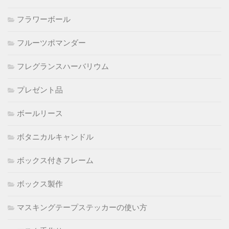
フラワーボール
フルーツポマンダー
フレグランスハーバリウム
プレゼント品
ボールリース
ボタニカルキャンドル
ボックス付きフレーム
ボックス製作
マスキングテープステッカーの使い方