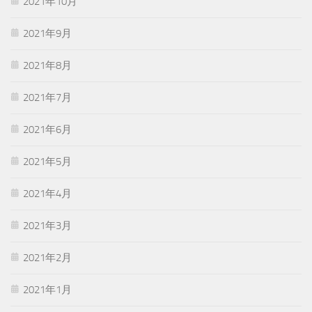
2021年10月
2021年9月
2021年8月
2021年7月
2021年6月
2021年5月
2021年4月
2021年3月
2021年2月
2021年1月