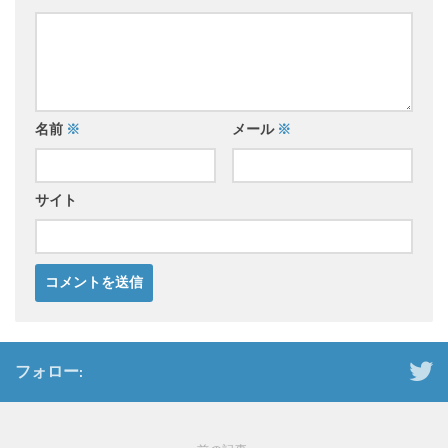
名前
※
メール
※
サイト
フォロー: