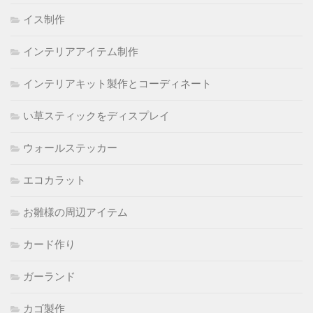
イス制作
インテリアアイテム制作
インテリアキット製作とコーディネート
い草スティックをディスプレイ
ウォールステッカー
エコカラット
お雛様の周辺アイテム
カード作り
ガーランド
カゴ製作