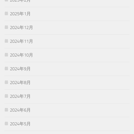
2025年1月
2024年12月
2024年11月
2024年10月
2024年9月
2024年8月
2024年7月
2024年6月
2024年5月