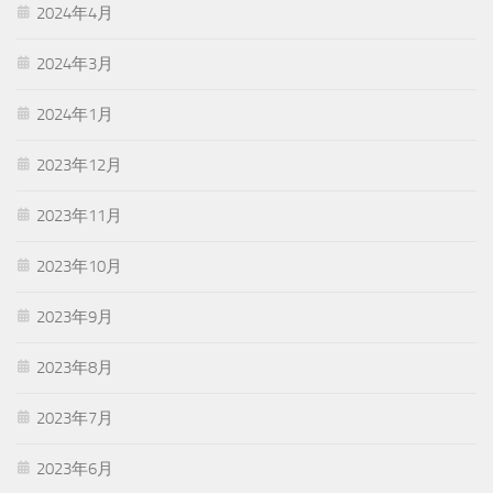
2024年4月
2024年3月
2024年1月
2023年12月
2023年11月
2023年10月
2023年9月
2023年8月
2023年7月
2023年6月