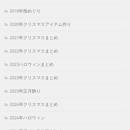
2019年桜めぐり
2020年クリスマスアイテム作り
2021年クリスマスまとめ
2022年クリスマスまとめ
2023ハロウィンまとめ
2023年クリスマスまとめ
2023年正月飾り
2024年クリスマスまとめ
2024年ハロウィン