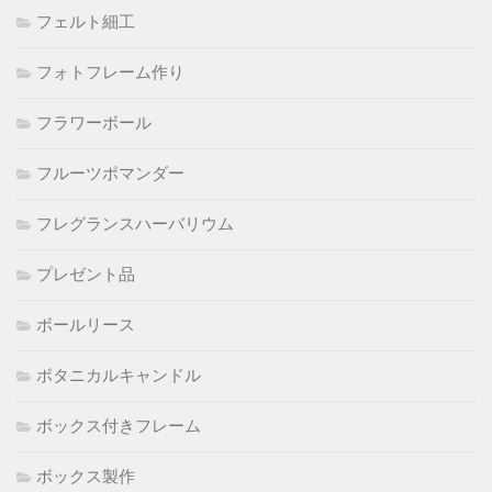
フェルト細工
フォトフレーム作り
フラワーボール
フルーツポマンダー
フレグランスハーバリウム
プレゼント品
ボールリース
ボタニカルキャンドル
ボックス付きフレーム
ボックス製作