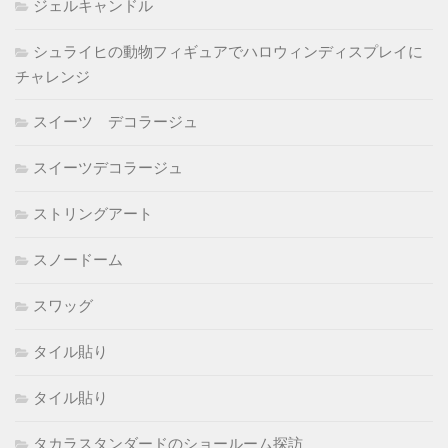
ジェルキャンドル
シュライヒの動物フィギュアでハロウィンディスプレイに
チャレンジ
スイーツ デコラージュ
スイーツデコラージュ
ストリングアート
スノードーム
スワッグ
タイル貼り
タイル貼り
タカラスタンダードのショールーム探訪