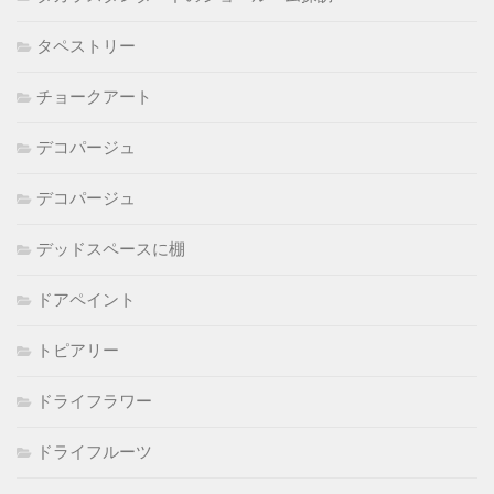
タペストリー
チョークアート
デコパージュ
デコパージュ
デッドスペースに棚
ドアペイント
トピアリー
ドライフラワー
ドライフルーツ