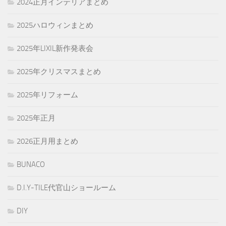
2024正月インテリアまとめ
2025ハロウィンまとめ
2025年LIXIL新作発表会
2025年クリスマスまとめ
2025年リフォーム
2025年正月
2026正月用まとめ
BUNACO
D.I.Y-TILE代官山ショールーム
DIY