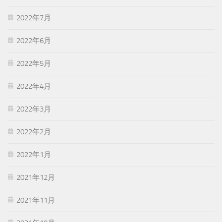
2022年7月
2022年6月
2022年5月
2022年4月
2022年3月
2022年2月
2022年1月
2021年12月
2021年11月