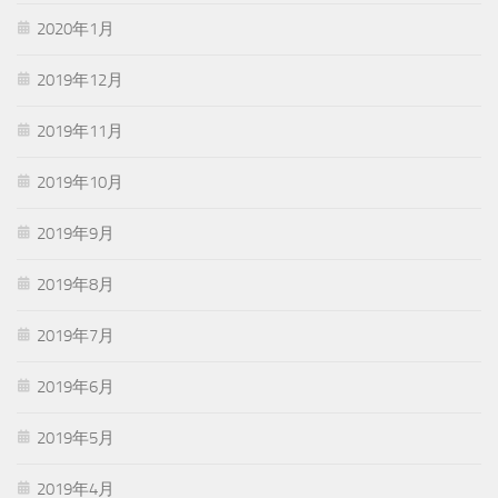
2020年1月
2019年12月
2019年11月
2019年10月
2019年9月
2019年8月
2019年7月
2019年6月
2019年5月
2019年4月