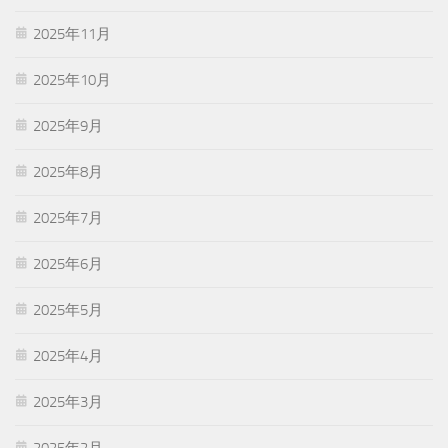
2025年11月
2025年10月
2025年9月
2025年8月
2025年7月
2025年6月
2025年5月
2025年4月
2025年3月
2025年2月