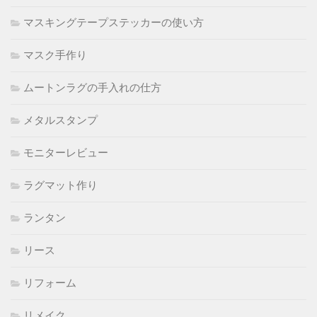
マスキングテープステッカーの使い方
マスク手作り
ムートンラグの手入れの仕方
メタルスタンプ
モニターレビュー
ラグマット作り
ランタン
リース
リフォーム
リメイク