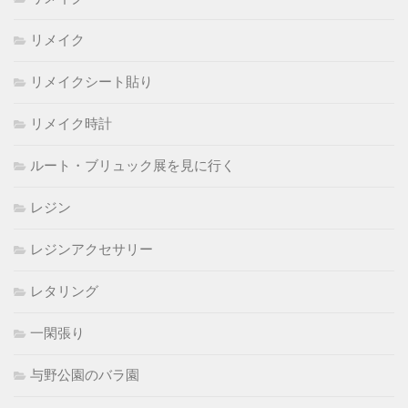
リメイク
リメイクシート貼り
リメイク時計
ルート・ブリュック展を見に行く
レジン
レジンアクセサリー
レタリング
一閑張り
与野公園のバラ園