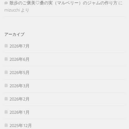
散歩のご褒美♡桑の実（マルベリー）のジャムの作り方
に
mizucchi
より
アーカイブ
2026年7月
2026年6月
2026年5月
2026年3月
2026年2月
2026年1月
2025年12月