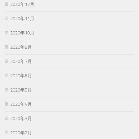
2020年12月
2020年11月
2020年10月
2020年9月
2020年7月
2020年6月
2020年5月
2020年4月
2020年3月
2020年2月