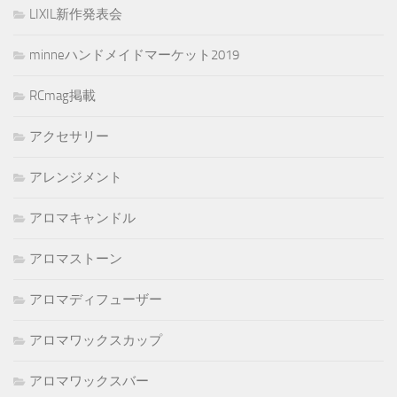
LIXIL新作発表会
minneハンドメイドマーケット2019
RCmag掲載
アクセサリー
アレンジメント
アロマキャンドル
アロマストーン
アロマディフューザー
アロマワックスカップ
アロマワックスバー