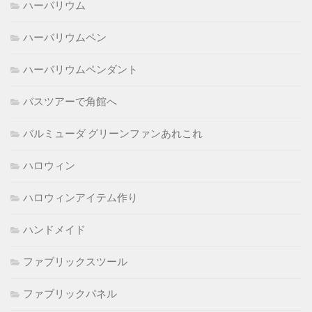
ハーバリウム
ハーバリウムペン
ハーバリウムペンダント
バスツアーで角館へ
バルミューダ グリーンファンあれこれ
ハロウィン
ハロウィンアイテム作り
ハンドメイド
ファブリックスツール
ファブリックパネル