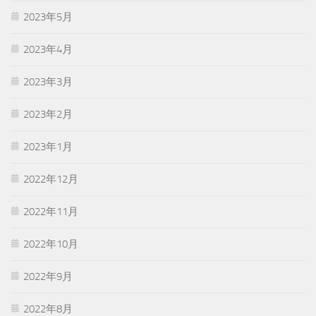
2023年5月
2023年4月
2023年3月
2023年2月
2023年1月
2022年12月
2022年11月
2022年10月
2022年9月
2022年8月