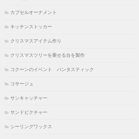
カプセルオーナメント
キッチンストッカー
クリスマスアイテム作り
クリスマスツリーを乗せる台を製作
コクーンのイベント パンタスティック
コサージュ
サンキャッチャー
サンドピクチャー
シーリングワックス