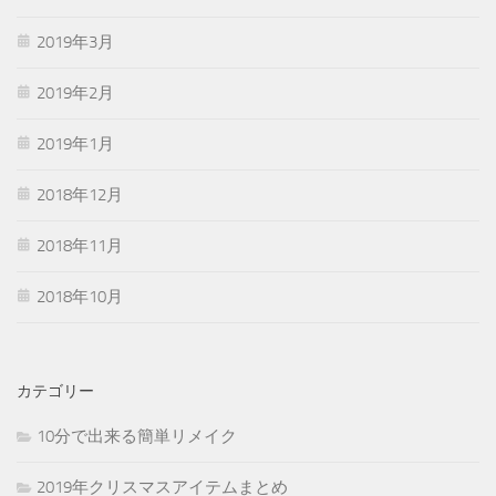
2019年3月
2019年2月
2019年1月
2018年12月
2018年11月
2018年10月
カテゴリー
10分で出来る簡単リメイク
2019年クリスマスアイテムまとめ