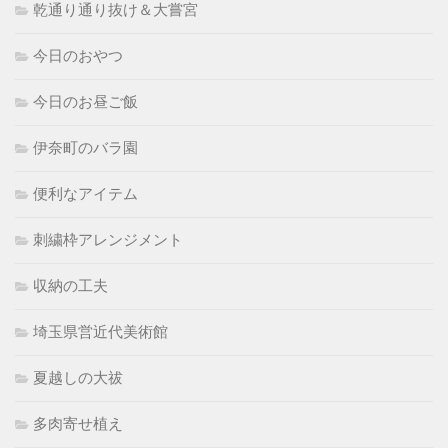
乾通り通り抜け＆大嘗宮
今日のおやつ
今日のお昼ご飯
伊奈町のバラ園
便利なアイテム
刺繍枠アレンジメント
収納の工夫
埼玉県営近代美術館
夏越しの大祓
多肉寄せ植え