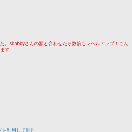
た。shabbyさんの額と合わせたら数倍もレベルアップ！こん
ます
プを利用して制作