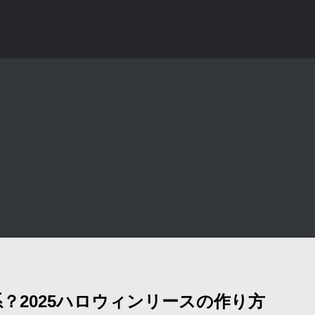
？2025ハロウィンリースの作り方