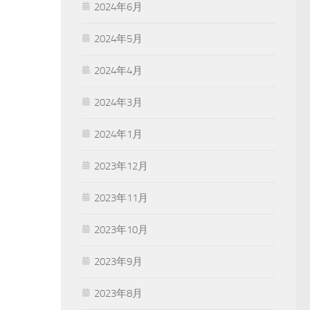
2024年6月
2024年5月
2024年4月
2024年3月
2024年1月
2023年12月
2023年11月
2023年10月
2023年9月
2023年8月