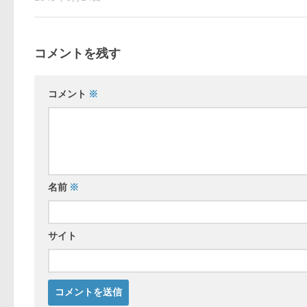
コメントを残す
コメント
※
名前
※
サイト