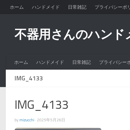
ホーム
ハンドメイド
日常雑記
プライバシーポ
不器用さんのハンド
ホーム
ハンドメイド
日常雑記
プライバシー
IMG_4133
IMG_4133
by
mizucchi
·
2025年5月26日