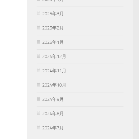
2025年3月
2025年2月
2025年1月
2024年12月
2024年11月
2024年10月
2024年9月
2024年8月
2024年7月