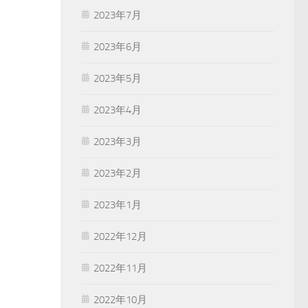
2023年7月
2023年6月
2023年5月
2023年4月
2023年3月
2023年2月
2023年1月
2022年12月
2022年11月
2022年10月