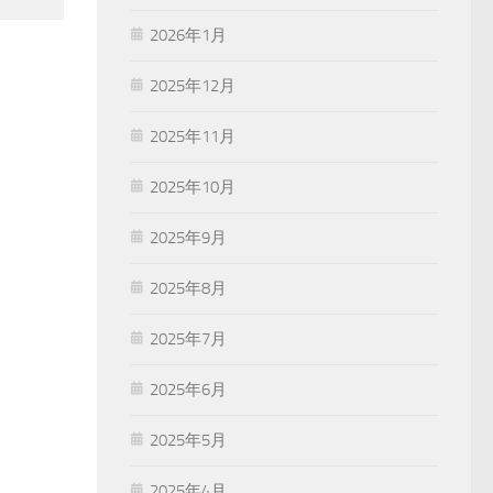
2026年1月
2025年12月
2025年11月
2025年10月
2025年9月
2025年8月
2025年7月
2025年6月
2025年5月
2025年4月