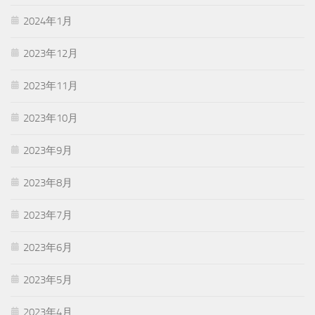
2024年1月
2023年12月
2023年11月
2023年10月
2023年9月
2023年8月
2023年7月
2023年6月
2023年5月
2023年4月