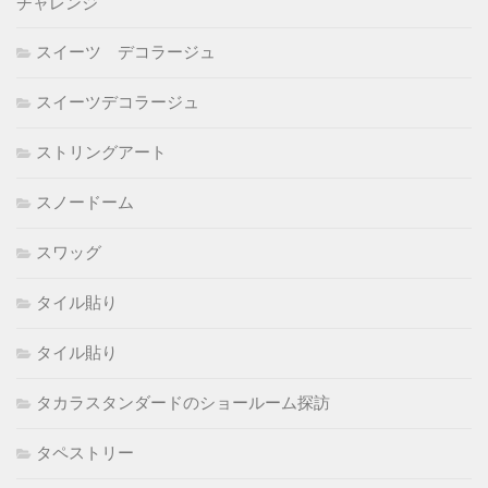
チャレンジ
スイーツ デコラージュ
スイーツデコラージュ
ストリングアート
スノードーム
スワッグ
タイル貼り
タイル貼り
タカラスタンダードのショールーム探訪
タペストリー