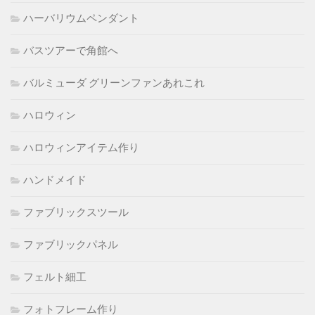
ハーバリウムペンダント
バスツアーで角館へ
バルミューダ グリーンファンあれこれ
ハロウィン
ハロウィンアイテム作り
ハンドメイド
ファブリックスツール
ファブリックパネル
フェルト細工
フォトフレーム作り