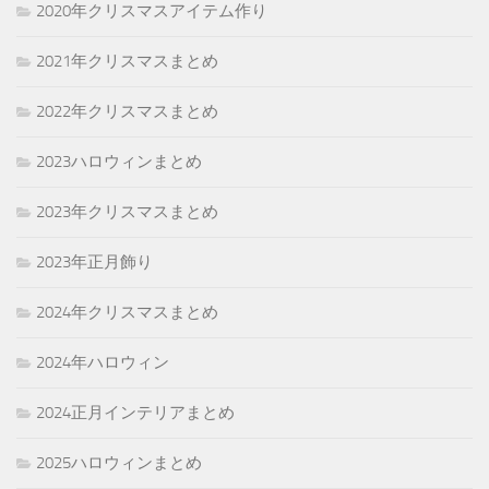
2020年クリスマスアイテム作り
2021年クリスマスまとめ
2022年クリスマスまとめ
2023ハロウィンまとめ
2023年クリスマスまとめ
2023年正月飾り
2024年クリスマスまとめ
2024年ハロウィン
2024正月インテリアまとめ
2025ハロウィンまとめ