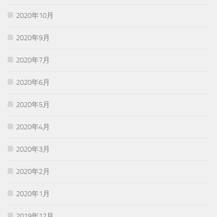
2020年10月
2020年9月
2020年7月
2020年6月
2020年5月
2020年4月
2020年3月
2020年2月
2020年1月
2019年12月