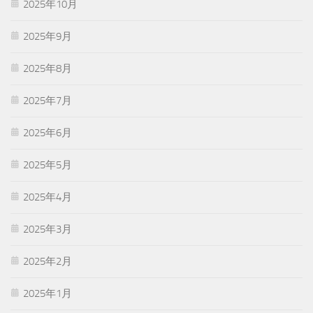
2025年10月
2025年9月
2025年8月
2025年7月
2025年6月
2025年5月
2025年4月
2025年3月
2025年2月
2025年1月