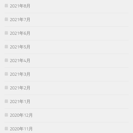
2021年8月
2021年7月
2021年6月
2021年5月
2021年4月
2021年3月
2021年2月
2021年1月
2020年12月
2020年11月