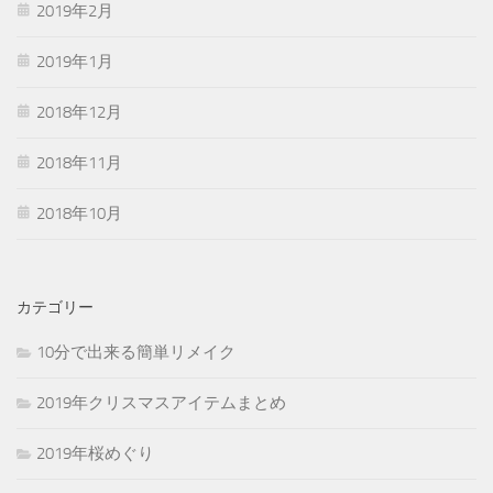
2019年2月
2019年1月
2018年12月
2018年11月
2018年10月
カテゴリー
10分で出来る簡単リメイク
2019年クリスマスアイテムまとめ
2019年桜めぐり