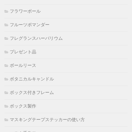
フラワーボール
フルーツポマンダー
フレグランスハーバリウム
プレゼント品
ボールリース
ボタニカルキャンドル
ボックス付きフレーム
ボックス製作
マスキングテープステッカーの使い方