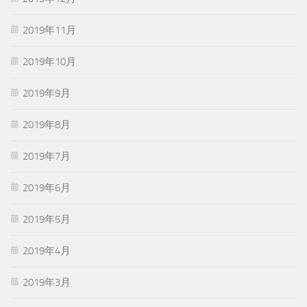
2019年11月
2019年10月
2019年9月
2019年8月
2019年7月
2019年6月
2019年5月
2019年4月
2019年3月