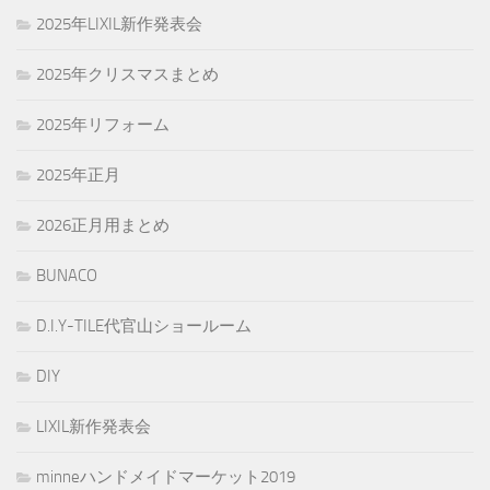
2025年LIXIL新作発表会
2025年クリスマスまとめ
2025年リフォーム
2025年正月
2026正月用まとめ
BUNACO
D.I.Y-TILE代官山ショールーム
DIY
LIXIL新作発表会
minneハンドメイドマーケット2019