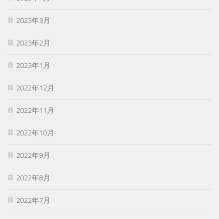
2023年3月
2023年2月
2023年1月
2022年12月
2022年11月
2022年10月
2022年9月
2022年8月
2022年7月