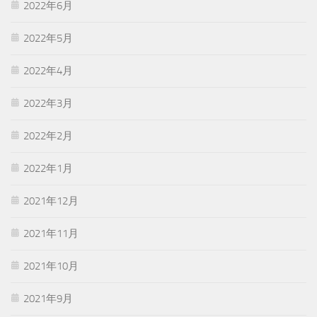
2022年6月
2022年5月
2022年4月
2022年3月
2022年2月
2022年1月
2021年12月
2021年11月
2021年10月
2021年9月