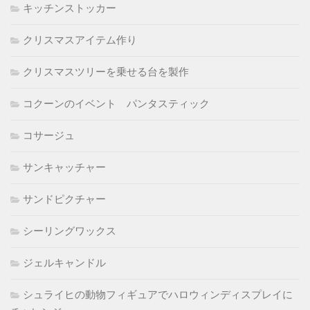
キッチンストッカー
クリスマスアイテム作り
クリスマスツリーを乗せる台を製作
コクーンのイベント パンタスティック
コサージュ
サンキャッチャー
サンドピクチャー
シーリングワックス
ジェルキャンドル
シュライヒの動物フィギュアでハロウィンディスプレイに