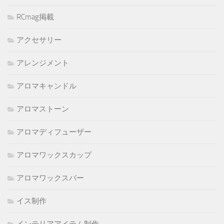
RCmag掲載
アクセサリー
アレンジメント
アロマキャンドル
アロマストーン
アロマディフューザー
アロマワックスカップ
アロマワックスバー
イス制作
インテリアアイテム制作