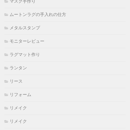
マスク手作り
ムートンラグの手入れの仕方
メタルスタンプ
モニターレビュー
ラグマット作り
ランタン
リース
リフォーム
リメイク
リメイク