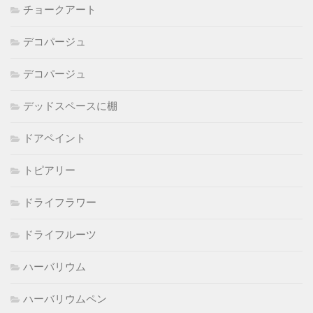
チョークアート
デコパージュ
デコパージュ
デッドスペースに棚
ドアペイント
トピアリー
ドライフラワー
ドライフルーツ
ハーバリウム
ハーバリウムペン