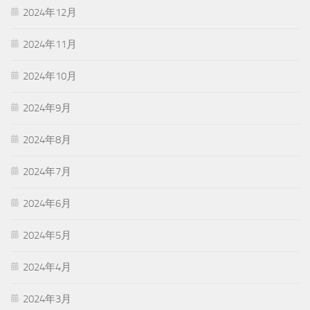
2024年12月
2024年11月
2024年10月
2024年9月
2024年8月
2024年7月
2024年6月
2024年5月
2024年4月
2024年3月