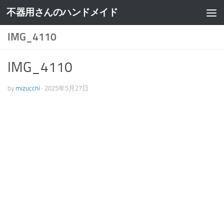
不器用さんのハンドメイド
IMG_4110
IMG_4110
by
mizucchi
·
2025年5月27日