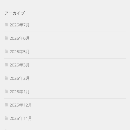
アーカイブ
2026年7月
2026年6月
2026年5月
2026年3月
2026年2月
2026年1月
2025年12月
2025年11月