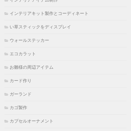
インテリアキット製作とコーディネート
い草スティックをディスプレイ
ウォールステッカー
エコカラット
お雛様の周辺アイテム
カード作り
ガーランド
カゴ製作
カプセルオーナメント