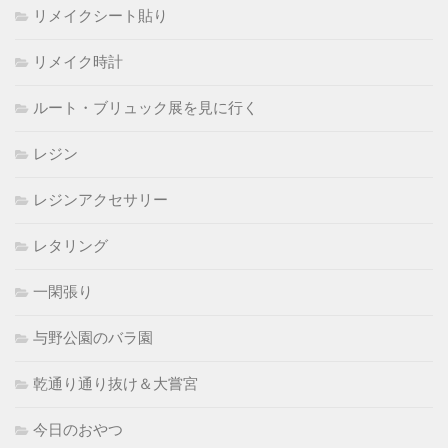
リメイクシート貼り
リメイク時計
ルート・ブリュック展を見に行く
レジン
レジンアクセサリー
レタリング
一閑張り
与野公園のバラ園
乾通り通り抜け＆大嘗宮
今日のおやつ