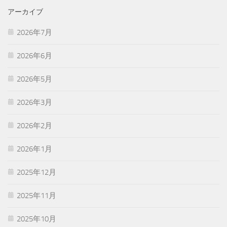
アーカイブ
2026年7月
2026年6月
2026年5月
2026年3月
2026年2月
2026年1月
2025年12月
2025年11月
2025年10月