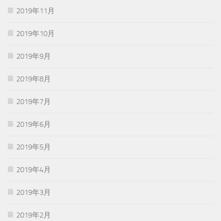
2019年11月
2019年10月
2019年9月
2019年8月
2019年7月
2019年6月
2019年5月
2019年4月
2019年3月
2019年2月