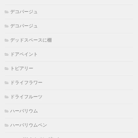
デコパージュ
デコパージュ
デッドスペースに棚
ドアペイント
トピアリー
ドライフラワー
ドライフルーツ
ハーバリウム
ハーバリウムペン