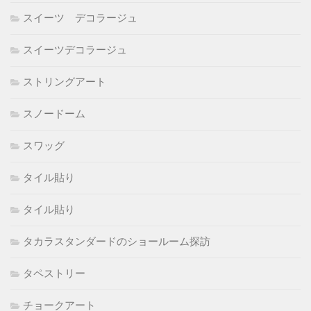
スイーツ デコラージュ
スイーツデコラージュ
ストリングアート
スノードーム
スワッグ
タイル貼り
タイル貼り
タカラスタンダードのショールーム探訪
タペストリー
チョークアート