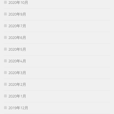
2020年10月
2020年9月
2020年7月
2020年6月
2020年5月
2020年4月
2020年3月
2020年2月
2020年1月
2019年12月