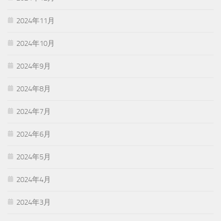
2024年11月
2024年10月
2024年9月
2024年8月
2024年7月
2024年6月
2024年5月
2024年4月
2024年3月