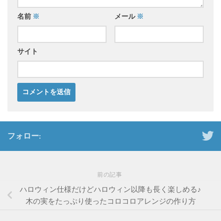
名前
※
メール
※
サイト
フォロー:
前の記事
ハロウィン仕様だけどハロウィン以降も長く楽しめる♪
木の実をたっぷり使ったコロコロアレンジの作り方