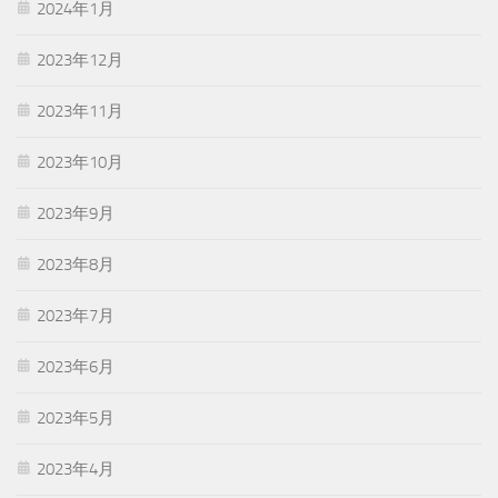
2024年1月
2023年12月
2023年11月
2023年10月
2023年9月
2023年8月
2023年7月
2023年6月
2023年5月
2023年4月