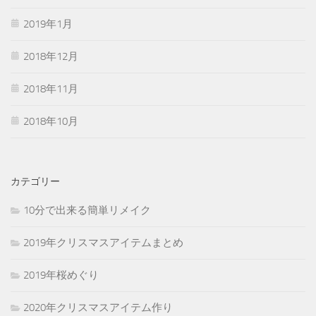
2019年1月
2018年12月
2018年11月
2018年10月
カテゴリー
10分で出来る簡単リメイク
2019年クリスマスアイテムまとめ
2019年桜めぐり
2020年クリスマスアイテム作り