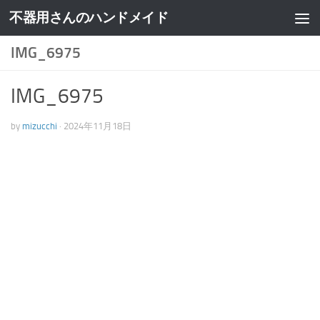
不器用さんのハンドメイド
IMG_6975
IMG_6975
by
mizucchi
·
2024年11月18日