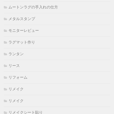
ムートンラグの手入れの仕方
メタルスタンプ
モニターレビュー
ラグマット作り
ランタン
リース
リフォーム
リメイク
リメイク
リメイクシート貼り