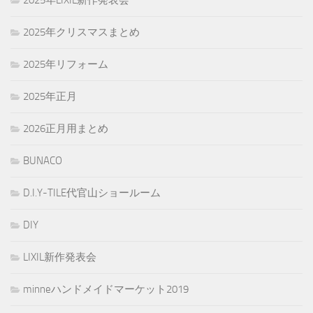
2025年クリスマスまとめ
2025年リフォーム
2025年正月
2026正月用まとめ
BUNACO
D.I.Y-TILE代官山ショールーム
DIY
LIXIL新作発表会
minneハンドメイドマーケット2019