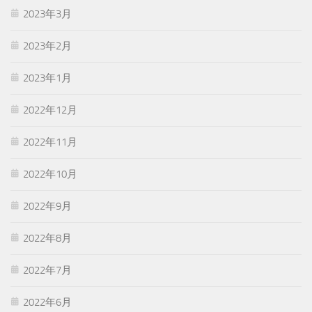
2023年3月
2023年2月
2023年1月
2022年12月
2022年11月
2022年10月
2022年9月
2022年8月
2022年7月
2022年6月