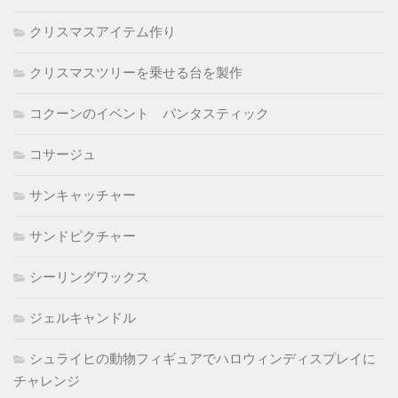
クリスマスアイテム作り
クリスマスツリーを乗せる台を製作
コクーンのイベント パンタスティック
コサージュ
サンキャッチャー
サンドピクチャー
シーリングワックス
ジェルキャンドル
シュライヒの動物フィギュアでハロウィンディスプレイに
チャレンジ