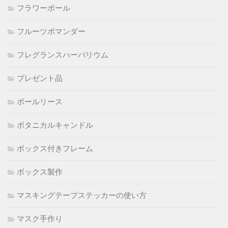
フラワーボール
フルーツポマンダー
フレグランスハーバリウム
プレゼント品
ボールリース
ボタニカルキャンドル
ボックス付きフレーム
ボックス製作
マスキングテープステッカーの使い方
マスク手作り