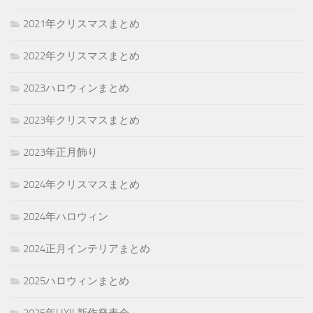
2021年クリスマスまとめ
2022年クリスマスまとめ
2023ハロウィンまとめ
2023年クリスマスまとめ
2023年正月飾り
2024年クリスマスまとめ
2024年ハロウィン
2024正月インテリアまとめ
2025ハロウィンまとめ
2025年LIXIL新作発表会