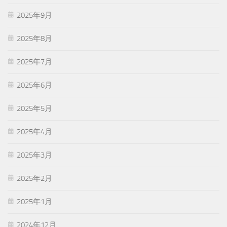
2025年9月
2025年8月
2025年7月
2025年6月
2025年5月
2025年4月
2025年3月
2025年2月
2025年1月
2024年12月