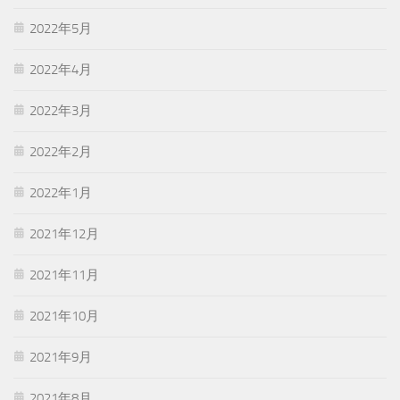
2022年5月
2022年4月
2022年3月
2022年2月
2022年1月
2021年12月
2021年11月
2021年10月
2021年9月
2021年8月