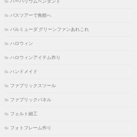
ハーバリウムペンダント
バスツアーで角館へ
バルミューダ グリーンファンあれこれ
ハロウィン
ハロウィンアイテム作り
ハンドメイド
ファブリックスツール
ファブリックパネル
フェルト細工
フォトフレーム作り