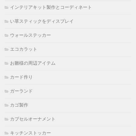
インテリアキット製作とコーディネート
い草スティックをディスプレイ
ウォールステッカー
エコカラット
お雛様の周辺アイテム
カード作り
ガーランド
カゴ製作
カプセルオーナメント
キッチンストッカー