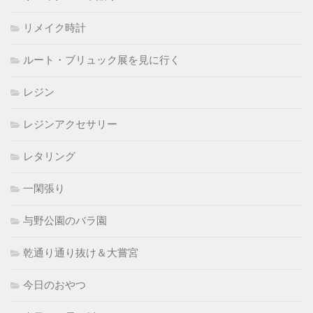
リメイク時計
ルート・ブリュック展を見に行く
レジン
レジンアクセサリー
レタリング
一閑張り
与野公園のバラ園
乾通り通り抜け＆大嘗宮
今日のおやつ