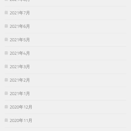
2021年7月
2021年6月
2021年5月
2021年4月
2021年3月
2021年2月
2021年1月
2020年12月
2020年11月