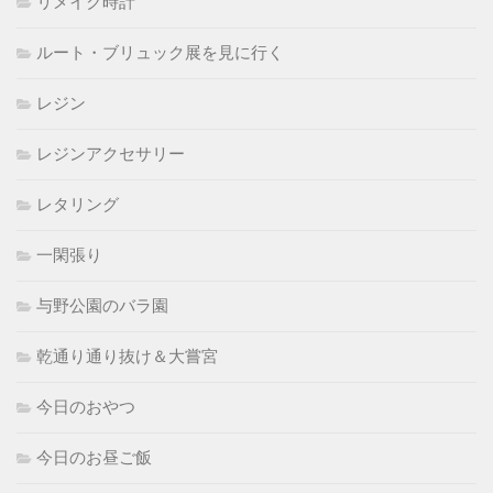
リメイク時計
ルート・ブリュック展を見に行く
レジン
レジンアクセサリー
レタリング
一閑張り
与野公園のバラ園
乾通り通り抜け＆大嘗宮
今日のおやつ
今日のお昼ご飯