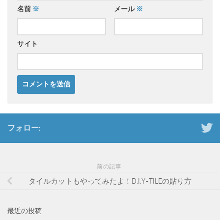
名前
※
メール
※
サイト
フォロー:
前の記事
タイルカットもやってみたよ！D.I.Y-TILEの貼り方
最近の投稿