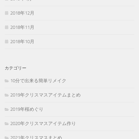
2018年12月
2018年11月
2018年10月
カテゴリー
10分で出来る簡単リメイク
2019年クリスマスアイテムまとめ
2019年桜めぐり
2020年クリスマスアイテム作り
2021年クリスマスまとめ