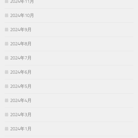
2024年11月
2024年10月
2024年9月
2024年8月
2024年7月
2024年6月
2024年5月
2024年4月
2024年3月
2024年1月