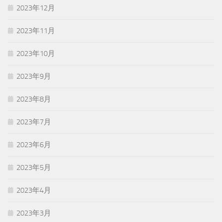
2023年12月
2023年11月
2023年10月
2023年9月
2023年8月
2023年7月
2023年6月
2023年5月
2023年4月
2023年3月