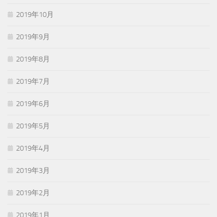
2019年10月
2019年9月
2019年8月
2019年7月
2019年6月
2019年5月
2019年4月
2019年3月
2019年2月
2019年1月