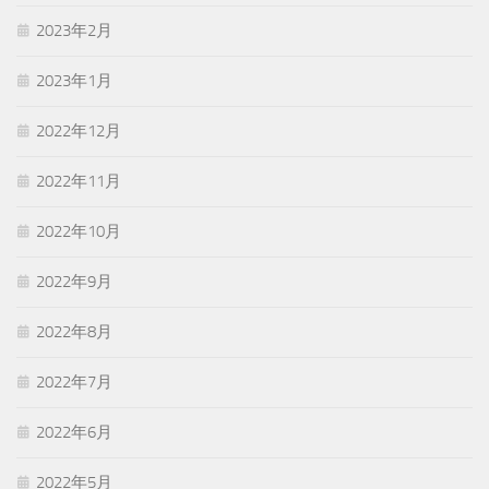
2023年2月
2023年1月
2022年12月
2022年11月
2022年10月
2022年9月
2022年8月
2022年7月
2022年6月
2022年5月