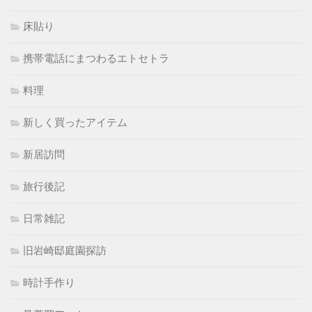
床貼り
携帯電話にまつわるエトセトラ
料理
新しく買ったアイテム
新居訪問
旅行後記
日常雑記
旧岩崎邸庭園探訪
時計手作り