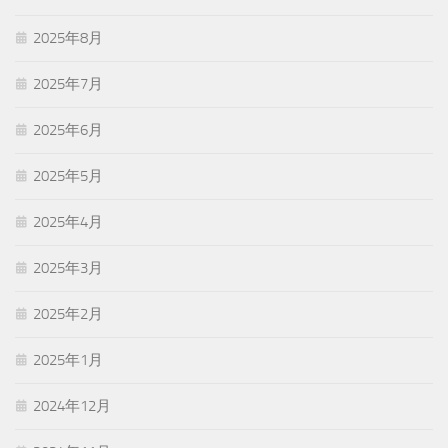
2025年8月
2025年7月
2025年6月
2025年5月
2025年4月
2025年3月
2025年2月
2025年1月
2024年12月