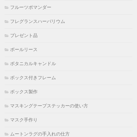
フルーツポマンダー
フレグランスハーバリウム
プレゼント品
ボールリース
ボタニカルキャンドル
ボックス付きフレーム
ボックス製作
マスキングテープステッカーの使い方
マスク手作り
ムートンラグの手入れの仕方