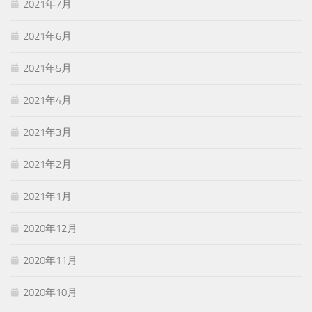
2021年7月
2021年6月
2021年5月
2021年4月
2021年3月
2021年2月
2021年1月
2020年12月
2020年11月
2020年10月