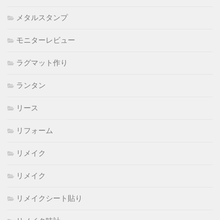
メタルスタンプ
モニターレビュー
ラグマット作り
ランタン
リース
リフォーム
リメイク
リメイク
リメイクシート貼り