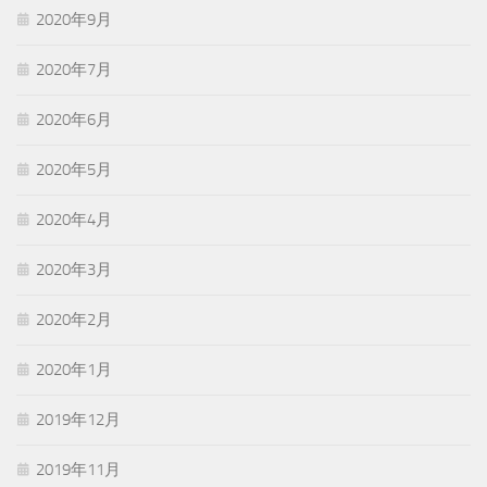
2020年9月
2020年7月
2020年6月
2020年5月
2020年4月
2020年3月
2020年2月
2020年1月
2019年12月
2019年11月