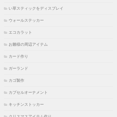
い草スティックをディスプレイ
ウォールステッカー
エコカラット
お雛様の周辺アイテム
カード作り
ガーランド
カゴ製作
カプセルオーナメント
キッチンストッカー
クリスマスアイテム作り