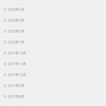
2022年4月
2022年3月
2022年2月
2022年1月
2021年12月
2021年11月
2021年10月
2021年9月
2021年8月