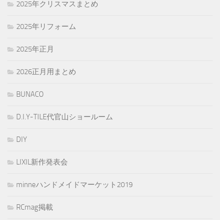
2025年クリスマスまとめ
2025年リフォーム
2025年正月
2026正月用まとめ
BUNACO
D.I.Y-TILE代官山ショールーム
DIY
LIXIL新作発表会
minneハンドメイドマーケット2019
RCmag掲載