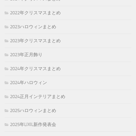
2022年クリスマスまとめ
2023ハロウィンまとめ
2023年クリスマスまとめ
2023年正月飾り
2024年クリスマスまとめ
2024年ハロウィン
2024正月インテリアまとめ
2025ハロウィンまとめ
2025年LIXIL新作発表会