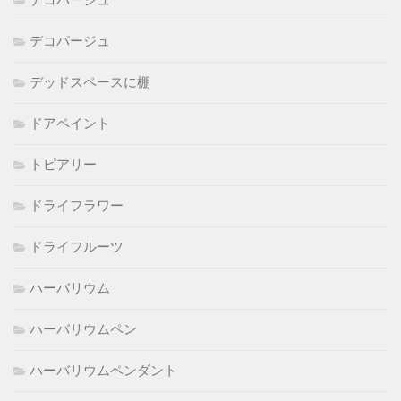
デコパージュ
デッドスペースに棚
ドアペイント
トピアリー
ドライフラワー
ドライフルーツ
ハーバリウム
ハーバリウムペン
ハーバリウムペンダント