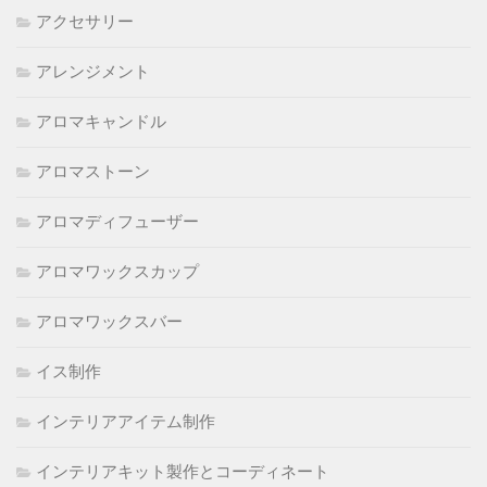
アクセサリー
アレンジメント
アロマキャンドル
アロマストーン
アロマディフューザー
アロマワックスカップ
アロマワックスバー
イス制作
インテリアアイテム制作
インテリアキット製作とコーディネート