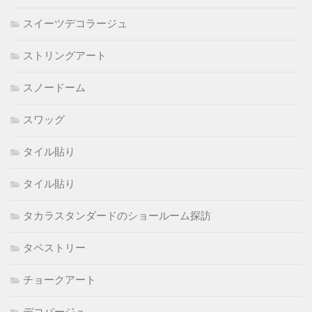
スイーツデコラージュ
ストリングアート
スノードーム
スワッグ
タイル貼り
タイル貼り
タカラスタンダードのショールーム探訪
タペストリー
チョークアート
デコパージュ