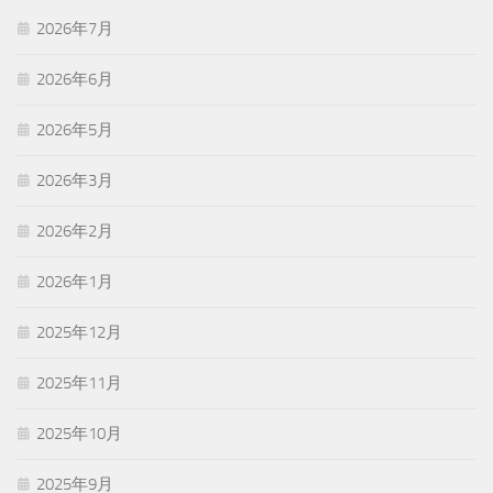
2026年7月
2026年6月
2026年5月
2026年3月
2026年2月
2026年1月
2025年12月
2025年11月
2025年10月
2025年9月