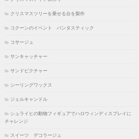
クリスマスツリーを乗せる台を製作
コクーンのイベント パンタスティック
コサージュ
サンキャッチャー
サンドピクチャー
シーリングワックス
ジェルキャンドル
シュライヒの動物フィギュアでハロウィンディスプレイに
チャレンジ
スイーツ デコラージュ