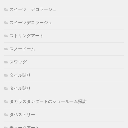
スイーツ デコラージュ
スイーツデコラージュ
ストリングアート
スノードーム
スワッグ
タイル貼り
タイル貼り
タカラスタンダードのショールーム探訪
タペストリー
チョークアート