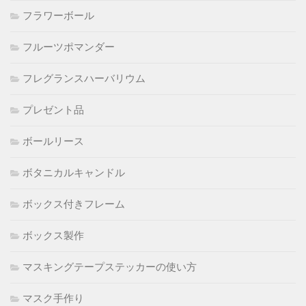
フラワーボール
フルーツポマンダー
フレグランスハーバリウム
プレゼント品
ボールリース
ボタニカルキャンドル
ボックス付きフレーム
ボックス製作
マスキングテープステッカーの使い方
マスク手作り