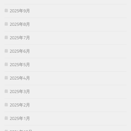
2025年9月
2025年8月
2025年7月
2025年6月
2025年5月
2025年4月
2025年3月
2025年2月
2025年1月