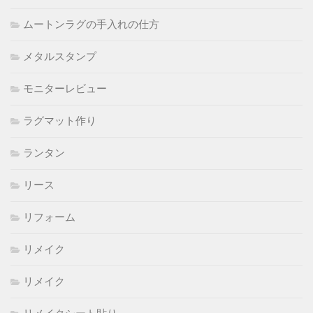
ムートンラグの手入れの仕方
メタルスタンプ
モニターレビュー
ラグマット作り
ランタン
リース
リフォーム
リメイク
リメイク