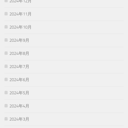
2024年12月
2024年11月
2024年10月
2024年9月
2024年8月
2024年7月
2024年6月
2024年5月
2024年4月
2024年3月