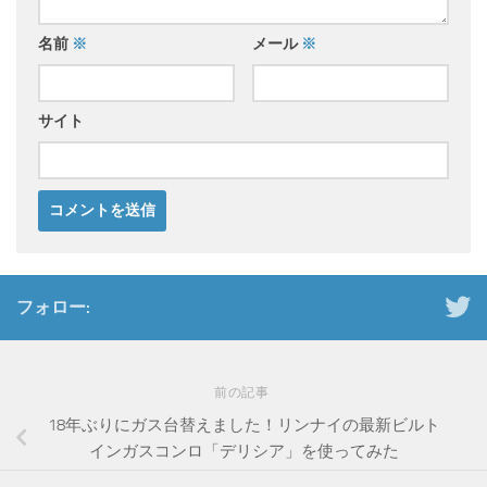
名前
※
メール
※
サイト
フォロー:
前の記事
18年ぶりにガス台替えました！リンナイの最新ビルト
インガスコンロ「デリシア」を使ってみた