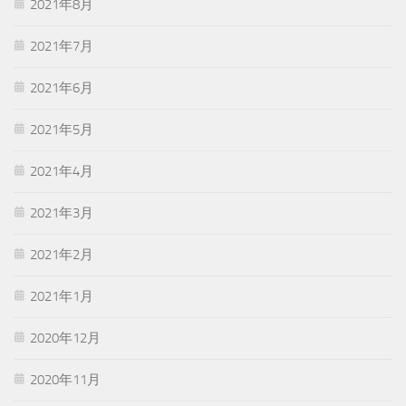
2021年8月
2021年7月
2021年6月
2021年5月
2021年4月
2021年3月
2021年2月
2021年1月
2020年12月
2020年11月