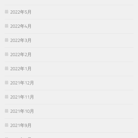
2022年5月
2022年4月
2022年3月
2022年2月
2022年1月
2021年12月
2021年11月
2021年10月
2021年9月