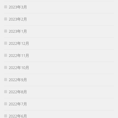
2023年3月
2023年2月
2023年1月
2022年12月
2022年11月
2022年10月
2022年9月
2022年8月
2022年7月
2022年6月