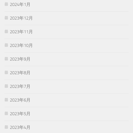
2024年1月
2023年12月
2023年11月
2023年10月
2023年9月
2023年8月
2023年7月
2023年6月
2023年5月
2023年4月