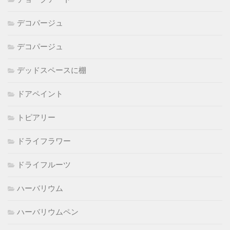
デコパージュ
デコパージュ
デッドスペースに棚
ドアペイント
トピアリー
ドライフラワー
ドライフルーツ
ハーバリウム
ハーバリウムペン