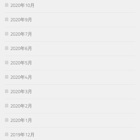
2020年10月
2020年9月
2020年7月
2020年6月
2020年5月
2020年4月
2020年3月
2020年2月
2020年1月
2019年12月