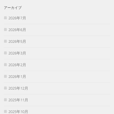
アーカイブ
2026年7月
2026年6月
2026年5月
2026年3月
2026年2月
2026年1月
2025年12月
2025年11月
2025年10月