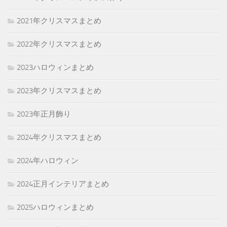
2021年クリスマスまとめ
2022年クリスマスまとめ
2023ハロウィンまとめ
2023年クリスマスまとめ
2023年正月飾り
2024年クリスマスまとめ
2024年ハロウィン
2024正月インテリアまとめ
2025ハロウィンまとめ