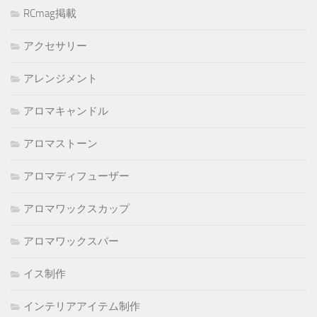
RCmag掲載
アクセサリー
アレンジメント
アロマキャンドル
アロマストーン
アロマディフューザー
アロマワックスカップ
アロマワックスバー
イス制作
インテリアアイテム制作