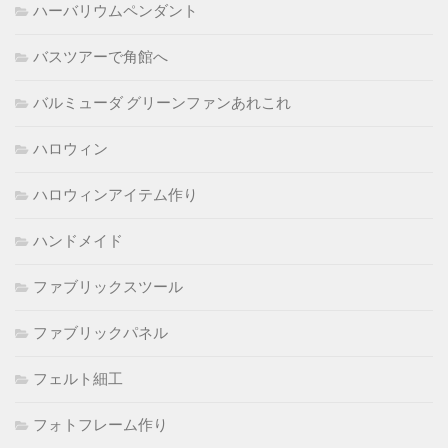
ハーバリウムペンダント
バスツアーで角館へ
バルミューダ グリーンファンあれこれ
ハロウィン
ハロウィンアイテム作り
ハンドメイド
ファブリックスツール
ファブリックパネル
フェルト細工
フォトフレーム作り