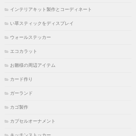
インテリアキット製作とコーディネート
い草スティックをディスプレイ
ウォールステッカー
エコカラット
お雛様の周辺アイテム
カード作り
ガーランド
カゴ製作
カプセルオーナメント
キッチンストッカー