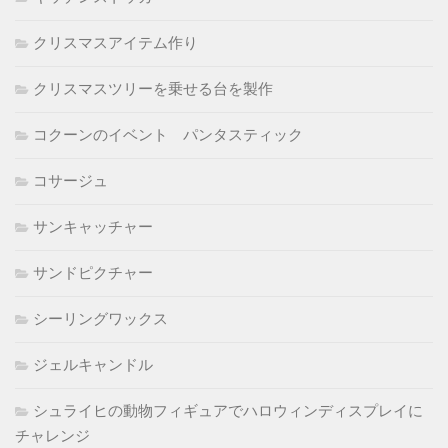
クリスマスアイテム作り
クリスマスツリーを乗せる台を製作
コクーンのイベント パンタスティック
コサージュ
サンキャッチャー
サンドピクチャー
シーリングワックス
ジェルキャンドル
シュライヒの動物フィギュアでハロウィンディスプレイに
チャレンジ