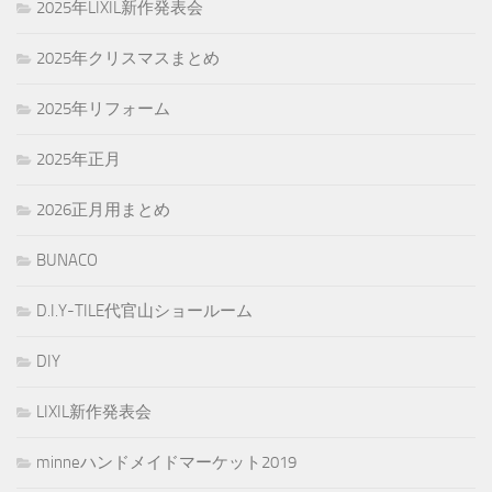
2025年LIXIL新作発表会
2025年クリスマスまとめ
2025年リフォーム
2025年正月
2026正月用まとめ
BUNACO
D.I.Y-TILE代官山ショールーム
DIY
LIXIL新作発表会
minneハンドメイドマーケット2019