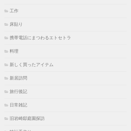
工作
床貼り
携帯電話にまつわるエトセトラ
料理
新しく買ったアイテム
新居訪問
旅行後記
日常雑記
旧岩崎邸庭園探訪