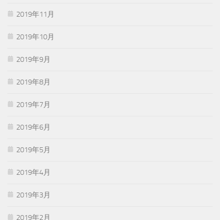
2019年11月
2019年10月
2019年9月
2019年8月
2019年7月
2019年6月
2019年5月
2019年4月
2019年3月
2019年2月