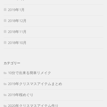
2019年1月
2018年12月
2018年11月
2018年10月
カテゴリー
10分で出来る簡単リメイク
2019年クリスマスアイテムまとめ
2019年桜めぐり
2020年クリスマスアイテム作り