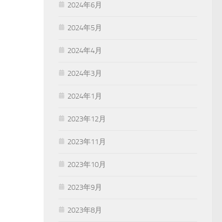
2024年6月
2024年5月
2024年4月
2024年3月
2024年1月
2023年12月
2023年11月
2023年10月
2023年9月
2023年8月