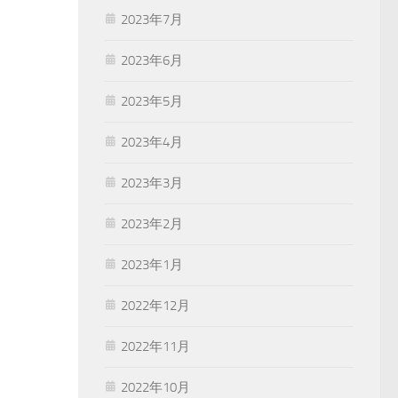
2023年7月
2023年6月
2023年5月
2023年4月
2023年3月
2023年2月
2023年1月
2022年12月
2022年11月
2022年10月