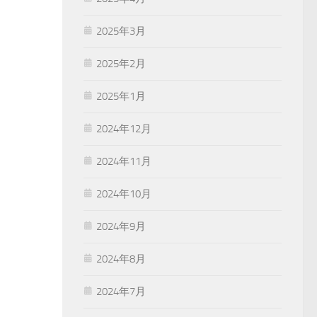
2025年3月
2025年2月
2025年1月
2024年12月
2024年11月
2024年10月
2024年9月
2024年8月
2024年7月