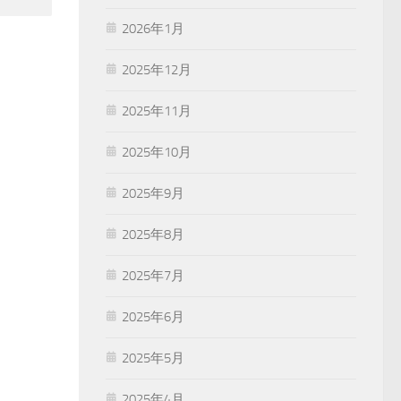
2026年1月
2025年12月
2025年11月
2025年10月
2025年9月
2025年8月
2025年7月
2025年6月
2025年5月
2025年4月