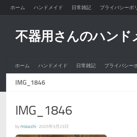
ホーム
ハンドメイド
日常雑記
プライバシーポ
不器用さんのハンド
ホーム
ハンドメイド
日常雑記
プライバシー
IMG_1846
IMG_1846
by
mizucchi
·
2025年3月23日