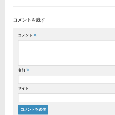
コメントを残す
コメント
※
名前
※
サイト