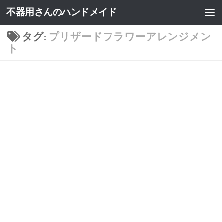
不器用さんのハンドメイド
タグ:
プリザードフラワーアレンジメン
ト