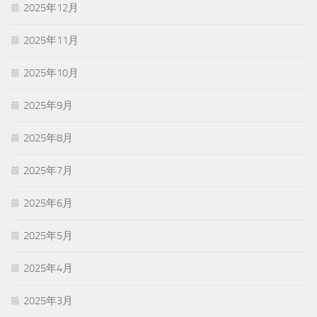
2025年12月
2025年11月
2025年10月
2025年9月
2025年8月
2025年7月
2025年6月
2025年5月
2025年4月
2025年3月