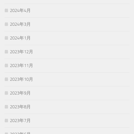
2024年4月
2024年3月
2024年1月
2023年12月
2023年11月
2023年10月
2023年9月
2023年8月
2023年7月