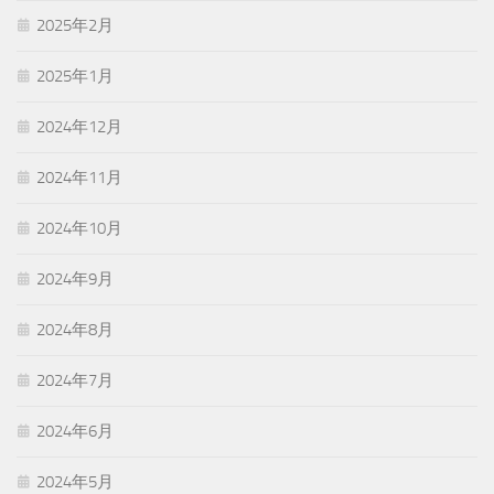
2025年2月
2025年1月
2024年12月
2024年11月
2024年10月
2024年9月
2024年8月
2024年7月
2024年6月
2024年5月