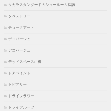
タカラスタンダードのショールーム探訪
タペストリー
チョークアート
デコパージュ
デコパージュ
デッドスペースに棚
ドアペイント
トピアリー
ドライフラワー
ドライフルーツ