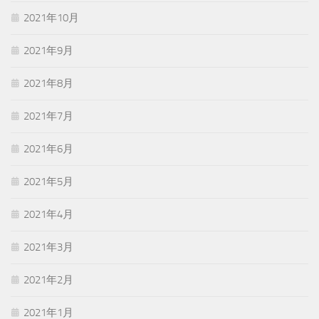
2021年10月
2021年9月
2021年8月
2021年7月
2021年6月
2021年5月
2021年4月
2021年3月
2021年2月
2021年1月