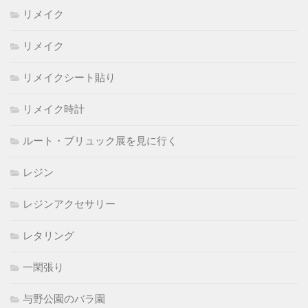
リメイク
リメイク
リメイクシート貼り
リメイク時計
ルート・ブリュック展を見に行く
レジン
レジンアクセサリー
レタリング
一閑張り
与野公園のバラ園