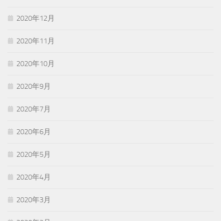
2020年12月
2020年11月
2020年10月
2020年9月
2020年7月
2020年6月
2020年5月
2020年4月
2020年3月