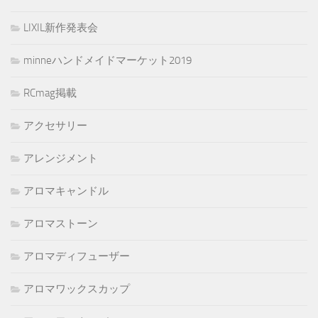
LIXIL新作発表会
minneハンドメイドマーケット2019
RCmag掲載
アクセサリー
アレンジメント
アロマキャンドル
アロマストーン
アロマディフューザー
アロマワックスカップ