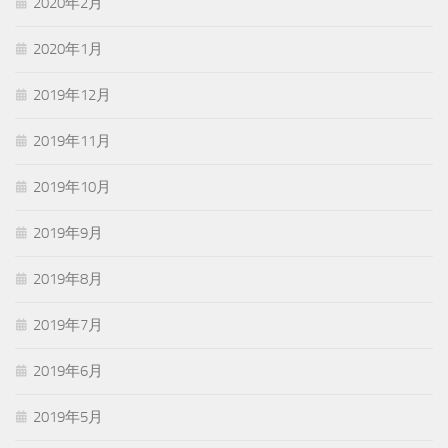
2020年2月
2020年1月
2019年12月
2019年11月
2019年10月
2019年9月
2019年8月
2019年7月
2019年6月
2019年5月