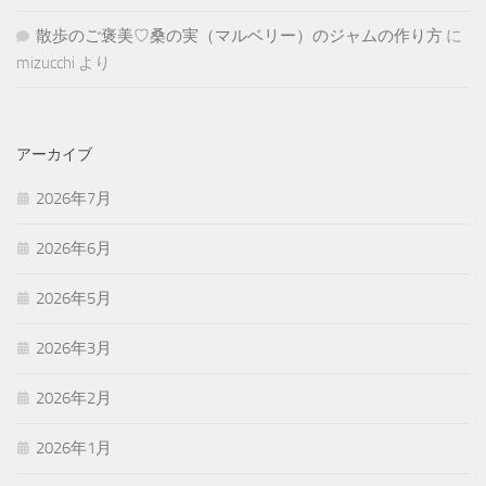
散歩のご褒美♡桑の実（マルベリー）のジャムの作り方
に
mizucchi
より
アーカイブ
2026年7月
2026年6月
2026年5月
2026年3月
2026年2月
2026年1月