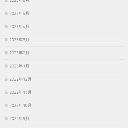
2023年6月
2023年5月
2023年4月
2023年3月
2023年2月
2023年1月
2022年12月
2022年11月
2022年10月
2022年9月