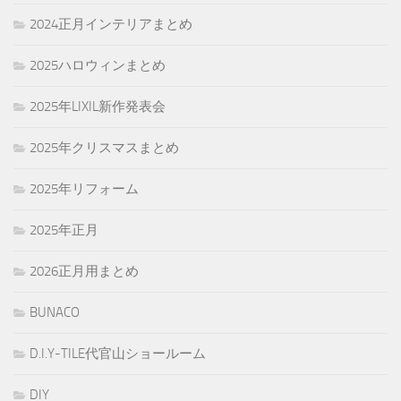
2024正月インテリアまとめ
2025ハロウィンまとめ
2025年LIXIL新作発表会
2025年クリスマスまとめ
2025年リフォーム
2025年正月
2026正月用まとめ
BUNACO
D.I.Y-TILE代官山ショールーム
DIY