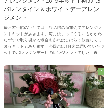
アレンジメント2019年度下半期part3
バレンタイン＆ホワイトデーアレン
ジメント
毎月末生協の宅配で日比谷花壇の頒布会でアレンジメ
ントキットが届きます。毎月決まってくるにもかかわ
らずすぐ取り掛かる場合もあればしばらく放置してし
まうキットもあります。今回のは1月末に届いていたキ
ットでバレンタンデー用のレンジメントでした。遅...
2