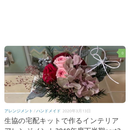
0
アレンジメント
/
ハンドメイド
2020年3月13日
生協の宅配キットで作るインテリア