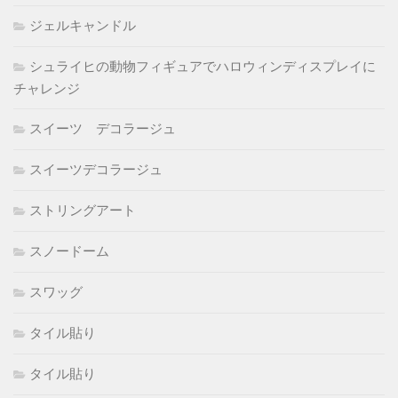
ジェルキャンドル
シュライヒの動物フィギュアでハロウィンディスプレイに
チャレンジ
スイーツ デコラージュ
スイーツデコラージュ
ストリングアート
スノードーム
スワッグ
タイル貼り
タイル貼り