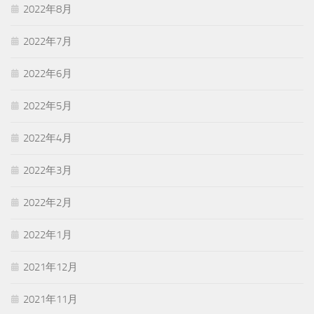
2022年8月
2022年7月
2022年6月
2022年5月
2022年4月
2022年3月
2022年2月
2022年1月
2021年12月
2021年11月