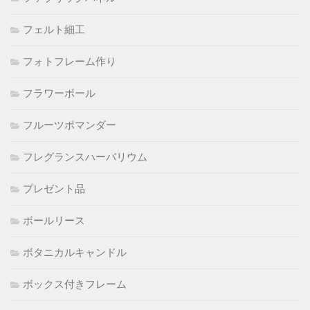
フェルト細工
フォトフレーム作り
フラワーボール
フルーツポマンダー
フレグランスハーバリウム
プレゼント品
ボールリース
ボタニカルキャンドル
ボックス付きフレーム