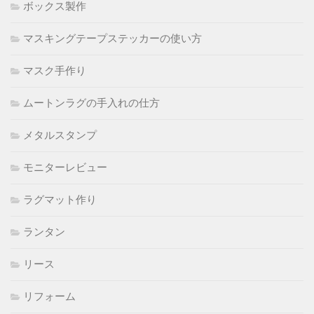
ボックス製作
マスキングテープステッカーの使い方
マスク手作り
ムートンラグの手入れの仕方
メタルスタンプ
モニターレビュー
ラグマット作り
ランタン
リース
リフォーム