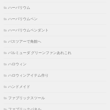
ハーバリウム
ハーバリウムペン
ハーバリウムペンダント
バスツアーで角館へ
バルミューダ グリーンファンあれこれ
ハロウィン
ハロウィンアイテム作り
ハンドメイド
ファブリックスツール
ファブリックパネル