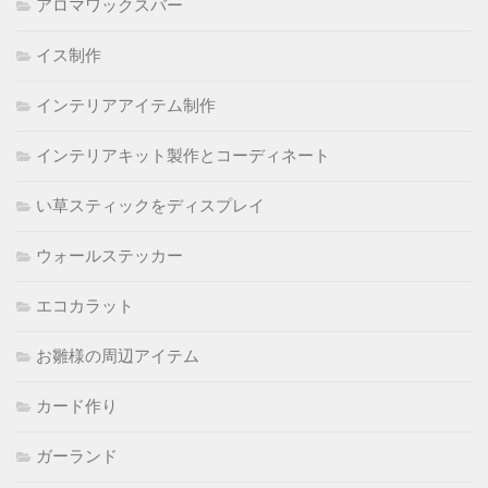
アロマワックスバー
イス制作
インテリアアイテム制作
インテリアキット製作とコーディネート
い草スティックをディスプレイ
ウォールステッカー
エコカラット
お雛様の周辺アイテム
カード作り
ガーランド