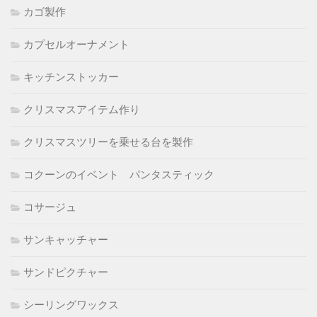
カゴ製作
カプセルオーナメント
キッチンストッカー
クリスマスアイテム作り
クリスマスツリーを乗せる台を製作
コクーンのイベント パンタスティック
コサージュ
サンキャッチャー
サンドピクチャー
シーリングワックス