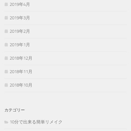
2019年4月
2019年3月
2019年2月
2019年1月
2018年12月
2018年11月
2018年10月
カテゴリー
10分で出来る簡単リメイク