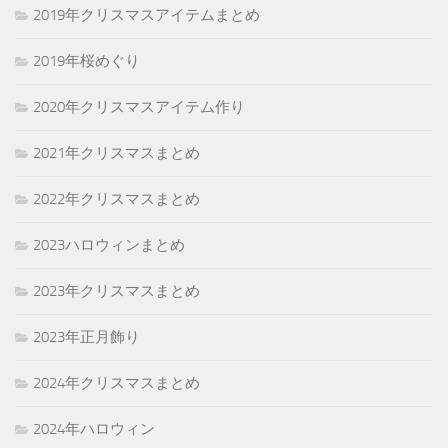
2019年クリスマスアイテムまとめ
2019年桜めぐり
2020年クリスマスアイテム作り
2021年クリスマスまとめ
2022年クリスマスまとめ
2023ハロウィンまとめ
2023年クリスマスまとめ
2023年正月飾り
2024年クリスマスまとめ
2024年ハロウィン