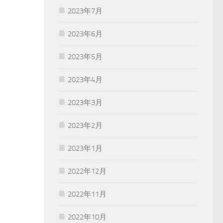
2023年7月
2023年6月
2023年5月
2023年4月
2023年3月
2023年2月
2023年1月
2022年12月
2022年11月
2022年10月