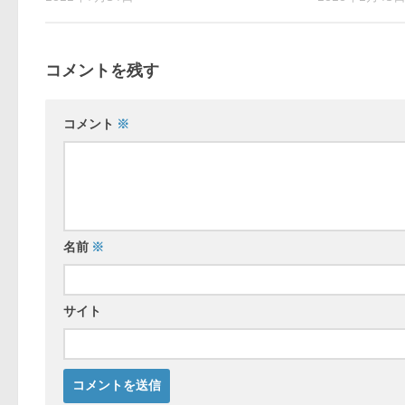
コメントを残す
コメント
※
名前
※
サイト