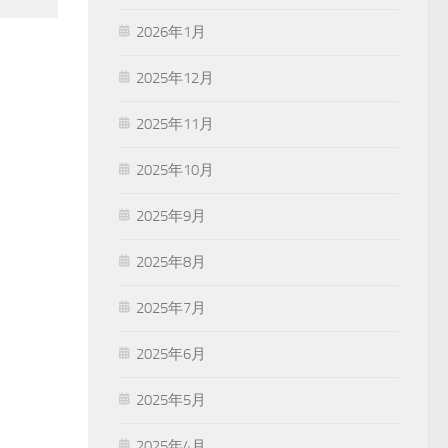
2026年1月
2025年12月
2025年11月
2025年10月
2025年9月
2025年8月
2025年7月
2025年6月
2025年5月
2025年4月