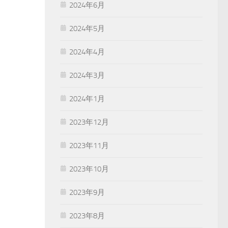
2024年6月
2024年5月
2024年4月
2024年3月
2024年1月
2023年12月
2023年11月
2023年10月
2023年9月
2023年8月