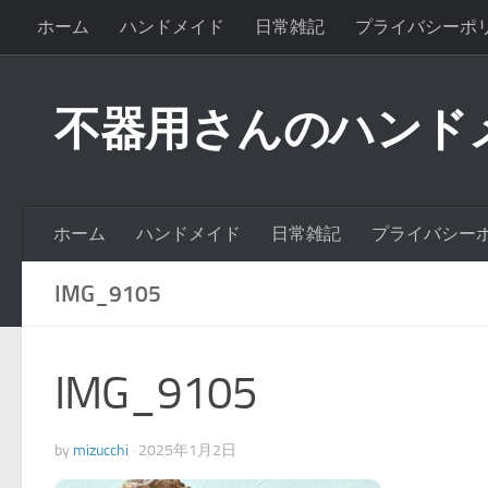
ホーム
ハンドメイド
日常雑記
プライバシーポ
不器用さんのハンド
ホーム
ハンドメイド
日常雑記
プライバシー
IMG_9105
IMG_9105
by
mizucchi
·
2025年1月2日