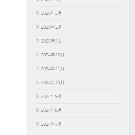
2025年3月
2025年2月
2025年1月
2024年12月
2024年11月
2024年10月
2024年9月
2024年8月
2024年7月