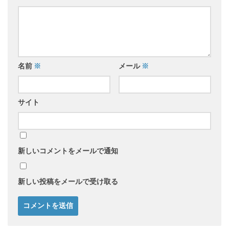
名前
※
メール
※
サイト
新しいコメントをメールで通知
新しい投稿をメールで受け取る