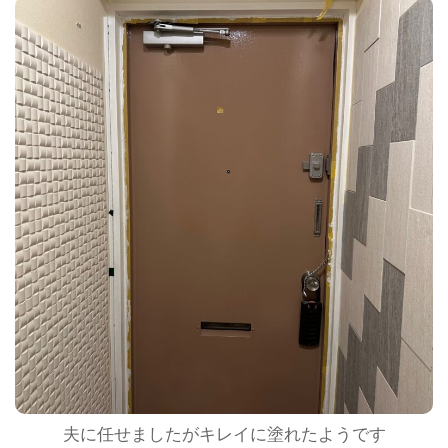
夫に任せましたがキレイに塗れたようです