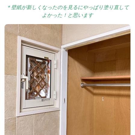
＊壁紙が新しくなったのを見るにやっぱり塗り直して
よかった！と思います