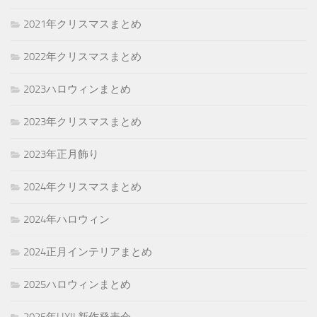
2021年クリスマスまとめ
2022年クリスマスまとめ
2023ハロウィンまとめ
2023年クリスマスまとめ
2023年正月飾り
2024年クリスマスまとめ
2024年ハロウィン
2024正月インテリアまとめ
2025ハロウィンまとめ
2025年LIXIL新作発表会