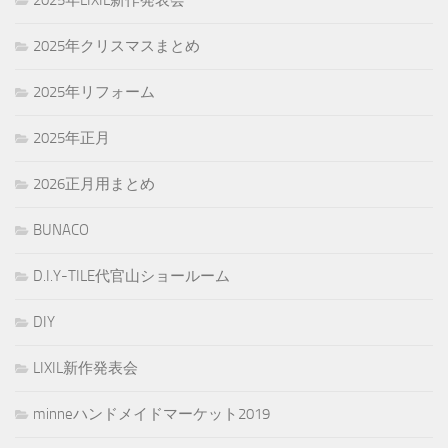
2025年クリスマスまとめ
2025年リフォーム
2025年正月
2026正月用まとめ
BUNACO
D.I.Y-TILE代官山ショールーム
DIY
LIXIL新作発表会
minneハンドメイドマーケット2019