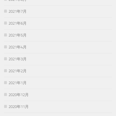
2021年7月
2021年6月
2021年5月
2021年4月
2021年3月
2021年2月
2021年1月
2020年12月
2020年11月