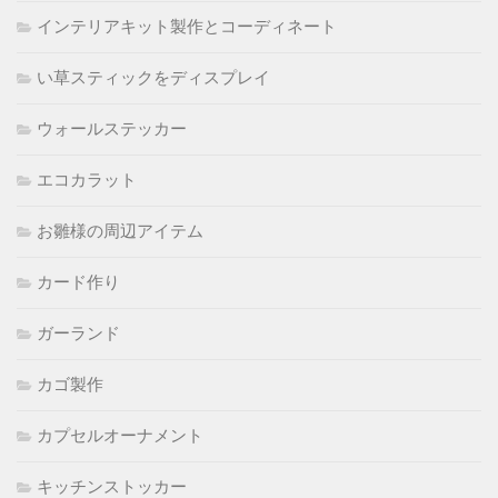
インテリアキット製作とコーディネート
い草スティックをディスプレイ
ウォールステッカー
エコカラット
お雛様の周辺アイテム
カード作り
ガーランド
カゴ製作
カプセルオーナメント
キッチンストッカー