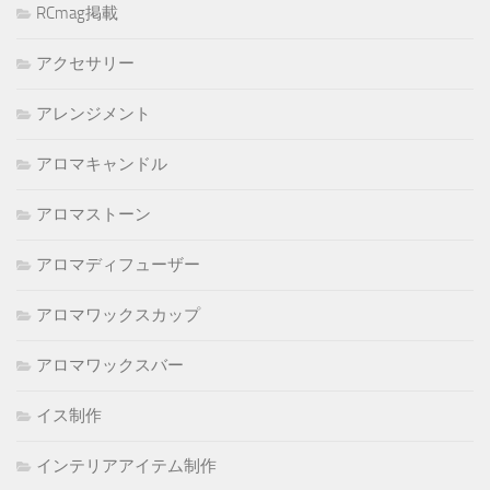
RCmag掲載
アクセサリー
アレンジメント
アロマキャンドル
アロマストーン
アロマディフューザー
アロマワックスカップ
アロマワックスバー
イス制作
インテリアアイテム制作