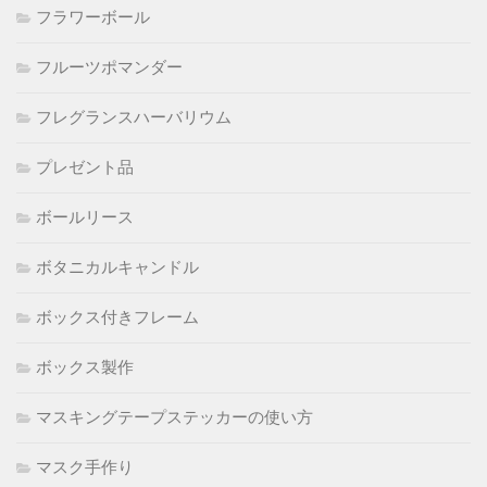
フラワーボール
フルーツポマンダー
フレグランスハーバリウム
プレゼント品
ボールリース
ボタニカルキャンドル
ボックス付きフレーム
ボックス製作
マスキングテープステッカーの使い方
マスク手作り