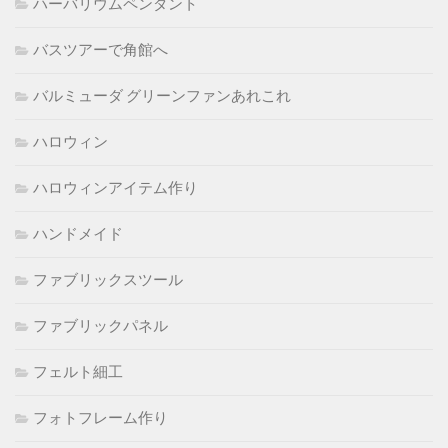
ハーバリウムペンダント
バスツアーで角館へ
バルミューダ グリーンファンあれこれ
ハロウィン
ハロウィンアイテム作り
ハンドメイド
ファブリックスツール
ファブリックパネル
フェルト細工
フォトフレーム作り