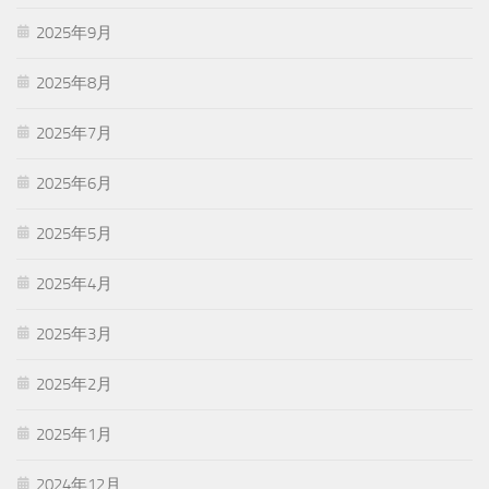
2025年9月
2025年8月
2025年7月
2025年6月
2025年5月
2025年4月
2025年3月
2025年2月
2025年1月
2024年12月