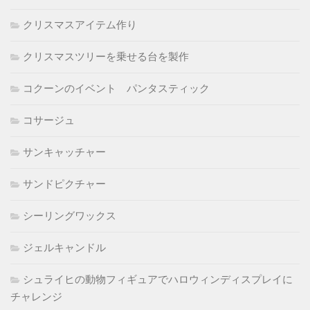
クリスマスアイテム作り
クリスマスツリーを乗せる台を製作
コクーンのイベント パンタスティック
コサージュ
サンキャッチャー
サンドピクチャー
シーリングワックス
ジェルキャンドル
シュライヒの動物フィギュアでハロウィンディスプレイに
チャレンジ