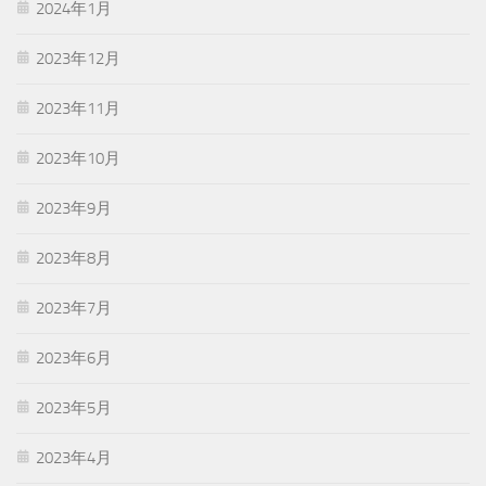
2024年1月
2023年12月
2023年11月
2023年10月
2023年9月
2023年8月
2023年7月
2023年6月
2023年5月
2023年4月