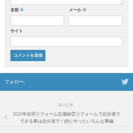
名前
※
メール
※
サイト
フォロー:
前の記事
2025年自宅リフォーム忘備録②リフォームで自分達で
できる事は自分達で！的にやったいろんな事編