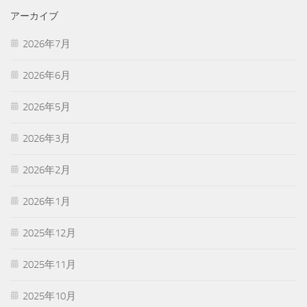
アーカイブ
2026年7月
2026年6月
2026年5月
2026年3月
2026年2月
2026年1月
2025年12月
2025年11月
2025年10月