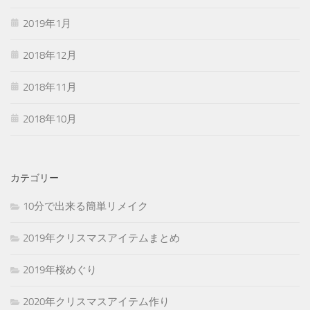
2019年1月
2018年12月
2018年11月
2018年10月
カテゴリー
10分で出来る簡単リメイク
2019年クリスマスアイテムまとめ
2019年桜めぐり
2020年クリスマスアイテム作り