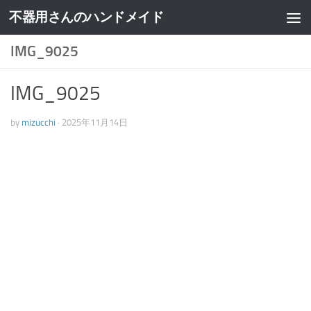
不器用さんのハンドメイド
IMG_9025
IMG_9025
by
mizucchi
·
2025年11月14日