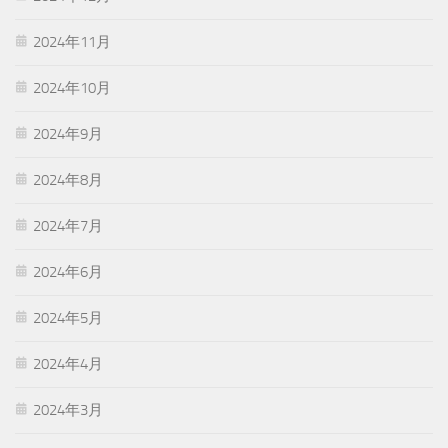
2024年11月
2024年10月
2024年9月
2024年8月
2024年7月
2024年6月
2024年5月
2024年4月
2024年3月