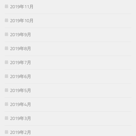
2019年11月
2019年10月
2019年9月
2019年8月
2019年7月
2019年6月
2019年5月
2019年4月
2019年3月
2019年2月