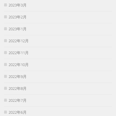
2023年3月
2023年2月
2023年1月
2022年12月
2022年11月
2022年10月
2022年9月
2022年8月
2022年7月
2022年6月