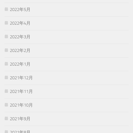
2022年5月
2022年4月
2022年3月
2022年2月
2022年1月
2021年12月
2021年11月
2021年10月
2021年9月
2021年8月