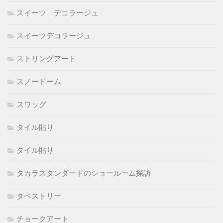
スイーツ デコラージュ
スイーツデコラージュ
ストリングアート
スノードーム
スワッグ
タイル貼り
タイル貼り
タカラスタンダードのショールーム探訪
タペストリー
チョークアート