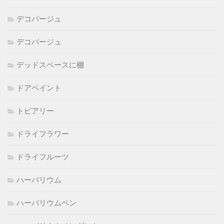
デコパージュ
デコパージュ
デッドスペースに棚
ドアペイント
トピアリー
ドライフラワー
ドライフルーツ
ハーバリウム
ハーバリウムペン