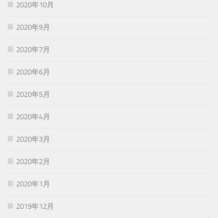
2020年10月
2020年9月
2020年7月
2020年6月
2020年5月
2020年4月
2020年3月
2020年2月
2020年1月
2019年12月