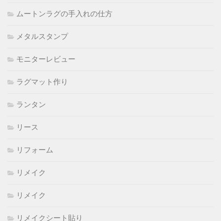
ムートンラグの手入れの仕方
メタルスタンプ
モニターレビュー
ラグマット作り
ランタン
リース
リフォーム
リメイク
リメイク
リメイクシート貼り