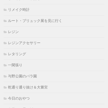
リメイク時計
ルート・ブリュック展を見に行く
レジン
レジンアクセサリー
レタリング
一閑張り
与野公園のバラ園
乾通り通り抜け＆大嘗宮
今日のおやつ