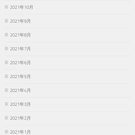
2021年10月
2021年9月
2021年8月
2021年7月
2021年6月
2021年5月
2021年4月
2021年3月
2021年2月
2021年1月