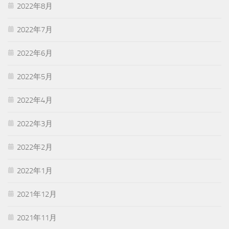
2022年8月
2022年7月
2022年6月
2022年5月
2022年4月
2022年3月
2022年2月
2022年1月
2021年12月
2021年11月