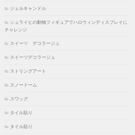
ジェルキャンドル
シュライヒの動物フィギュアでハロウィンディスプレイに
チャレンジ
スイーツ デコラージュ
スイーツデコラージュ
ストリングアート
スノードーム
スワッグ
タイル貼り
タイル貼り