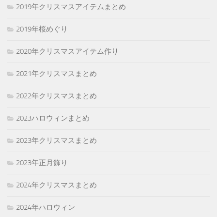
2019年クリスマスアイテムまとめ
2019年桜めぐり
2020年クリスマスアイテム作り
2021年クリスマスまとめ
2022年クリスマスまとめ
2023ハロウィンまとめ
2023年クリスマスまとめ
2023年正月飾り
2024年クリスマスまとめ
2024年ハロウィン