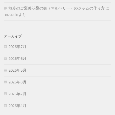
散歩のご褒美♡桑の実（マルベリー）のジャムの作り方
に
mizucchi
より
アーカイブ
2026年7月
2026年6月
2026年5月
2026年3月
2026年2月
2026年1月