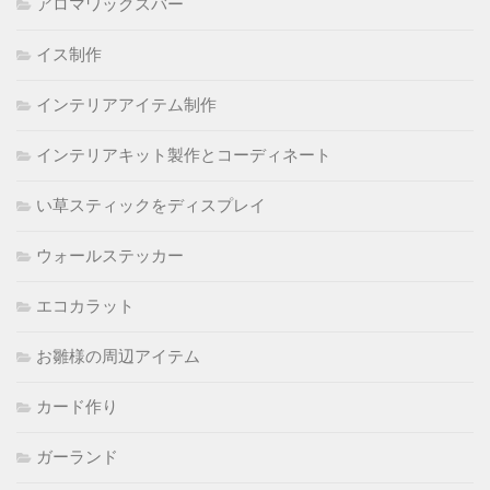
アロマワックスバー
イス制作
インテリアアイテム制作
インテリアキット製作とコーディネート
い草スティックをディスプレイ
ウォールステッカー
エコカラット
お雛様の周辺アイテム
カード作り
ガーランド