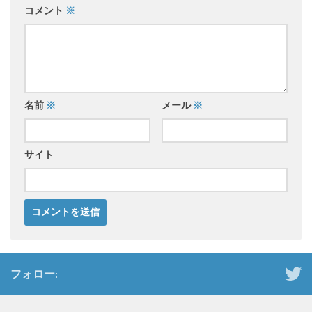
コメント
※
名前
※
メール
※
サイト
フォロー: