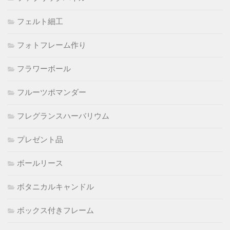
フェルト細工
フォトフレーム作り
フラワーボール
フルーツポマンダー
フレグランスハーバリウム
プレゼント品
ボールリース
ボタニカルキャンドル
ボックス付きフレーム