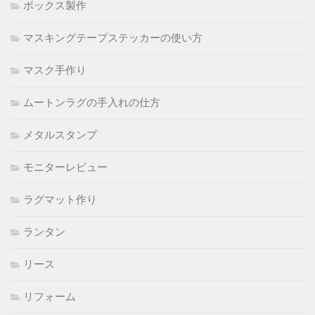
ボックス製作
マスキングテープステッカーの使い方
マスク手作り
ムートンラグの手入れの仕方
メタルスタンプ
モニターレビュー
ラグマット作り
ランタン
リース
リフォーム