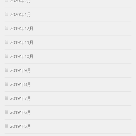
2020年2月
2020年1月
2019年12月
2019年11月
2019年10月
2019年9月
2019年8月
2019年7月
2019年6月
2019年5月