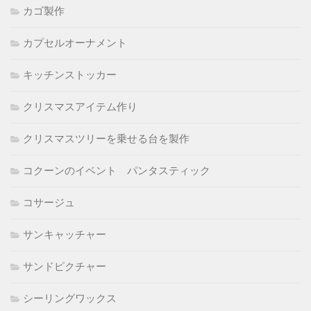
カゴ製作
カプセルオーナメント
キッチンストッカー
クリスマスアイテム作り
クリスマスツリーを乗せる台を製作
コクーンのイベント パンタスティック
コサージュ
サンキャッチャー
サンドピクチャー
シーリングワックス