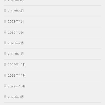
2023年5月
2023年4月
2023年3月
2023年2月
2023年1月
2022年12月
2022年11月
2022年10月
2022年9月