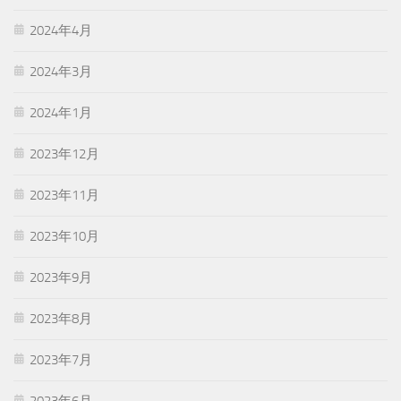
2024年4月
2024年3月
2024年1月
2023年12月
2023年11月
2023年10月
2023年9月
2023年8月
2023年7月
2023年6月