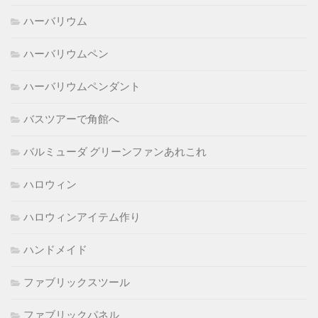
ハーバリウム
ハーバリウムペン
ハーバリウムペンダント
バスツアーで角館へ
バルミューダ グリーンファンあれこれ
ハロウィン
ハロウィンアイテム作り
ハンドメイド
ファブリックスツール
ファブリックパネル