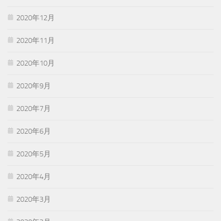
2020年12月
2020年11月
2020年10月
2020年9月
2020年7月
2020年6月
2020年5月
2020年4月
2020年3月