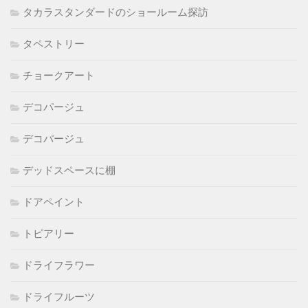
タカラスタンダードのショールーム探訪
タペストリー
チョークアート
デコパージュ
デコパージュ
デッドスペースに棚
ドアペイント
トピアリー
ドライフラワー
ドライフルーツ