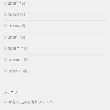
2019年4月
2019年3月
2019年2月
2019年1月
2018年12月
2018年11月
2018年10月
カテゴリー
10分で出来る簡単リメイク