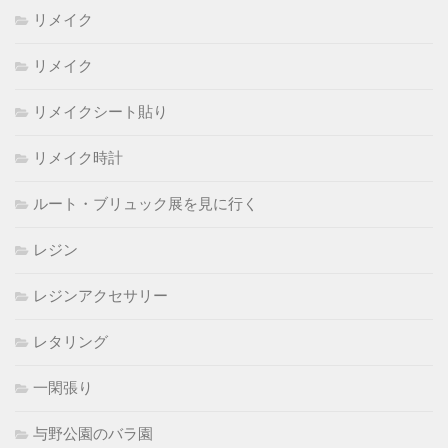
リメイク
リメイク
リメイクシート貼り
リメイク時計
ルート・ブリュック展を見に行く
レジン
レジンアクセサリー
レタリング
一閑張り
与野公園のバラ園