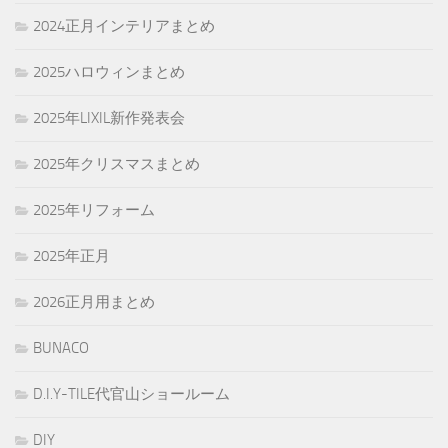
2024正月インテリアまとめ
2025ハロウィンまとめ
2025年LIXIL新作発表会
2025年クリスマスまとめ
2025年リフォーム
2025年正月
2026正月用まとめ
BUNACO
D.I.Y-TILE代官山ショールーム
DIY