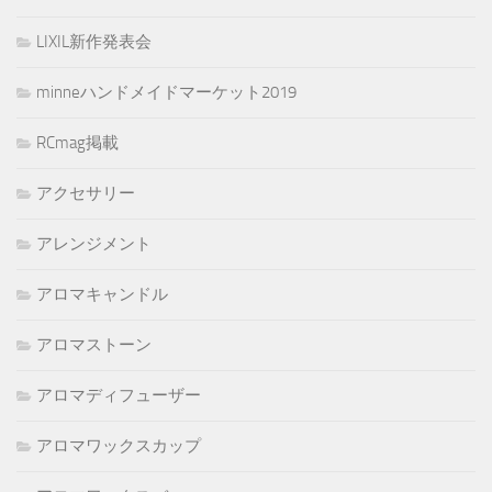
LIXIL新作発表会
minneハンドメイドマーケット2019
RCmag掲載
アクセサリー
アレンジメント
アロマキャンドル
アロマストーン
アロマディフューザー
アロマワックスカップ