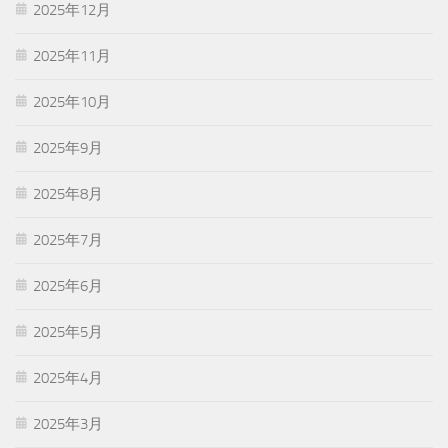
2025年12月
2025年11月
2025年10月
2025年9月
2025年8月
2025年7月
2025年6月
2025年5月
2025年4月
2025年3月