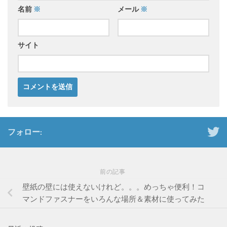
名前
※
メール
※
サイト
フォロー:
前の記事
壁紙の壁には使えないけれど。。。めっちゃ便利！コ
マンドファスナーをいろんな場所＆素材に使ってみた