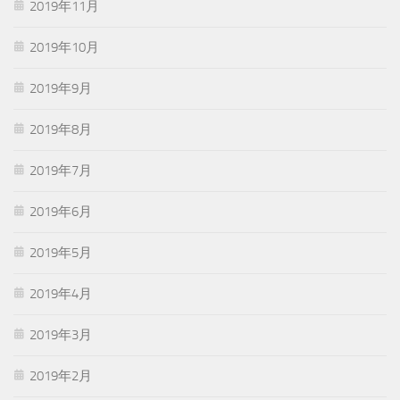
2019年11月
2019年10月
2019年9月
2019年8月
2019年7月
2019年6月
2019年5月
2019年4月
2019年3月
2019年2月