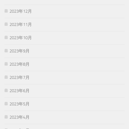
2023年12月
2023年11月
2023年10月
2023年9月
2023年8月
2023年7月
2023年6月
2023年5月
2023年4月