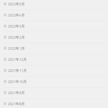
2022年5月
2022年4月
2022年3月
2022年2月
2022年1月
2021年12月
2021年11月
2021年10月
2021年9月
2021年8月