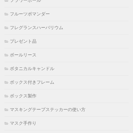
フラワーボール
フルーツポマンダー
フレグランスハーバリウム
プレゼント品
ボールリース
ボタニカルキャンドル
ボックス付きフレーム
ボックス製作
マスキングテープステッカーの使い方
マスク手作り