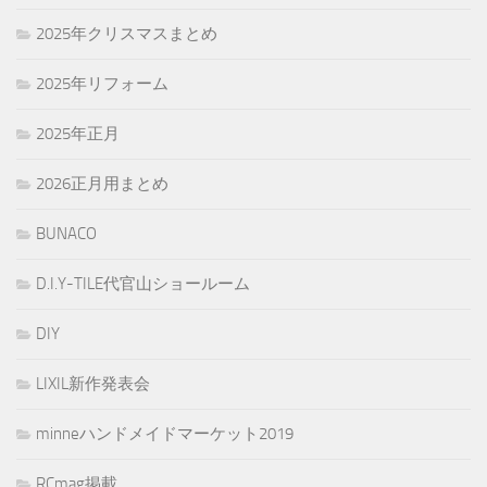
2025年クリスマスまとめ
2025年リフォーム
2025年正月
2026正月用まとめ
BUNACO
D.I.Y-TILE代官山ショールーム
DIY
LIXIL新作発表会
minneハンドメイドマーケット2019
RCmag掲載