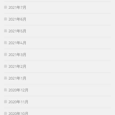
2021年7月
2021年6月
2021年5月
2021年4月
2021年3月
2021年2月
2021年1月
2020年12月
2020年11月
2020年10月