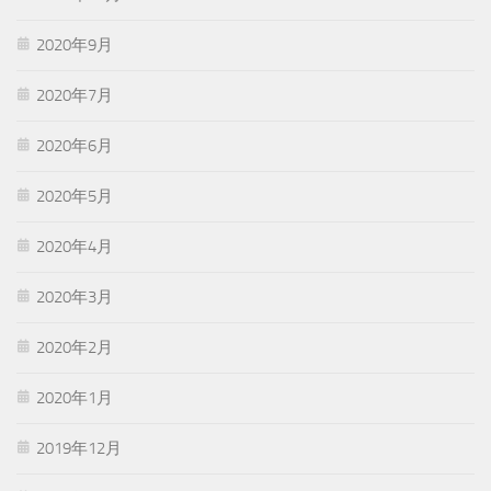
2020年9月
2020年7月
2020年6月
2020年5月
2020年4月
2020年3月
2020年2月
2020年1月
2019年12月