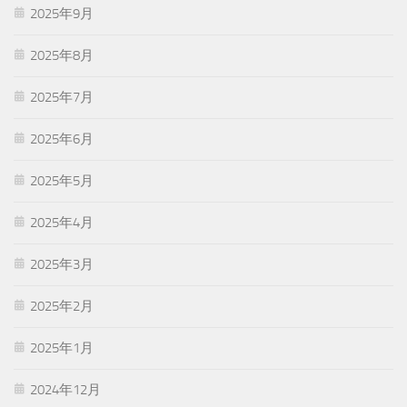
2025年9月
2025年8月
2025年7月
2025年6月
2025年5月
2025年4月
2025年3月
2025年2月
2025年1月
2024年12月