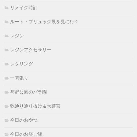
リメイク時計
ルート・ブリュック展を見に行く
レジン
レジンアクセサリー
レタリング
一閑張り
与野公園のバラ園
乾通り通り抜け＆大嘗宮
今日のおやつ
今日のお昼ご飯