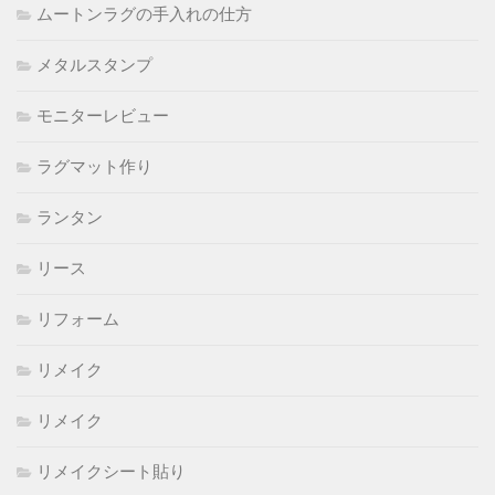
ムートンラグの手入れの仕方
メタルスタンプ
モニターレビュー
ラグマット作り
ランタン
リース
リフォーム
リメイク
リメイク
リメイクシート貼り