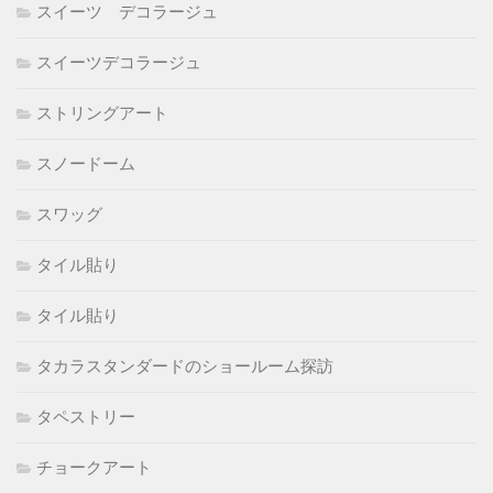
スイーツ デコラージュ
スイーツデコラージュ
ストリングアート
スノードーム
スワッグ
タイル貼り
タイル貼り
タカラスタンダードのショールーム探訪
タペストリー
チョークアート