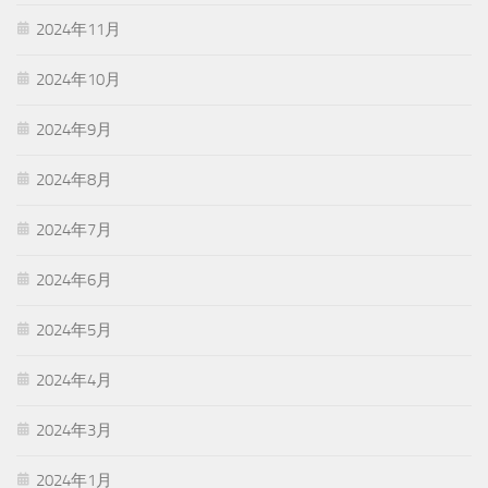
2024年11月
2024年10月
2024年9月
2024年8月
2024年7月
2024年6月
2024年5月
2024年4月
2024年3月
2024年1月