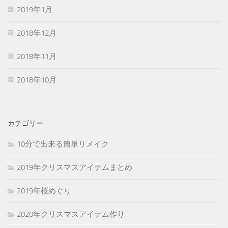
2019年1月
2018年12月
2018年11月
2018年10月
カテゴリー
10分で出来る簡単リメイク
2019年クリスマスアイテムまとめ
2019年桜めぐり
2020年クリスマスアイテム作り