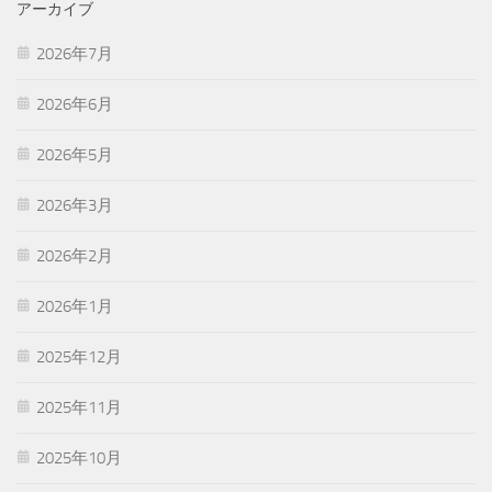
アーカイブ
2026年7月
2026年6月
2026年5月
2026年3月
2026年2月
2026年1月
2025年12月
2025年11月
2025年10月