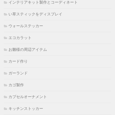
インテリアキット製作とコーディネート
い草スティックをディスプレイ
ウォールステッカー
エコカラット
お雛様の周辺アイテム
カード作り
ガーランド
カゴ製作
カプセルオーナメント
キッチンストッカー