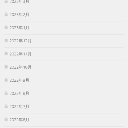
2023年3月
2023年2月
2023年1月
2022年12月
2022年11月
2022年10月
2022年9月
2022年8月
2022年7月
2022年6月