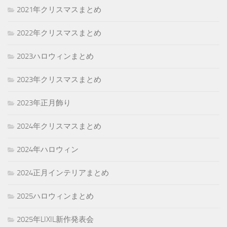
2021年クリスマスまとめ
2022年クリスマスまとめ
2023ハロウィンまとめ
2023年クリスマスまとめ
2023年正月飾り
2024年クリスマスまとめ
2024年ハロウィン
2024正月インテリアまとめ
2025ハロウィンまとめ
2025年LIXIL新作発表会