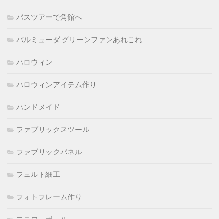
バスツアーで角館へ
バルミューダ グリーンファンあれこれ
ハロウィン
ハロウィンアイテム作り
ハンドメイド
ファブリックスツール
ファブリックパネル
フェルト細工
フォトフレーム作り