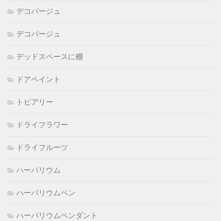
デコパージュ
デコパージュ
デッドスペースに棚
ドアペイント
トピアリー
ドライフラワー
ドライフルーツ
ハーバリウム
ハーバリウムペン
ハーバリウムペンダント