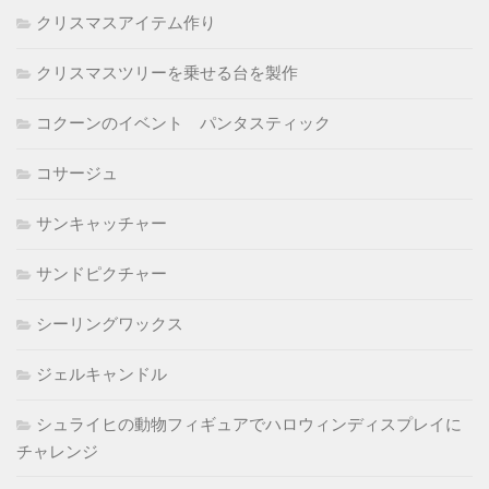
クリスマスアイテム作り
クリスマスツリーを乗せる台を製作
コクーンのイベント パンタスティック
コサージュ
サンキャッチャー
サンドピクチャー
シーリングワックス
ジェルキャンドル
シュライヒの動物フィギュアでハロウィンディスプレイに
チャレンジ