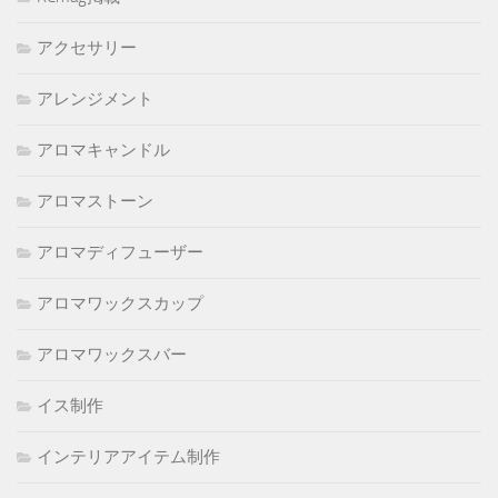
アクセサリー
アレンジメント
アロマキャンドル
アロマストーン
アロマディフューザー
アロマワックスカップ
アロマワックスバー
イス制作
インテリアアイテム制作