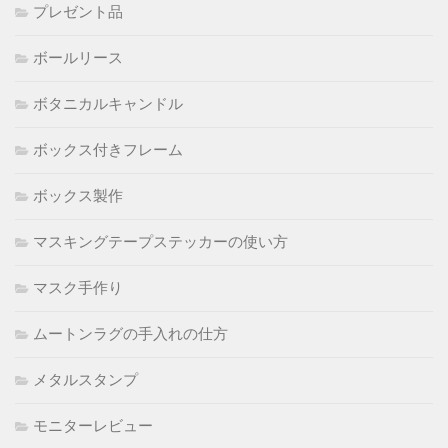
プレゼント品
ボールリース
ボタニカルキャンドル
ボックス付きフレーム
ボックス製作
マスキングテープステッカーの使い方
マスク手作り
ムートンラグの手入れの仕方
メタルスタンプ
モニターレビュー