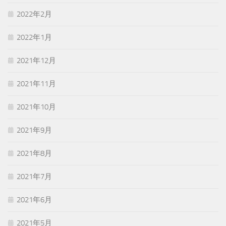
2022年2月
2022年1月
2021年12月
2021年11月
2021年10月
2021年9月
2021年8月
2021年7月
2021年6月
2021年5月