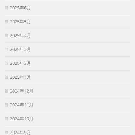
2025年6月
2025年5月
2025年4月
2025年3月
2025年2月
2025年1月
2024年12月
2024年11月
2024年10月
2024年9月