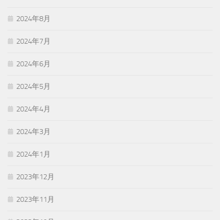
2024年8月
2024年7月
2024年6月
2024年5月
2024年4月
2024年3月
2024年1月
2023年12月
2023年11月