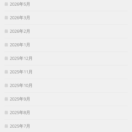
2026年5月
2026年3月
2026年2月
2026年1月
2025年12月
2025年11月
2025年10月
2025年9月
2025年8月
2025年7月