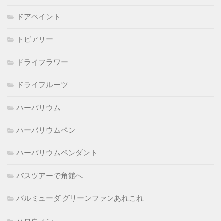
ドアペイント
トピアリー
ドライフラワー
ドライフルーツ
ハーバリウム
ハーバリウムペン
ハーバリウムペンダント
バスツアーで角館へ
バルミューダ グリーンファンあれこれ