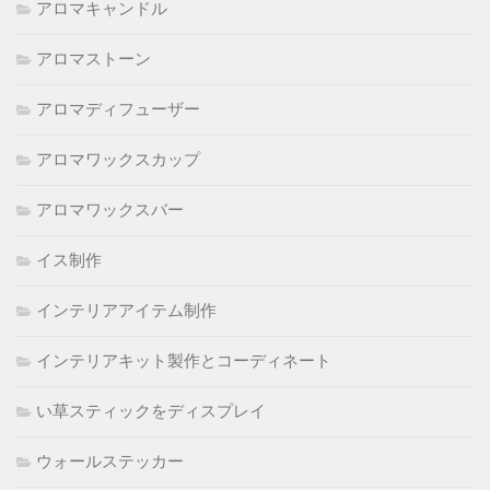
アロマキャンドル
アロマストーン
アロマディフューザー
アロマワックスカップ
アロマワックスバー
イス制作
インテリアアイテム制作
インテリアキット製作とコーディネート
い草スティックをディスプレイ
ウォールステッカー