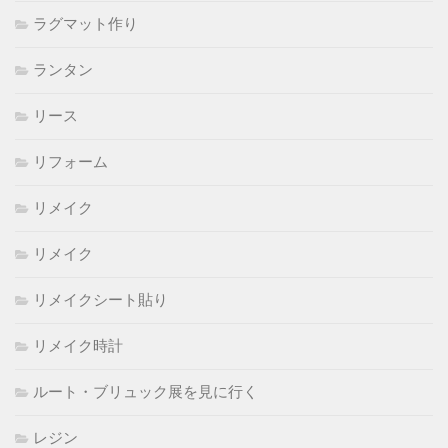
ラグマット作り
ランタン
リース
リフォーム
リメイク
リメイク
リメイクシート貼り
リメイク時計
ルート・ブリュック展を見に行く
レジン