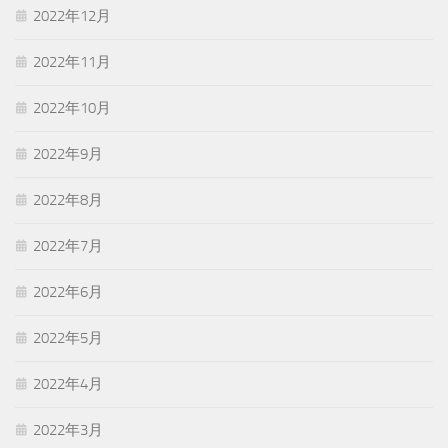
2022年12月
2022年11月
2022年10月
2022年9月
2022年8月
2022年7月
2022年6月
2022年5月
2022年4月
2022年3月