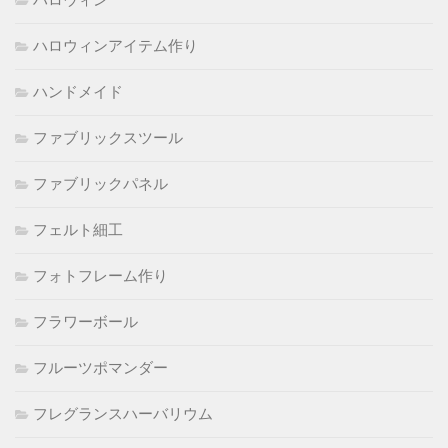
ハロウィン
ハロウィンアイテム作り
ハンドメイド
ファブリックスツール
ファブリックパネル
フェルト細工
フォトフレーム作り
フラワーボール
フルーツポマンダー
フレグランスハーバリウム