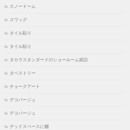
スノードーム
スワッグ
タイル貼り
タイル貼り
タカラスタンダードのショールーム探訪
タペストリー
チョークアート
デコパージュ
デコパージュ
デッドスペースに棚