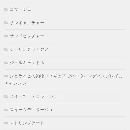
コサージュ
サンキャッチャー
サンドピクチャー
シーリングワックス
ジェルキャンドル
シュライヒの動物フィギュアでハロウィンディスプレイに
チャレンジ
スイーツ デコラージュ
スイーツデコラージュ
ストリングアート