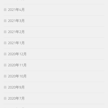
2021年4月
2021年3月
2021年2月
2021年1月
2020年12月
2020年11月
2020年10月
2020年9月
2020年7月