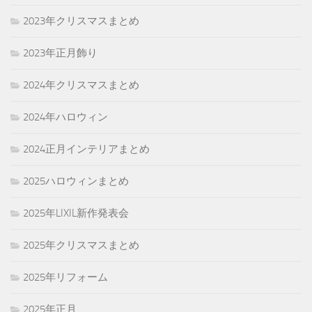
2023年クリスマスまとめ
2023年正月飾り
2024年クリスマスまとめ
2024年ハロウィン
2024正月インテリアまとめ
2025ハロウィンまとめ
2025年LIXIL新作発表会
2025年クリスマスまとめ
2025年リフォーム
2025年正月