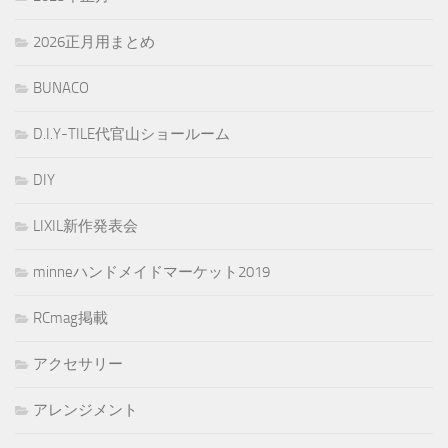
2026正月用まとめ
BUNACO
D.I.Y-TILE代官山ショールーム
DIY
LIXIL新作発表会
minneハンドメイドマーケット2019
RCmag掲載
アクセサリー
アレンジメント