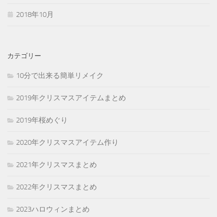
2018年10月
カテゴリー
10分で出来る簡単リメイク
2019年クリスマスアイテムまとめ
2019年桜めぐり
2020年クリスマスアイテム作り
2021年クリスマスまとめ
2022年クリスマスまとめ
2023ハロウィンまとめ