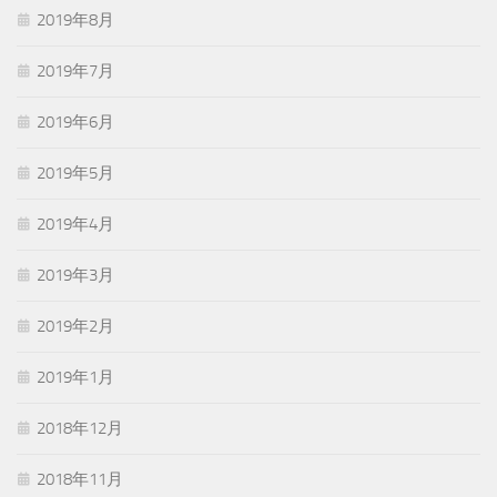
2019年8月
2019年7月
2019年6月
2019年5月
2019年4月
2019年3月
2019年2月
2019年1月
2018年12月
2018年11月