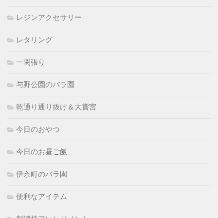
レジンアクセサリー
レタリング
一閑張り
与野公園のバラ園
乾通り通り抜け＆大嘗宮
今日のおやつ
今日のお昼ご飯
伊奈町のバラ園
便利なアイテム