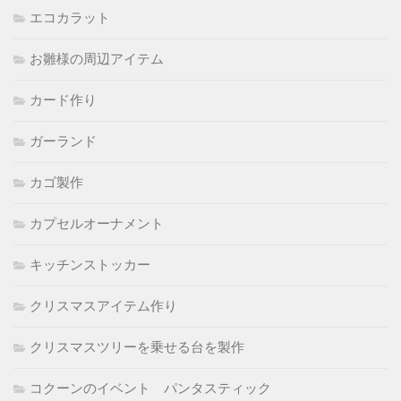
エコカラット
お雛様の周辺アイテム
カード作り
ガーランド
カゴ製作
カプセルオーナメント
キッチンストッカー
クリスマスアイテム作り
クリスマスツリーを乗せる台を製作
コクーンのイベント パンタスティック