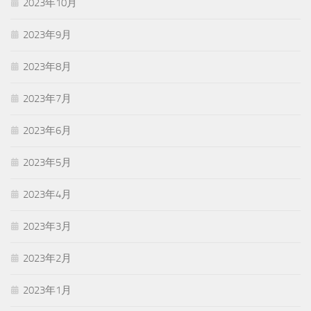
2023年10月
2023年9月
2023年8月
2023年7月
2023年6月
2023年5月
2023年4月
2023年3月
2023年2月
2023年1月