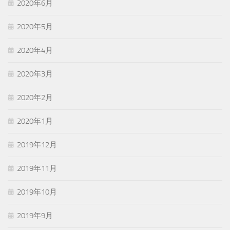
2020年6月
2020年5月
2020年4月
2020年3月
2020年2月
2020年1月
2019年12月
2019年11月
2019年10月
2019年9月