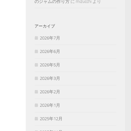
のジャムの作り方
に
mizucchi
より
アーカイブ
2026年7月
2026年6月
2026年5月
2026年3月
2026年2月
2026年1月
2025年12月