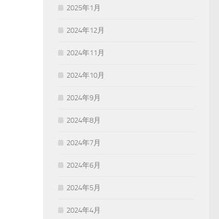
2025年1月
2024年12月
2024年11月
2024年10月
2024年9月
2024年8月
2024年7月
2024年6月
2024年5月
2024年4月