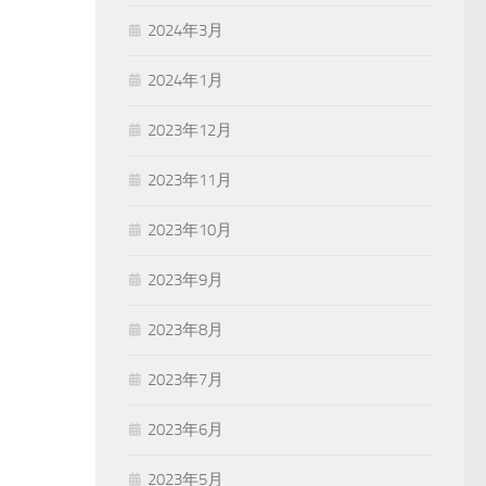
2024年3月
2024年1月
2023年12月
2023年11月
2023年10月
2023年9月
2023年8月
2023年7月
2023年6月
2023年5月