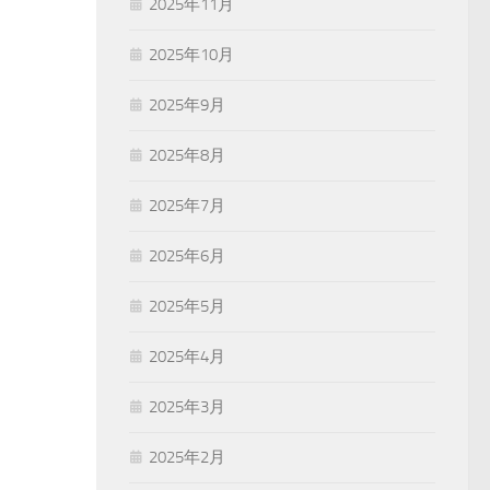
2025年11月
2025年10月
2025年9月
2025年8月
2025年7月
2025年6月
2025年5月
2025年4月
2025年3月
2025年2月