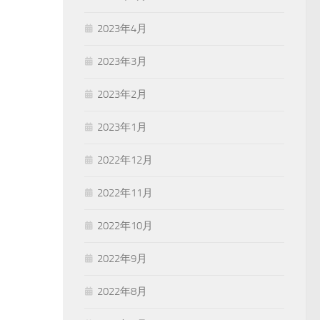
2023年4月
2023年3月
2023年2月
2023年1月
2022年12月
2022年11月
2022年10月
2022年9月
2022年8月