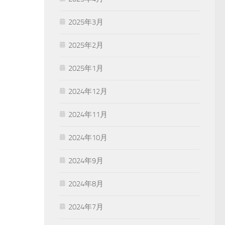
2025年3月
2025年2月
2025年1月
2024年12月
2024年11月
2024年10月
2024年9月
2024年8月
2024年7月