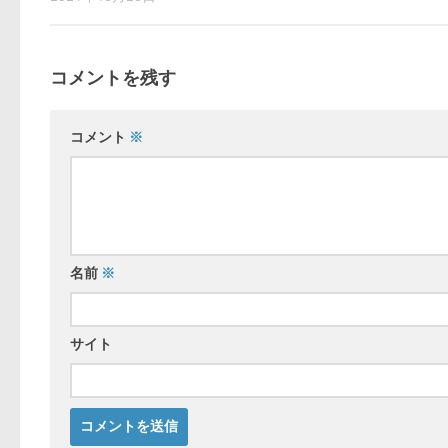
コメントを残す
コメント
※
名前
※
サイト