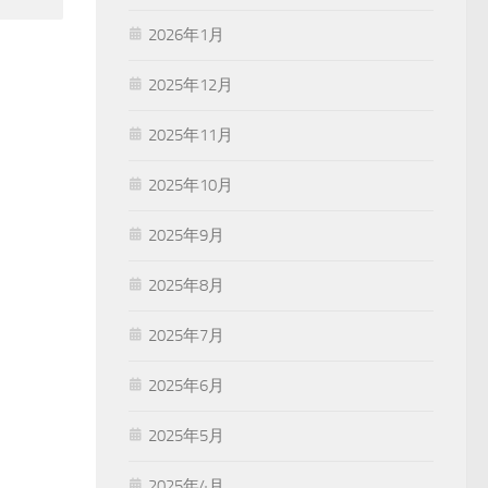
2026年1月
2025年12月
2025年11月
2025年10月
2025年9月
2025年8月
2025年7月
2025年6月
2025年5月
2025年4月