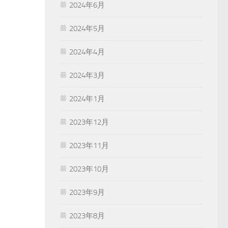
2024年6月
2024年5月
2024年4月
2024年3月
2024年1月
2023年12月
2023年11月
2023年10月
2023年9月
2023年8月