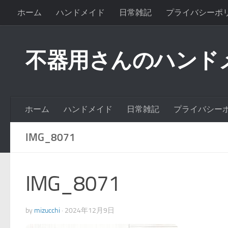
ホーム
ハンドメイド
日常雑記
プライバシーポ
不器用さんのハンド
ホーム
ハンドメイド
日常雑記
プライバシー
IMG_8071
IMG_8071
by
mizucchi
·
2024年12月9日