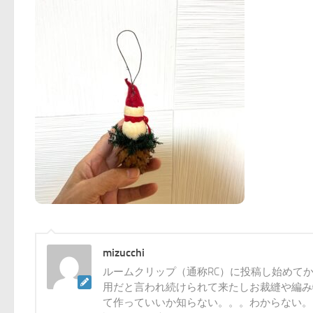
mizucchi
ルームクリップ（通称RC）に投稿し始めて
用だと言われ続けられて来たしお裁縫や編み
て作っていいか知らない。。。わからない。