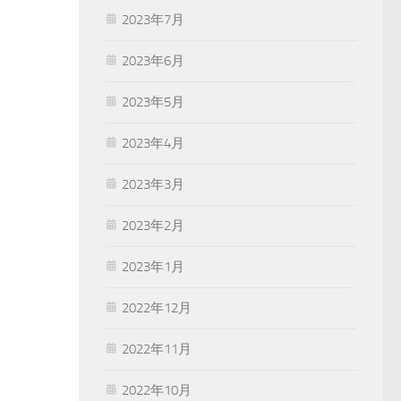
2023年7月
2023年6月
2023年5月
2023年4月
2023年3月
2023年2月
2023年1月
2022年12月
2022年11月
2022年10月