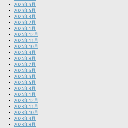
2025年5月
2025年4月
2025年3月
2025年2月
2025年1月
2024年12月
2024年11月
2024年10月
2024年9月
2024年8月
2024年7月
2024年6月
2024年5月
2024年4月
2024年3月
2024年1月
2023年12月
2023年11月
2023年10月
2023年9月
2023年8月