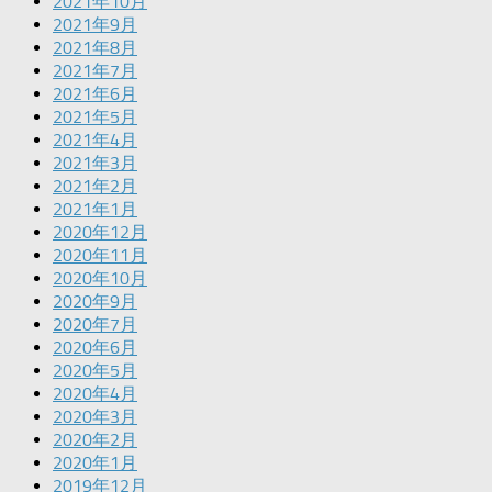
2021年10月
2021年9月
2021年8月
2021年7月
2021年6月
2021年5月
2021年4月
2021年3月
2021年2月
2021年1月
2020年12月
2020年11月
2020年10月
2020年9月
2020年7月
2020年6月
2020年5月
2020年4月
2020年3月
2020年2月
2020年1月
2019年12月