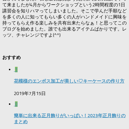
て来ましたが4月からワークショップという2時間程度の1日
講習会を知りハマってしまいました。そこで学んだ手順など
を多くの人に知ってもらい多くの人がハンドメイドに興味を
持ってもらえ作る楽しみを共有出来たらなぁ！と思ってこの
ブログを始めました。誰でも出来るアイテムばかりです。レ
ッツ、チャレンジですよ(^^)
おすすめ
1
花模様のエンボス加工が美しい♡キーケースの作り方
2019年7月15日
0
簡単に出来る正月飾りがいっぱい！2023年正月飾りの
まとめ