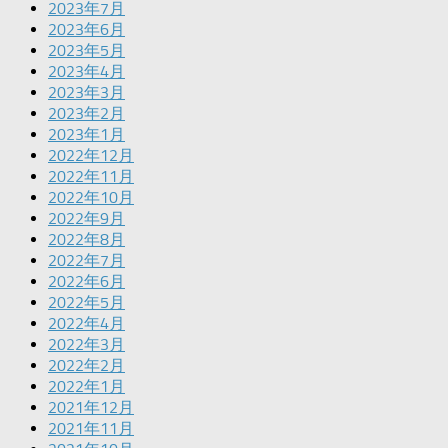
2023年7月
2023年6月
2023年5月
2023年4月
2023年3月
2023年2月
2023年1月
2022年12月
2022年11月
2022年10月
2022年9月
2022年8月
2022年7月
2022年6月
2022年5月
2022年4月
2022年3月
2022年2月
2022年1月
2021年12月
2021年11月