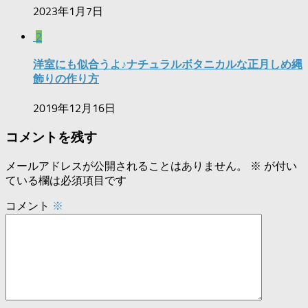
2023年1月7日
2
洋室にも似合うよ♪ナチュラルボタニカルな正月しめ縄
飾りの作り方
2019年12月16日
コメントを残す
メールアドレスが公開されることはありません。
※
が付い
ている欄は必須項目です
コメント
※