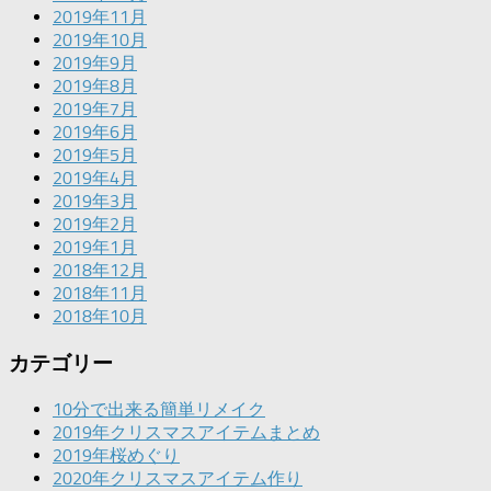
2019年11月
2019年10月
2019年9月
2019年8月
2019年7月
2019年6月
2019年5月
2019年4月
2019年3月
2019年2月
2019年1月
2018年12月
2018年11月
2018年10月
カテゴリー
10分で出来る簡単リメイク
2019年クリスマスアイテムまとめ
2019年桜めぐり
2020年クリスマスアイテム作り