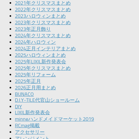
2021年クリスマスまとめ
2022年クリスマスまとめ
2023ハロウィンまとめ
2023年クリスマスまとめ
2023年正月飾り
2024年クリスマスまとめ
2024年ハロウィン
2024正月インテリアまとめ
2025ハロウィンまとめ
2025年LIXIL新作発表会
2025年クリスマスまとめ
2025年リフォーム
2025年正月
2026正月用まとめ
BUNACO
D.I.Y-TILE代官山ショールーム
DIY
LIXIL新作発表会
minneハンドメイドマーケット2019
RCmag掲載
アクセサリー
アレンジメント