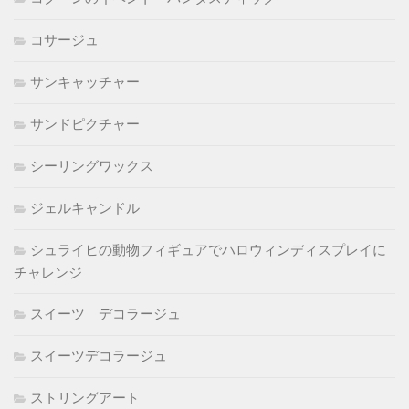
コサージュ
サンキャッチャー
サンドピクチャー
シーリングワックス
ジェルキャンドル
シュライヒの動物フィギュアでハロウィンディスプレイに
チャレンジ
スイーツ デコラージュ
スイーツデコラージュ
ストリングアート