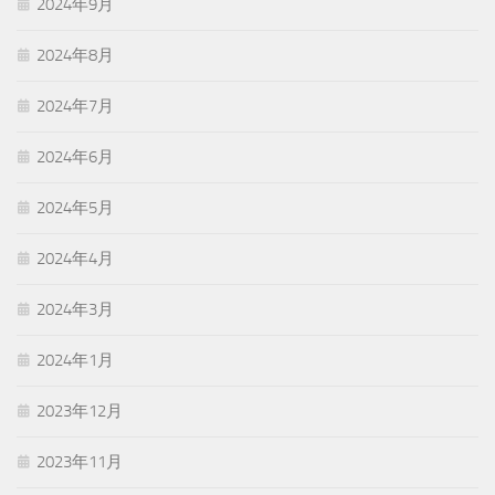
2024年9月
2024年8月
2024年7月
2024年6月
2024年5月
2024年4月
2024年3月
2024年1月
2023年12月
2023年11月