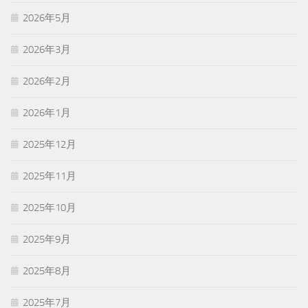
2026年5月
2026年3月
2026年2月
2026年1月
2025年12月
2025年11月
2025年10月
2025年9月
2025年8月
2025年7月