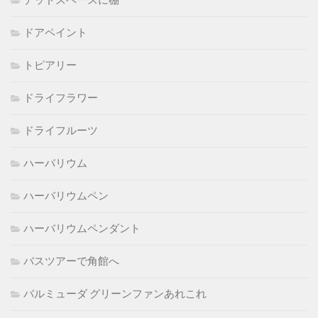
デッドスペースに棚
ドアペイント
トピアリー
ドライフラワー
ドライフルーツ
ハーバリウム
ハーバリウムペン
ハーバリウムペンダント
バスツアーで角館へ
バルミューダ グリーンファンあれこれ