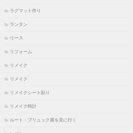
ラグマット作り
ランタン
リース
リフォーム
リメイク
リメイク
リメイクシート貼り
リメイク時計
ルート・ブリュック展を見に行く