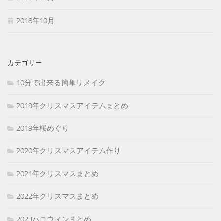
2018年10月
カテゴリー
10分で出来る簡単リメイク
2019年クリスマスアイテムまとめ
2019年桜めぐり
2020年クリスマスアイテム作り
2021年クリスマスまとめ
2022年クリスマスまとめ
2023ハロウィンまとめ