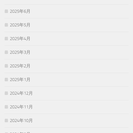
2025年6月
2025年5月
2025年4月
2025年3月
2025年2月
2025年1月
2024年12月
2024年11月
2024年10月