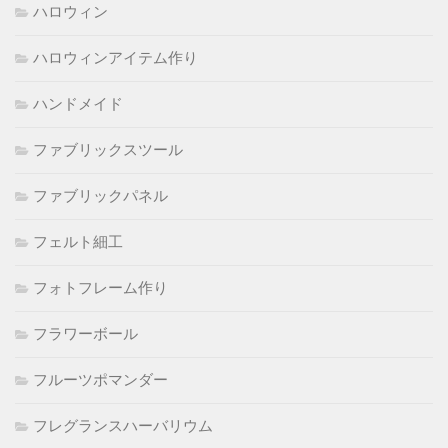
ハロウィン
ハロウィンアイテム作り
ハンドメイド
ファブリックスツール
ファブリックパネル
フェルト細工
フォトフレーム作り
フラワーボール
フルーツポマンダー
フレグランスハーバリウム