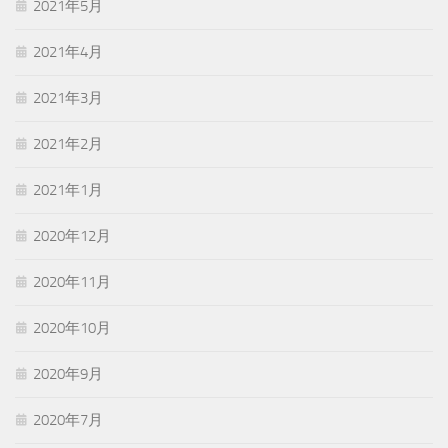
2021年5月
2021年4月
2021年3月
2021年2月
2021年1月
2020年12月
2020年11月
2020年10月
2020年9月
2020年7月