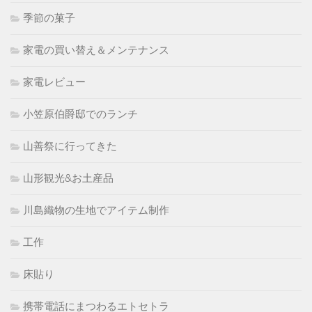
季節の菓子
家電の買い替え＆メンテナンス
家電レビュー
小笠原伯爵邸でのランチ
山善祭に行ってきた
山形観光&お土産品
川島織物の生地でアイテム制作
工作
床貼り
携帯電話にまつわるエトセトラ