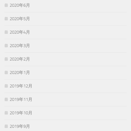
2020年6月
2020年5月
2020年4月
2020年3月
2020年2月
2020年1月
2019年12月
2019年11月
2019年10月
2019年9月