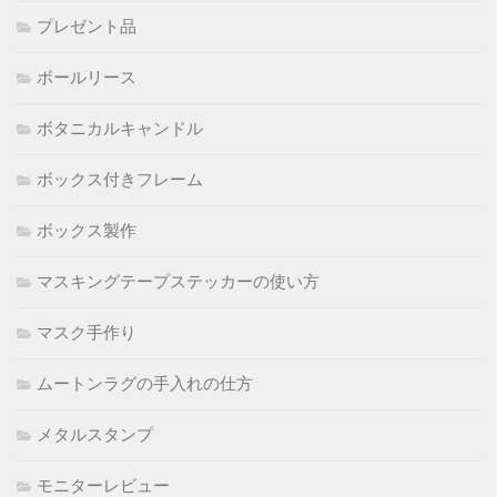
プレゼント品
ボールリース
ボタニカルキャンドル
ボックス付きフレーム
ボックス製作
マスキングテープステッカーの使い方
マスク手作り
ムートンラグの手入れの仕方
メタルスタンプ
モニターレビュー