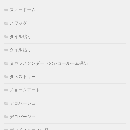
スノードーム
スワッグ
タイル貼り
タイル貼り
タカラスタンダードのショールーム探訪
タペストリー
チョークアート
デコパージュ
デコパージュ