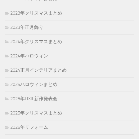
2023年クリスマスまとめ
2023年正月飾り
2024年クリスマスまとめ
2024年ハロウィン
2024正月インテリアまとめ
2025ハロウィンまとめ
2025年LIXIL新作発表会
2025年クリスマスまとめ
2025年リフォーム