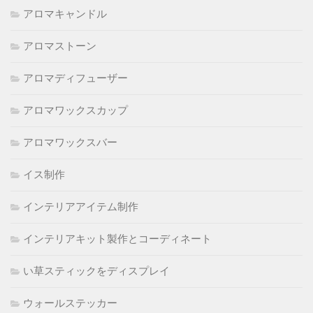
アロマキャンドル
アロマストーン
アロマディフューザー
アロマワックスカップ
アロマワックスバー
イス制作
インテリアアイテム制作
インテリアキット製作とコーディネート
い草スティックをディスプレイ
ウォールステッカー