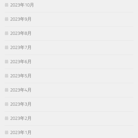
2023年10月
2023年9月
2023年8月
2023年7月
2023年6月
2023年5月
2023年4月
2023年3月
2023年2月
2023年1月