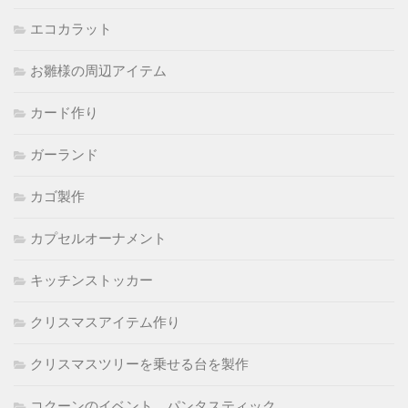
エコカラット
お雛様の周辺アイテム
カード作り
ガーランド
カゴ製作
カプセルオーナメント
キッチンストッカー
クリスマスアイテム作り
クリスマスツリーを乗せる台を製作
コクーンのイベント パンタスティック