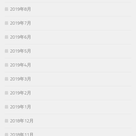
2019年8月
2019年7月
2019年6月
2019年5月
2019年4月
2019年3月
2019年2月
2019年1月
2018年12月
2018年11月