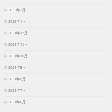
2022年2月
2022年1月
2021年12月
2021年11月
2021年10月
2021年9月
2021年8月
2021年7月
2021年6月