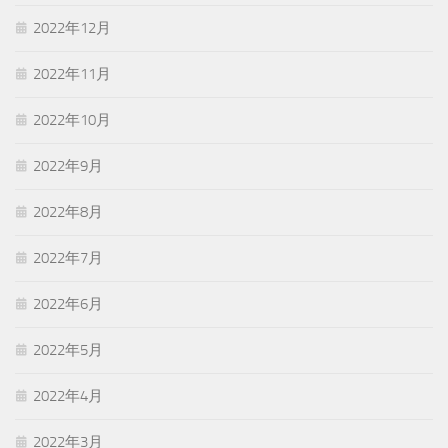
2022年12月
2022年11月
2022年10月
2022年9月
2022年8月
2022年7月
2022年6月
2022年5月
2022年4月
2022年3月