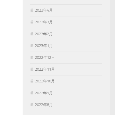
2023年4月
2023年3月
2023年2月
2023年1月
2022年12月
2022年11月
2022年10月
2022年9月
2022年8月