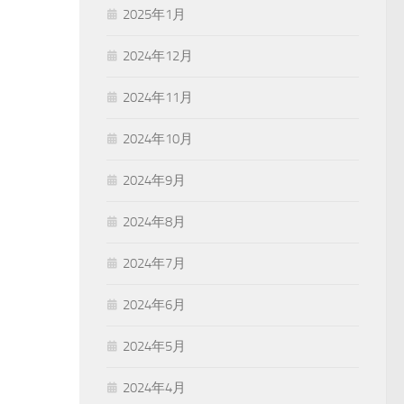
2025年1月
2024年12月
2024年11月
2024年10月
2024年9月
2024年8月
2024年7月
2024年6月
2024年5月
2024年4月