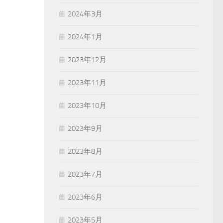
2024年3月
2024年1月
2023年12月
2023年11月
2023年10月
2023年9月
2023年8月
2023年7月
2023年6月
2023年5月