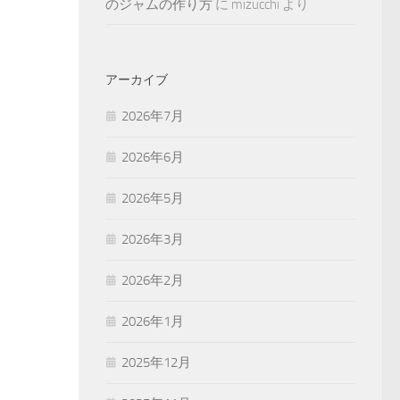
のジャムの作り方
に
mizucchi
より
アーカイブ
2026年7月
2026年6月
2026年5月
2026年3月
2026年2月
2026年1月
2025年12月