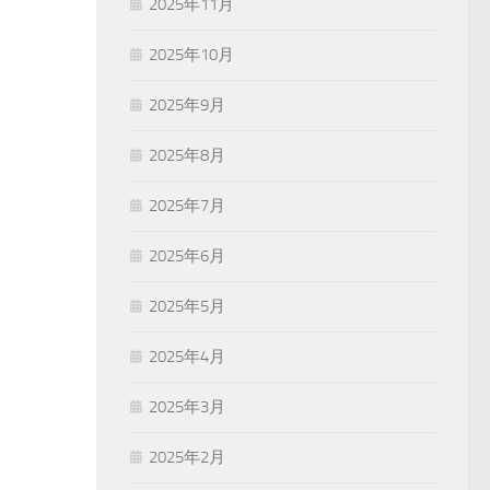
2025年11月
2025年10月
2025年9月
2025年8月
2025年7月
2025年6月
2025年5月
2025年4月
2025年3月
2025年2月