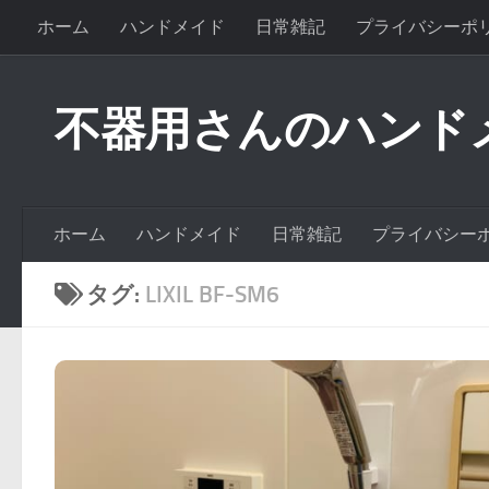
ホーム
ハンドメイド
日常雑記
プライバシーポ
不器用さんのハンド
ホーム
ハンドメイド
日常雑記
プライバシー
タグ:
LIXIL BF-SM6