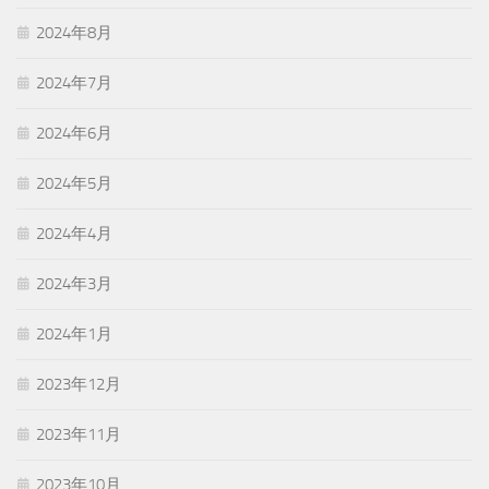
2024年8月
2024年7月
2024年6月
2024年5月
2024年4月
2024年3月
2024年1月
2023年12月
2023年11月
2023年10月