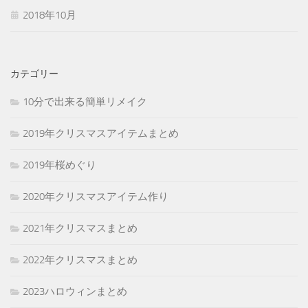
2018年10月
カテゴリー
10分で出来る簡単リメイク
2019年クリスマスアイテムまとめ
2019年桜めぐり
2020年クリスマスアイテム作り
2021年クリスマスまとめ
2022年クリスマスまとめ
2023ハロウィンまとめ