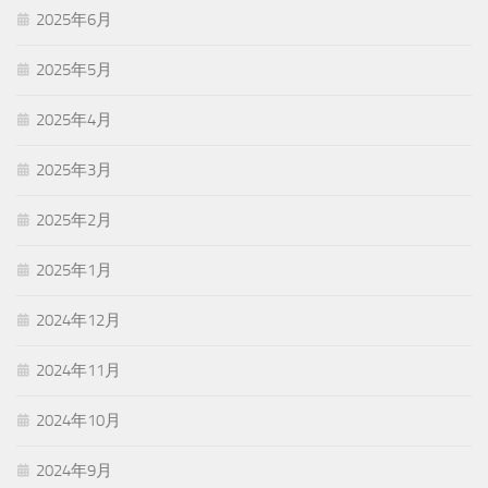
2025年6月
2025年5月
2025年4月
2025年3月
2025年2月
2025年1月
2024年12月
2024年11月
2024年10月
2024年9月