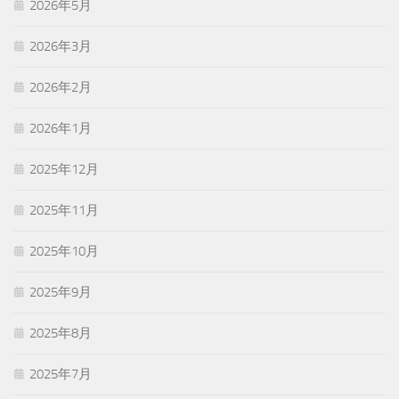
2026年5月
2026年3月
2026年2月
2026年1月
2025年12月
2025年11月
2025年10月
2025年9月
2025年8月
2025年7月