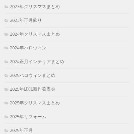
2023年クリスマスまとめ
2023年正月飾り
2024年クリスマスまとめ
2024年ハロウィン
2024正月インテリアまとめ
2025ハロウィンまとめ
2025年LIXIL新作発表会
2025年クリスマスまとめ
2025年リフォーム
2025年正月