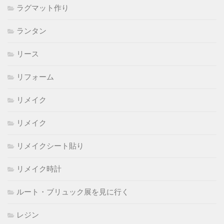
ラグマット作り
ランタン
リース
リフォーム
リメイク
リメイク
リメイクシート貼り
リメイク時計
ルート・ブリュック展を見に行く
レジン