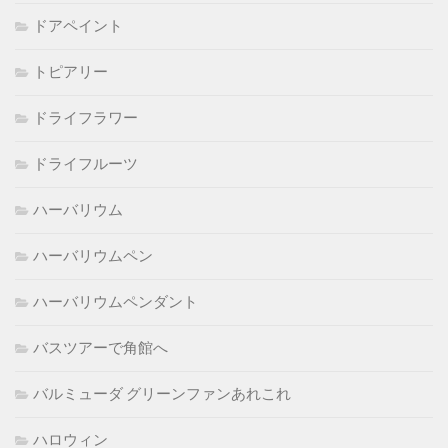
ドアペイント
トピアリー
ドライフラワー
ドライフルーツ
ハーバリウム
ハーバリウムペン
ハーバリウムペンダント
バスツアーで角館へ
バルミューダ グリーンファンあれこれ
ハロウィン