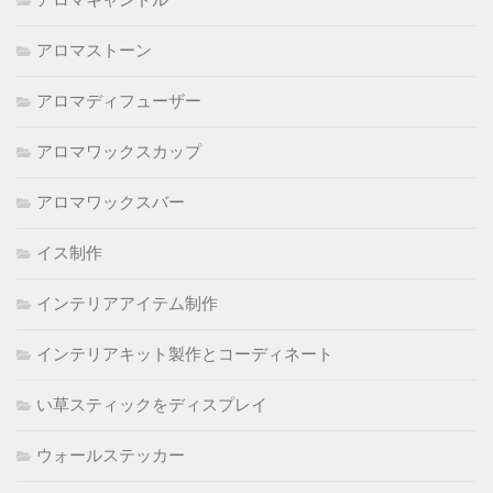
アロマキャンドル
アロマストーン
アロマディフューザー
アロマワックスカップ
アロマワックスバー
イス制作
インテリアアイテム制作
インテリアキット製作とコーディネート
い草スティックをディスプレイ
ウォールステッカー