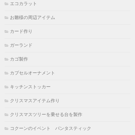
エコカラット
お雛様の周辺アイテム
カード作り
ガーランド
カゴ製作
カプセルオーナメント
キッチンストッカー
クリスマスアイテム作り
クリスマスツリーを乗せる台を製作
コクーンのイベント パンタスティック