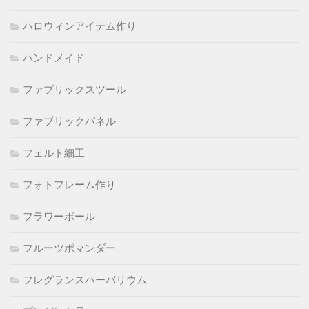
ハロウィンアイテム作り
ハンドメイド
ファブリックスツール
ファブリックパネル
フェルト細工
フォトフレーム作り
フラワーボール
フルーツポマンダー
フレグランスハーバリウム