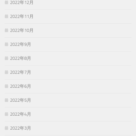
2022年12月
2022年11月
2022年10月
2022年9月
2022年8月
2022年7月
2022年6月
2022年5月
2022年4月
2022年3月