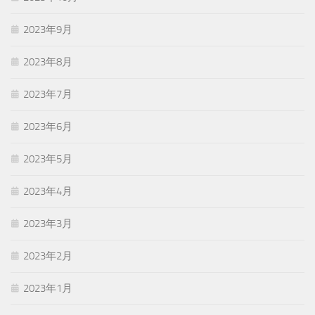
2023年9月
2023年8月
2023年7月
2023年6月
2023年5月
2023年4月
2023年3月
2023年2月
2023年1月