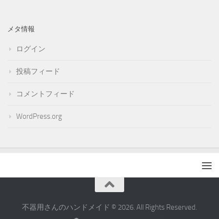
メタ情報
ログイン
投稿フィード
コメントフィード
WordPress.org
不器用さんのハンドメイド © 2026. All Rights Reserved.