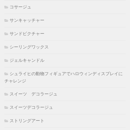
コサージュ
サンキャッチャー
サンドピクチャー
シーリングワックス
ジェルキャンドル
シュライヒの動物フィギュアでハロウィンディスプレイに
チャレンジ
スイーツ デコラージュ
スイーツデコラージュ
ストリングアート