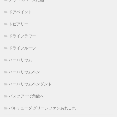
デッドスペースに棚
ドアペイント
トピアリー
ドライフラワー
ドライフルーツ
ハーバリウム
ハーバリウムペン
ハーバリウムペンダント
バスツアーで角館へ
バルミューダ グリーンファンあれこれ