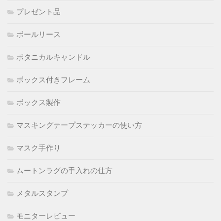
プレゼント品
ボールリース
ボタニカルキャンドル
ボックス付きフレーム
ボックス製作
マスキングテープステッカーの使い方
マスク手作り
ムートンラグの手入れの仕方
メタルスタンプ
モニターレビュー