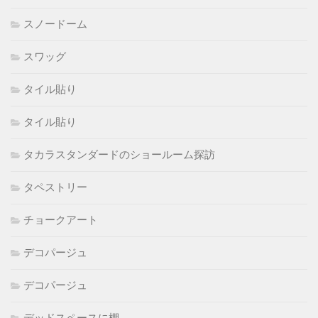
スノードーム
スワッグ
タイル貼り
タイル貼り
タカラスタンダードのショールーム探訪
タペストリー
チョークアート
デコパージュ
デコパージュ