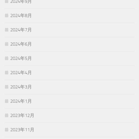
2024年9月
2024年8月
2024年7月
2024年6月
2024年5月
2024年4月
2024年3月
2024年1月
2023年12月
2023年11月