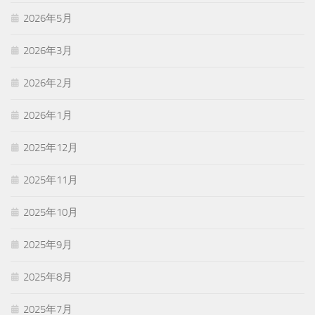
2026年5月
2026年3月
2026年2月
2026年1月
2025年12月
2025年11月
2025年10月
2025年9月
2025年8月
2025年7月