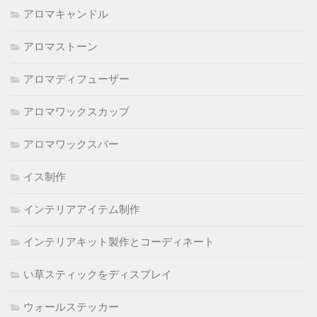
アロマキャンドル
アロマストーン
アロマディフューザー
アロマワックスカップ
アロマワックスバー
イス制作
インテリアアイテム制作
インテリアキット製作とコーディネート
い草スティックをディスプレイ
ウォールステッカー