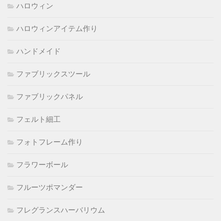
ハロウィン
ハロウィンアイテム作り
ハンドメイド
ファブリックスツール
ファブリックパネル
フェルト細工
フォトフレーム作り
フラワーボール
フルーツポマンダー
フレグランスハーバリウム