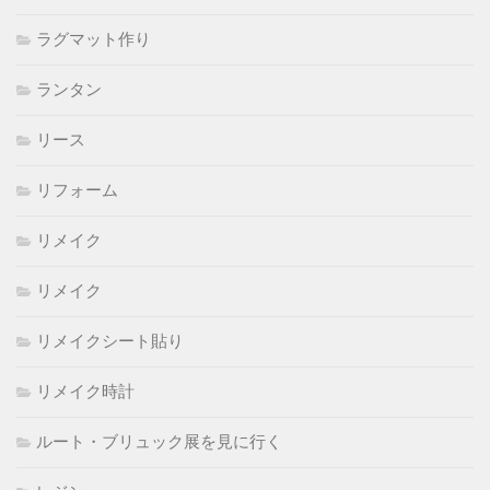
ラグマット作り
ランタン
リース
リフォーム
リメイク
リメイク
リメイクシート貼り
リメイク時計
ルート・ブリュック展を見に行く