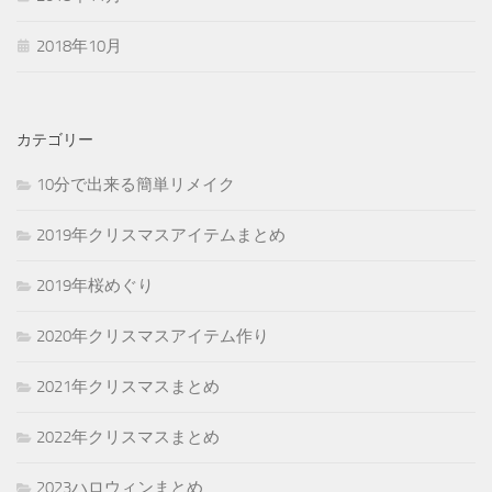
2018年10月
カテゴリー
10分で出来る簡単リメイク
2019年クリスマスアイテムまとめ
2019年桜めぐり
2020年クリスマスアイテム作り
2021年クリスマスまとめ
2022年クリスマスまとめ
2023ハロウィンまとめ