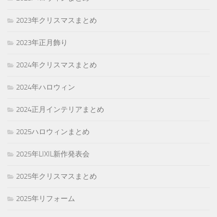
2023年クリスマスまとめ
2023年正月飾り
2024年クリスマスまとめ
2024年ハロウィン
2024正月インテリアまとめ
2025ハロウィンまとめ
2025年LIXIL新作発表会
2025年クリスマスまとめ
2025年リフォーム