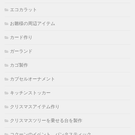
エコカラット
お雛様の周辺アイテム
カード作り
ガーランド
カゴ製作
カプセルオーナメント
キッチンストッカー
クリスマスアイテム作り
クリスマスツリーを乗せる台を製作
コクーンのイベント パンタスティック