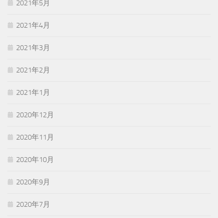
2021年5月
2021年4月
2021年3月
2021年2月
2021年1月
2020年12月
2020年11月
2020年10月
2020年9月
2020年7月