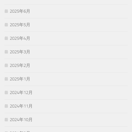
2025年6月
2025年5月
2025年4月
2025年3月
2025年2月
2025年1月
2024年12月
2024年11月
2024年10月