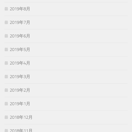
2019年8月
2019年7月
2019年6月
2019年5月
2019年4月
2019年3月
2019年2月
2019年1月
2018年12月
2018年11月