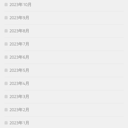
2023年10月
2023年9月
2023年8月
2023年7月
2023年6月
2023年5月
2023年4月
2023年3月
2023年2月
2023年1月