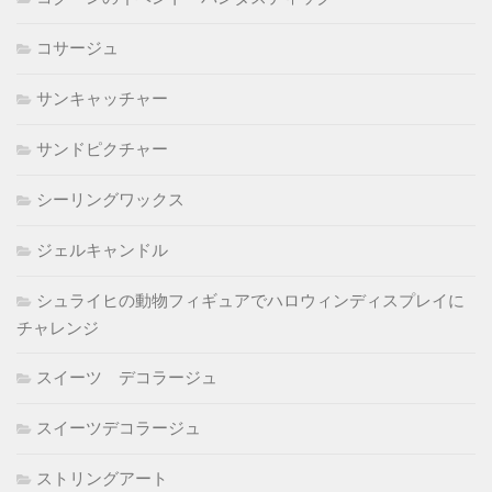
コサージュ
サンキャッチャー
サンドピクチャー
シーリングワックス
ジェルキャンドル
シュライヒの動物フィギュアでハロウィンディスプレイに
チャレンジ
スイーツ デコラージュ
スイーツデコラージュ
ストリングアート