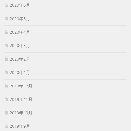
2020年6月
2020年5月
2020年4月
2020年3月
2020年2月
2020年1月
2019年12月
2019年11月
2019年10月
2019年9月