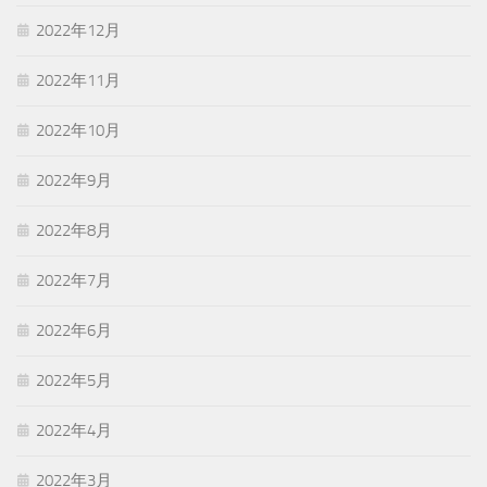
2022年12月
2022年11月
2022年10月
2022年9月
2022年8月
2022年7月
2022年6月
2022年5月
2022年4月
2022年3月