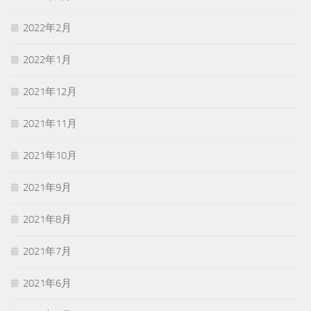
2022年2月
2022年1月
2021年12月
2021年11月
2021年10月
2021年9月
2021年8月
2021年7月
2021年6月