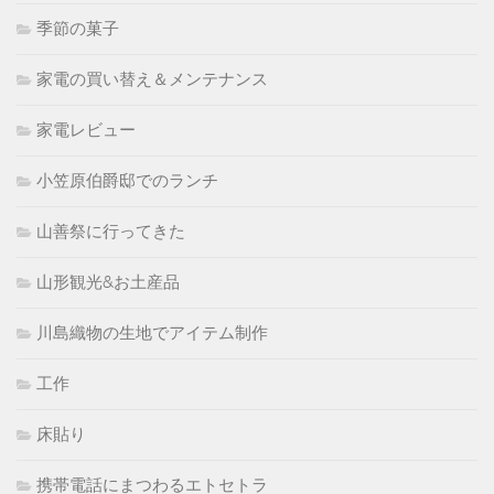
季節の菓子
家電の買い替え＆メンテナンス
家電レビュー
小笠原伯爵邸でのランチ
山善祭に行ってきた
山形観光&お土産品
川島織物の生地でアイテム制作
工作
床貼り
携帯電話にまつわるエトセトラ