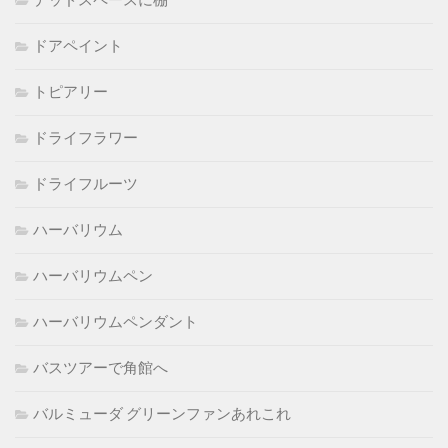
デッドスペースに棚
ドアペイント
トピアリー
ドライフラワー
ドライフルーツ
ハーバリウム
ハーバリウムペン
ハーバリウムペンダント
バスツアーで角館へ
バルミューダ グリーンファンあれこれ