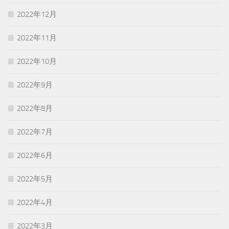
2022年12月
2022年11月
2022年10月
2022年9月
2022年8月
2022年7月
2022年6月
2022年5月
2022年4月
2022年3月