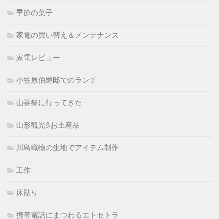
季節の菓子
家電の買い替え＆メンテナンス
家電レビュー
小笠原伯爵邸でのランチ
山善祭に行ってきた
山形観光&お土産品
川島織物の生地でアイテム制作
工作
床貼り
携帯電話にまつわるエトセトラ