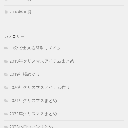
2018年10月
カテゴリー
10分で出来る簡単リメイク
2019年クリスマスアイテムまとめ
2019年桜めぐり
2020年クリスマスアイテム作り
2021年クリスマスまとめ
2022年クリスマスまとめ
2023ハロウィンまとめ