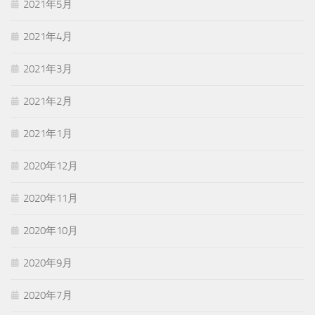
2021年5月
2021年4月
2021年3月
2021年2月
2021年1月
2020年12月
2020年11月
2020年10月
2020年9月
2020年7月