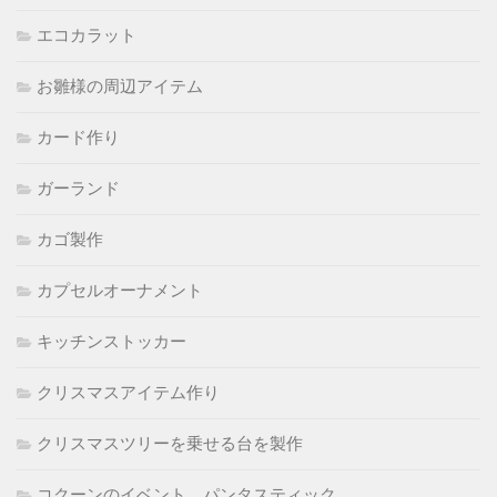
エコカラット
お雛様の周辺アイテム
カード作り
ガーランド
カゴ製作
カプセルオーナメント
キッチンストッカー
クリスマスアイテム作り
クリスマスツリーを乗せる台を製作
コクーンのイベント パンタスティック