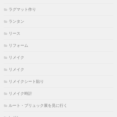
ラグマット作り
ランタン
リース
リフォーム
リメイク
リメイク
リメイクシート貼り
リメイク時計
ルート・ブリュック展を見に行く