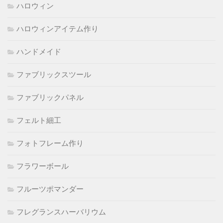
ハロウィン
ハロウィンアイテム作り
ハンドメイド
ファブリックスツール
ファブリックパネル
フェルト細工
フォトフレーム作り
フラワーボール
フルーツポマンダー
フレグランスハーバリウム