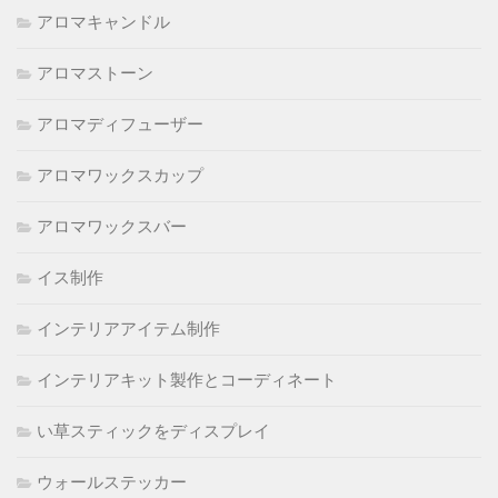
アロマキャンドル
アロマストーン
アロマディフューザー
アロマワックスカップ
アロマワックスバー
イス制作
インテリアアイテム制作
インテリアキット製作とコーディネート
い草スティックをディスプレイ
ウォールステッカー