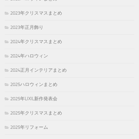
2023年クリスマスまとめ
2023年正月飾り
2024年クリスマスまとめ
2024年ハロウィン
2024正月インテリアまとめ
2025ハロウィンまとめ
2025年LIXIL新作発表会
2025年クリスマスまとめ
2025年リフォーム