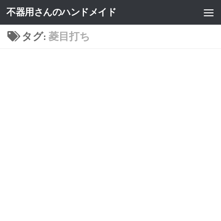
不器用さんのハンドメイド
タグ:
菱目打ち