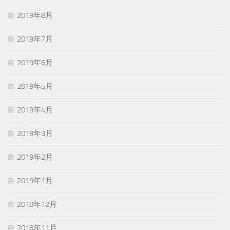
2019年8月
2019年7月
2019年6月
2019年5月
2019年4月
2019年3月
2019年2月
2019年1月
2018年12月
2018年11月