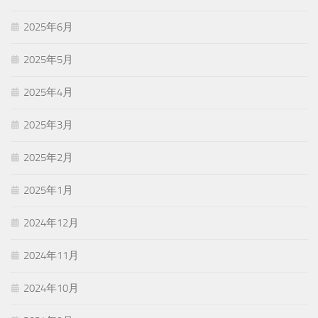
2025年6月
2025年5月
2025年4月
2025年3月
2025年2月
2025年1月
2024年12月
2024年11月
2024年10月