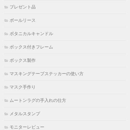
プレゼント品
ボールリース
ボタニカルキャンドル
ボックス付きフレーム
ボックス製作
マスキングテープステッカーの使い方
マスク手作り
ムートンラグの手入れの仕方
メタルスタンプ
モニターレビュー