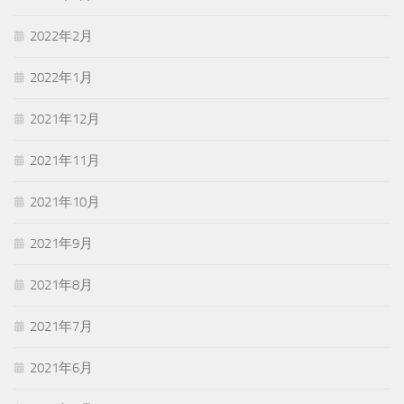
2022年2月
2022年1月
2021年12月
2021年11月
2021年10月
2021年9月
2021年8月
2021年7月
2021年6月