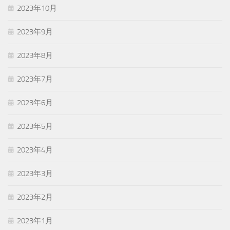
2023年10月
2023年9月
2023年8月
2023年7月
2023年6月
2023年5月
2023年4月
2023年3月
2023年2月
2023年1月