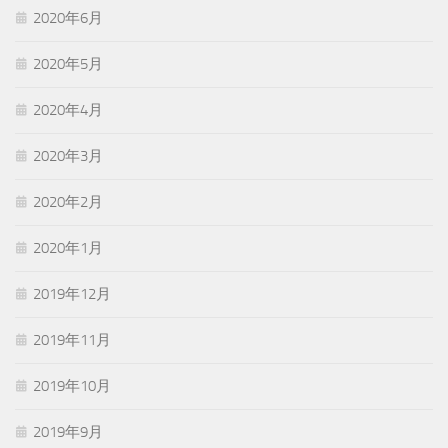
2020年6月
2020年5月
2020年4月
2020年3月
2020年2月
2020年1月
2019年12月
2019年11月
2019年10月
2019年9月