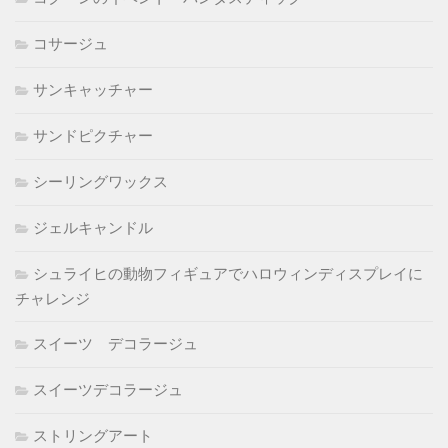
コサージュ
サンキャッチャー
サンドピクチャー
シーリングワックス
ジェルキャンドル
シュライヒの動物フィギュアでハロウィンディスプレイに
チャレンジ
スイーツ デコラージュ
スイーツデコラージュ
ストリングアート