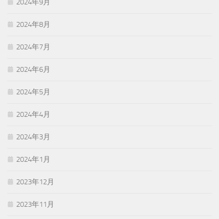
2024年9月
2024年8月
2024年7月
2024年6月
2024年5月
2024年4月
2024年3月
2024年1月
2023年12月
2023年11月