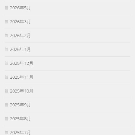
2026年5月
2026年3月
2026年2月
2026年1月
2025年12月
2025年11月
2025年10月
2025年9月
2025年8月
2025年7月