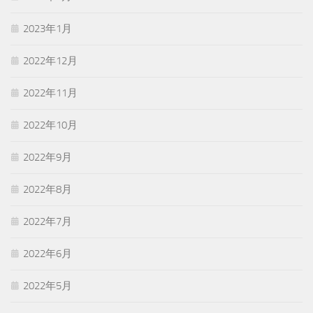
2023年1月
2022年12月
2022年11月
2022年10月
2022年9月
2022年8月
2022年7月
2022年6月
2022年5月