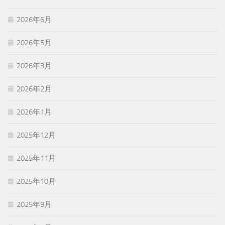
2026年6月
2026年5月
2026年3月
2026年2月
2026年1月
2025年12月
2025年11月
2025年10月
2025年9月