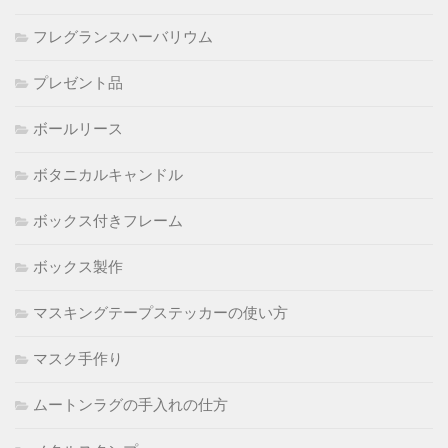
フレグランスハーバリウム
プレゼント品
ボールリース
ボタニカルキャンドル
ボックス付きフレーム
ボックス製作
マスキングテープステッカーの使い方
マスク手作り
ムートンラグの手入れの仕方