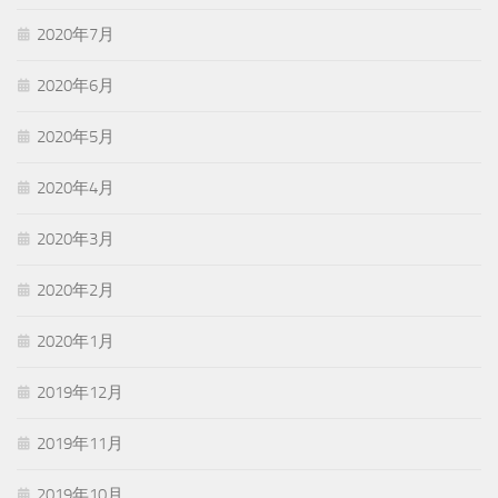
2020年7月
2020年6月
2020年5月
2020年4月
2020年3月
2020年2月
2020年1月
2019年12月
2019年11月
2019年10月