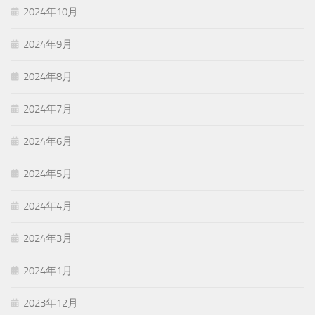
2024年10月
2024年9月
2024年8月
2024年7月
2024年6月
2024年5月
2024年4月
2024年3月
2024年1月
2023年12月