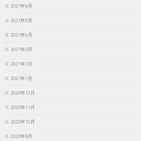
2021年6月
2021年5月
2021年4月
2021年3月
2021年2月
2021年1月
2020年12月
2020年11月
2020年10月
2020年9月