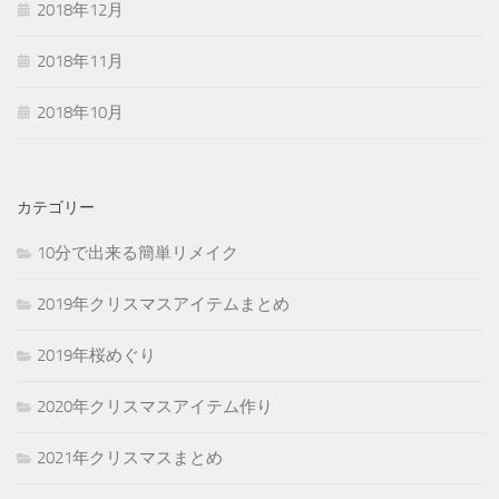
2018年12月
2018年11月
2018年10月
カテゴリー
10分で出来る簡単リメイク
2019年クリスマスアイテムまとめ
2019年桜めぐり
2020年クリスマスアイテム作り
2021年クリスマスまとめ