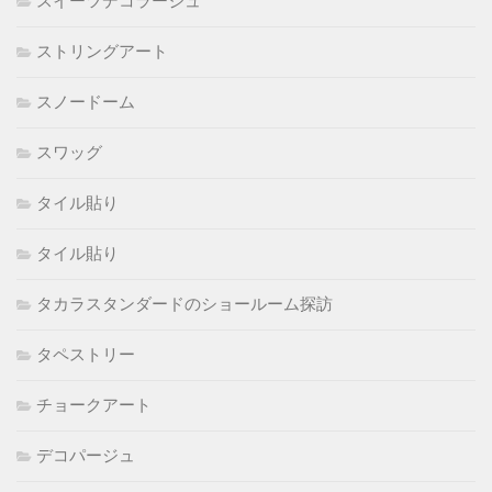
スイーツデコラージュ
ストリングアート
スノードーム
スワッグ
タイル貼り
タイル貼り
タカラスタンダードのショールーム探訪
タペストリー
チョークアート
デコパージュ