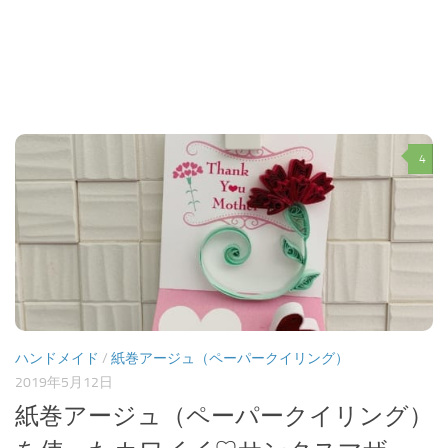
4
ハンドメイド
/
紙巻アージュ（ペーパークイリング）
2019年5月12日
紙巻アージュ（ペーパークイリング）