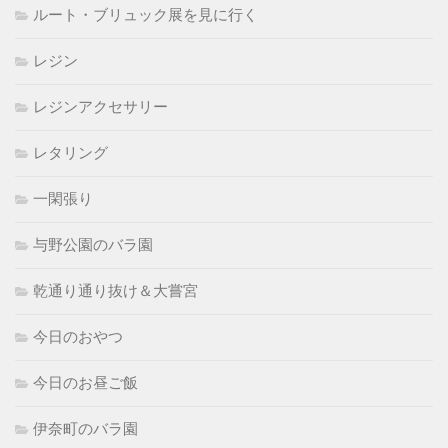
ルート・ブリュック展を見に行く
レジン
レジンアクセサリー
レタリング
一閑張り
与野公園のバラ園
乾通り通り抜け＆大嘗宮
今日のおやつ
今日のお昼ご飯
伊奈町のバラ園