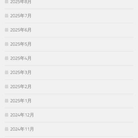
2025年8月
2025年7月
2025年6月
2025年5月
2025年4月
2025年3月
2025年2月
2025年1月
2024年12月
2024年11月