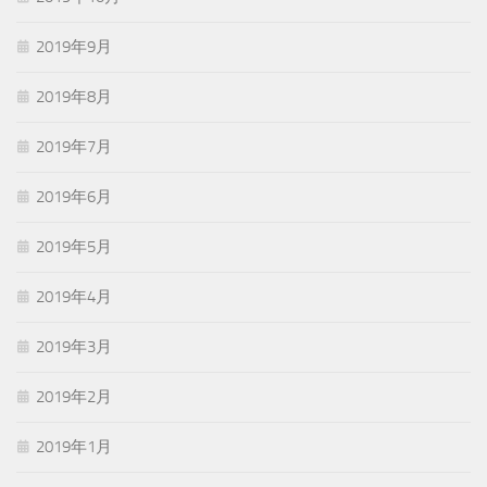
2019年9月
2019年8月
2019年7月
2019年6月
2019年5月
2019年4月
2019年3月
2019年2月
2019年1月