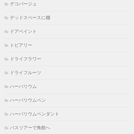
デコパージュ
デッドスペースに棚
ドアペイント
トピアリー
ドライフラワー
ドライフルーツ
ハーバリウム
ハーバリウムペン
ハーバリウムペンダント
バスツアーで角館へ