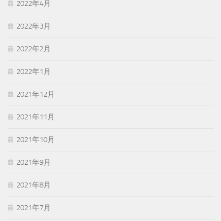
2022年4月
2022年3月
2022年2月
2022年1月
2021年12月
2021年11月
2021年10月
2021年9月
2021年8月
2021年7月