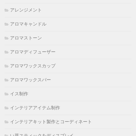
アレンジメント
アロマキャンドル
アロマストーン
アロマディフューザー
アロマワックスカップ
アロマワックスバー
イス制作
インテリアアイテム制作
インテリアキット製作とコーディネート
い草スティックをディスプレイ