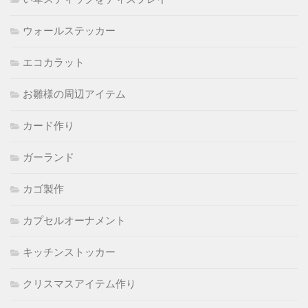
ウォールステッカー
エコカラット
お雛様の周辺アイテム
カード作り
ガーランド
カゴ製作
カプセルオーナメント
キッチンストッカー
クリスマスアイテム作り