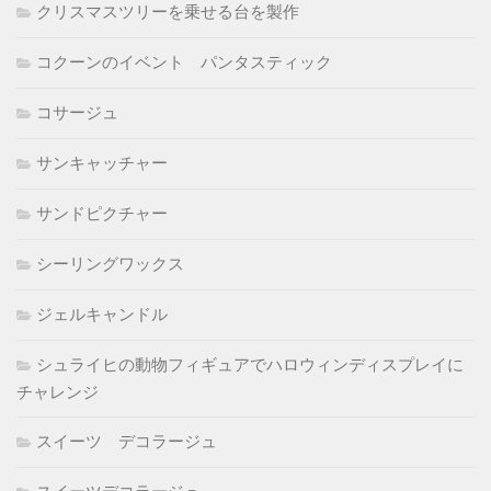
クリスマスツリーを乗せる台を製作
コクーンのイベント パンタスティック
コサージュ
サンキャッチャー
サンドピクチャー
シーリングワックス
ジェルキャンドル
シュライヒの動物フィギュアでハロウィンディスプレイに
チャレンジ
スイーツ デコラージュ