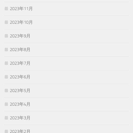
2023年11月
2023年10月
2023年9月
2023年8月
2023年7月
2023年6月
2023年5月
2023年4月
2023年3月
2023年2月