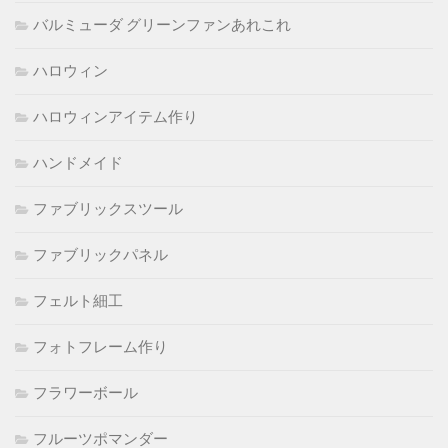
バルミューダ グリーンファンあれこれ
ハロウィン
ハロウィンアイテム作り
ハンドメイド
ファブリックスツール
ファブリックパネル
フェルト細工
フォトフレーム作り
フラワーボール
フルーツポマンダー