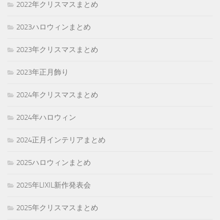
2022年クリスマスまとめ
2023ハロウィンまとめ
2023年クリスマスまとめ
2023年正月飾り
2024年クリスマスまとめ
2024年ハロウィン
2024正月インテリアまとめ
2025ハロウィンまとめ
2025年LIXIL新作発表会
2025年クリスマスまとめ