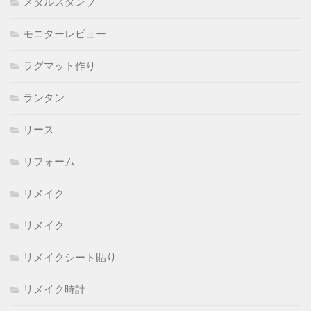
メタルスタンプ
モニターレビュー
ラグマット作り
ランタン
リース
リフォーム
リメイク
リメイク
リメイクシート貼り
リメイク時計