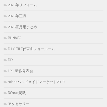
2025年リフォーム
2025年正月
2026正月用まとめ
BUNACO
D.I.Y-TILE代官山ショールーム
DIY
LIXIL新作発表会
minneハンドメイドマーケット2019
RCmag掲載
アクセサリー