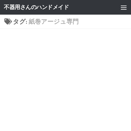
不器用さんのハンドメイド
タグ:
紙巻アージュ専門