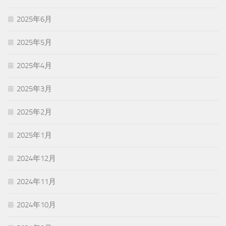
2025年6月
2025年5月
2025年4月
2025年3月
2025年2月
2025年1月
2024年12月
2024年11月
2024年10月