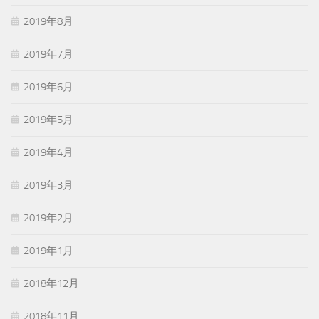
2019年8月
2019年7月
2019年6月
2019年5月
2019年4月
2019年3月
2019年2月
2019年1月
2018年12月
2018年11月