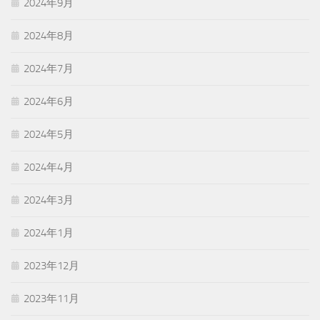
2024年9月
2024年8月
2024年7月
2024年6月
2024年5月
2024年4月
2024年3月
2024年1月
2023年12月
2023年11月