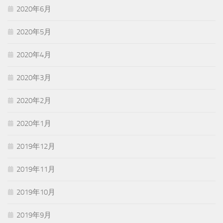
2020年6月
2020年5月
2020年4月
2020年3月
2020年2月
2020年1月
2019年12月
2019年11月
2019年10月
2019年9月