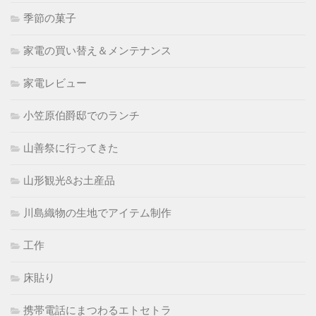
季節の菓子
家電の買い替え＆メンテナンス
家電レビュー
小笠原伯爵邸でのランチ
山善祭に行ってきた
山形観光&お土産品
川島織物の生地でアイテム制作
工作
床貼り
携帯電話にまつわるエトセトラ