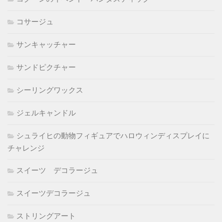
コサージュ
サンキャッチャー
サンドピクチャー
シーリングワックス
ジェルキャンドル
シュライヒの動物フィギュアでハロウィンディスプレイに
チャレンジ
スイーツ デコラージュ
スイーツデコラージュ
ストリングアート