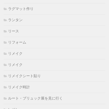
ラグマット作り
ランタン
リース
リフォーム
リメイク
リメイク
リメイクシート貼り
リメイク時計
ルート・ブリュック展を見に行く