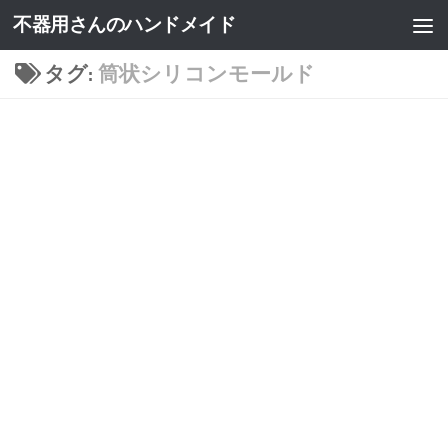
不器用さんのハンドメイド
タグ:
筒状シリコンモールド