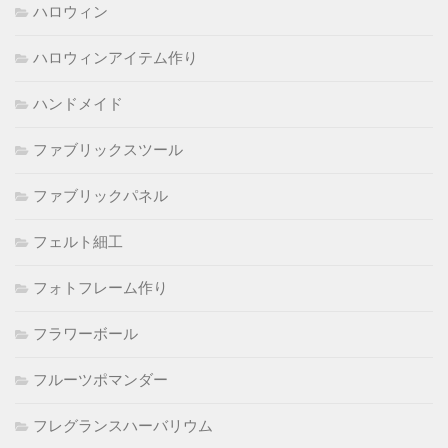
ハロウィン
ハロウィンアイテム作り
ハンドメイド
ファブリックスツール
ファブリックパネル
フェルト細工
フォトフレーム作り
フラワーボール
フルーツポマンダー
フレグランスハーバリウム