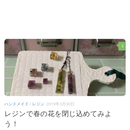
0
ハンドメイド
/
レジン
2019年3月30日
レジンで春の花を閉じ込めてみよ
う！