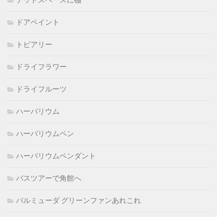
デッドスペースに棚
ドアペイント
トピアリー
ドライフラワー
ドライフルーツ
ハーバリウム
ハーバリウムペン
ハーバリウムペンダント
バスツアーで角館へ
バルミューダ グリーンファンあれこれ