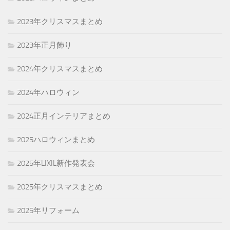
2023年クリスマスまとめ
2023年正月飾り
2024年クリスマスまとめ
2024年ハロウィン
2024正月インテリアまとめ
2025ハロウィンまとめ
2025年LIXIL新作発表会
2025年クリスマスまとめ
2025年リフォーム