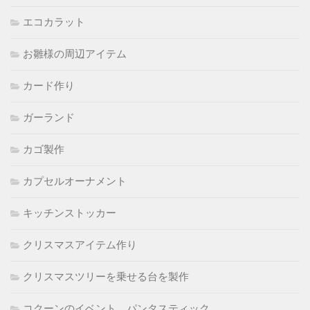
エコカラット
お雛様の周辺アイテム
カード作り
ガーランド
カゴ製作
カプセルオーナメント
キッチンストッカー
クリスマスアイテム作り
クリスマスツリーを乗せる台を製作
コクーンのイベント パンタスティック