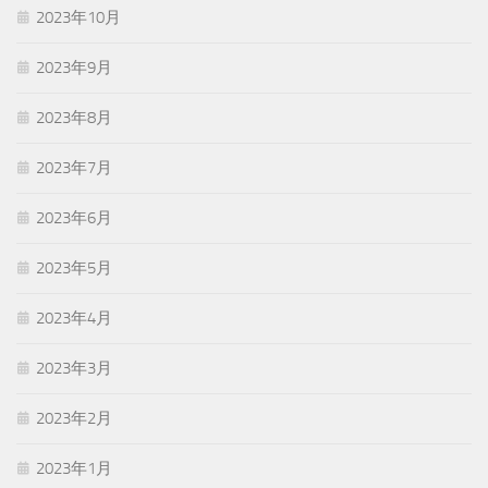
2023年10月
2023年9月
2023年8月
2023年7月
2023年6月
2023年5月
2023年4月
2023年3月
2023年2月
2023年1月