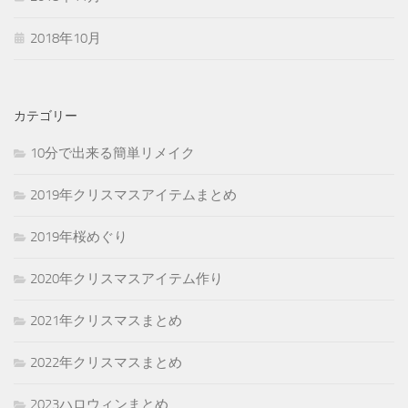
2018年10月
カテゴリー
10分で出来る簡単リメイク
2019年クリスマスアイテムまとめ
2019年桜めぐり
2020年クリスマスアイテム作り
2021年クリスマスまとめ
2022年クリスマスまとめ
2023ハロウィンまとめ