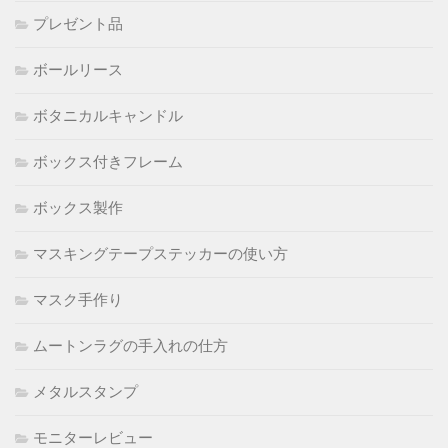
プレゼント品
ボールリース
ボタニカルキャンドル
ボックス付きフレーム
ボックス製作
マスキングテープステッカーの使い方
マスク手作り
ムートンラグの手入れの仕方
メタルスタンプ
モニターレビュー