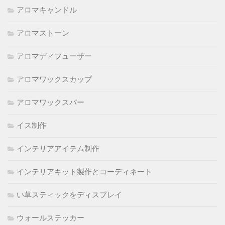
アロマキャンドル
アロマストーン
アロマディフューザー
アロマワックスカップ
アロマワックスバー
イス制作
インテリアアイテム制作
インテリアキット製作とコーディネート
い草スティックをディスプレイ
ウォールステッカー