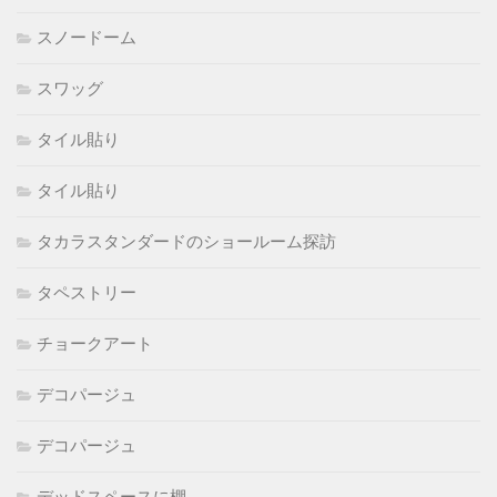
スノードーム
スワッグ
タイル貼り
タイル貼り
タカラスタンダードのショールーム探訪
タペストリー
チョークアート
デコパージュ
デコパージュ