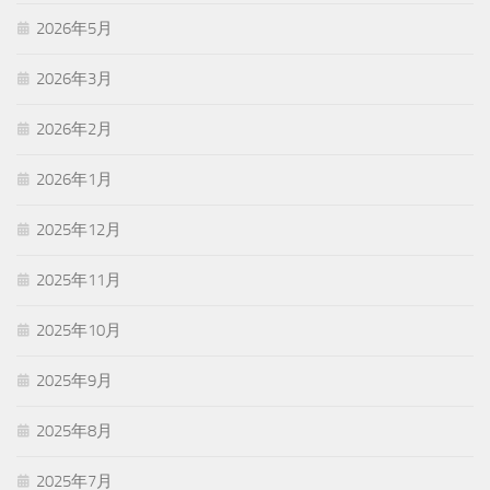
2026年5月
2026年3月
2026年2月
2026年1月
2025年12月
2025年11月
2025年10月
2025年9月
2025年8月
2025年7月