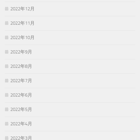
2022年12月
2022年11月
2022年10月
2022年9月
2022年8月
2022年7月
2022年6月
2022年5月
2022年4月
2022年3月