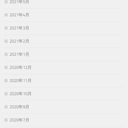
2021年5月
2021年4月
2021年3月
2021年2月
2021年1月
2020年12月
2020年11月
2020年10月
2020年9月
2020年7月