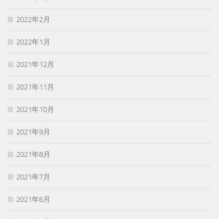
2022年2月
2022年1月
2021年12月
2021年11月
2021年10月
2021年9月
2021年8月
2021年7月
2021年6月