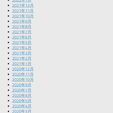
2022年1月
2021年12月
2021年11月
2021年10月
2021年9月
2021年8月
2021年7月
2021年6月
2021年5月
2021年4月
2021年3月
2021年2月
2021年1月
2020年12月
2020年11月
2020年10月
2020年9月
2020年7月
2020年6月
2020年5月
2020年4月
2020年3月