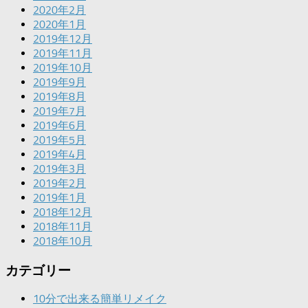
2020年2月
2020年1月
2019年12月
2019年11月
2019年10月
2019年9月
2019年8月
2019年7月
2019年6月
2019年5月
2019年4月
2019年3月
2019年2月
2019年1月
2018年12月
2018年11月
2018年10月
カテゴリー
10分で出来る簡単リメイク