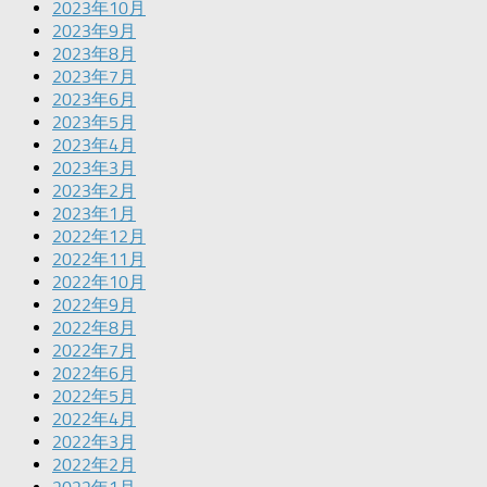
2023年10月
2023年9月
2023年8月
2023年7月
2023年6月
2023年5月
2023年4月
2023年3月
2023年2月
2023年1月
2022年12月
2022年11月
2022年10月
2022年9月
2022年8月
2022年7月
2022年6月
2022年5月
2022年4月
2022年3月
2022年2月