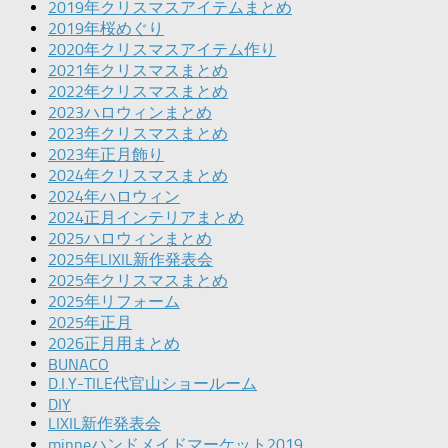
2019年クリスマスアイテムまとめ
2019年桜めぐり
2020年クリスマスアイテム作り
2021年クリスマスまとめ
2022年クリスマスまとめ
2023ハロウィンまとめ
2023年クリスマスまとめ
2023年正月飾り
2024年クリスマスまとめ
2024年ハロウィン
2024正月インテリアまとめ
2025ハロウィンまとめ
2025年LIXIL新作発表会
2025年クリスマスまとめ
2025年リフォーム
2025年正月
2026正月用まとめ
BUNACO
D.I.Y-TILE代官山ショールーム
DIY
LIXIL新作発表会
minneハンドメイドマーケット2019