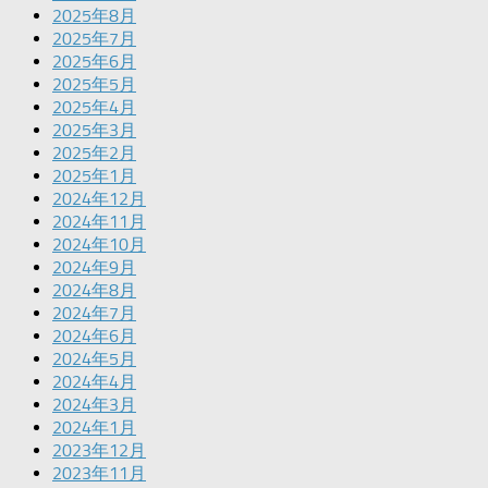
2025年8月
2025年7月
2025年6月
2025年5月
2025年4月
2025年3月
2025年2月
2025年1月
2024年12月
2024年11月
2024年10月
2024年9月
2024年8月
2024年7月
2024年6月
2024年5月
2024年4月
2024年3月
2024年1月
2023年12月
2023年11月