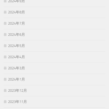
2024年9月
2024年8月
2024年7月
2024年6月
2024年5月
2024年4月
2024年3月
2024年1月
2023年12月
2023年11月