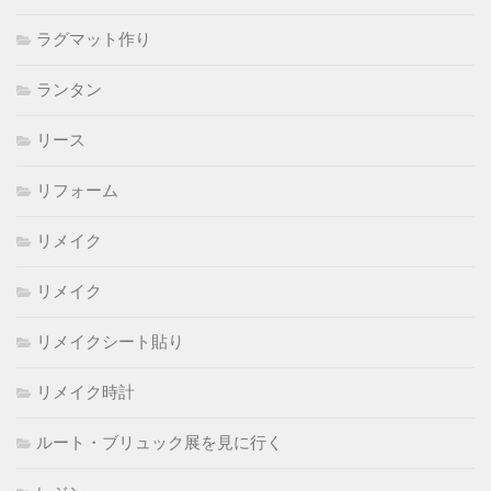
ラグマット作り
ランタン
リース
リフォーム
リメイク
リメイク
リメイクシート貼り
リメイク時計
ルート・ブリュック展を見に行く