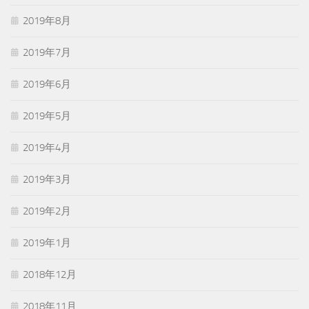
2019年8月
2019年7月
2019年6月
2019年5月
2019年4月
2019年3月
2019年2月
2019年1月
2018年12月
2018年11月