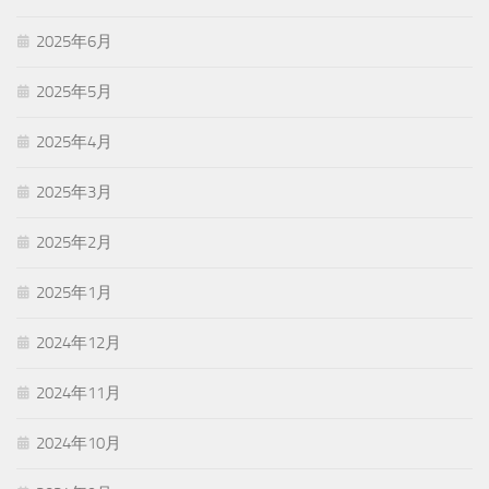
2025年6月
2025年5月
2025年4月
2025年3月
2025年2月
2025年1月
2024年12月
2024年11月
2024年10月