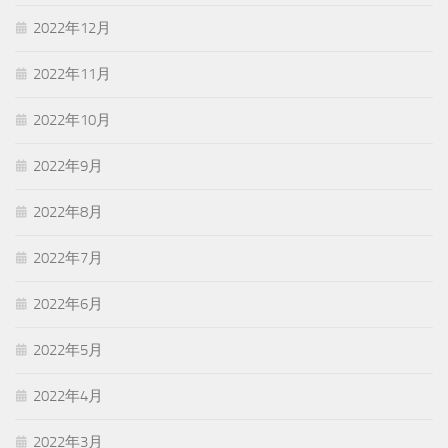
2022年12月
2022年11月
2022年10月
2022年9月
2022年8月
2022年7月
2022年6月
2022年5月
2022年4月
2022年3月