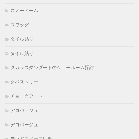
スノードーム
スワッグ
タイル貼り
タイル貼り
タカラスタンダードのショールーム探訪
タペストリー
チョークアート
デコパージュ
デコパージュ