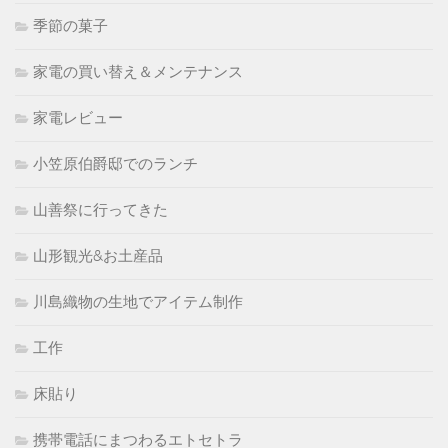
季節の菓子
家電の買い替え＆メンテナンス
家電レビュー
小笠原伯爵邸でのランチ
山善祭に行ってきた
山形観光&お土産品
川島織物の生地でアイテム制作
工作
床貼り
携帯電話にまつわるエトセトラ