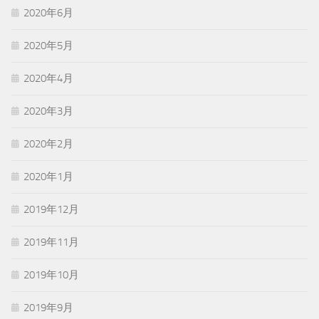
2020年6月
2020年5月
2020年4月
2020年3月
2020年2月
2020年1月
2019年12月
2019年11月
2019年10月
2019年9月