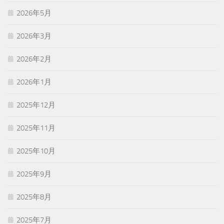
2026年5月
2026年3月
2026年2月
2026年1月
2025年12月
2025年11月
2025年10月
2025年9月
2025年8月
2025年7月