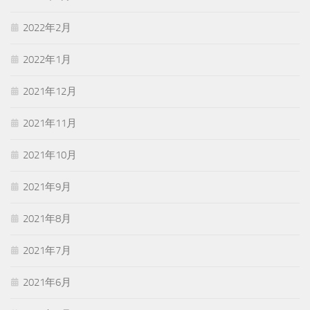
2022年2月
2022年1月
2021年12月
2021年11月
2021年10月
2021年9月
2021年8月
2021年7月
2021年6月