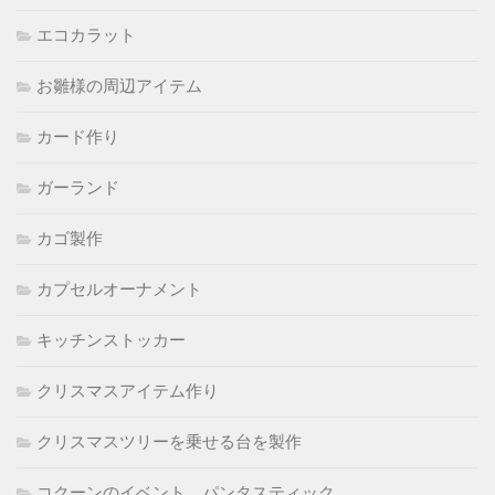
エコカラット
お雛様の周辺アイテム
カード作り
ガーランド
カゴ製作
カプセルオーナメント
キッチンストッカー
クリスマスアイテム作り
クリスマスツリーを乗せる台を製作
コクーンのイベント パンタスティック