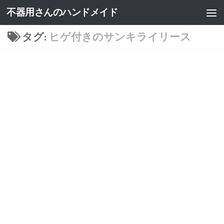
不器用さんのハンドメイド
タグ:
ヒゲ付きのサンキライリース