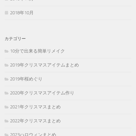
2018年10月
カテゴリー
10分で出来る簡単リメイク
2019年クリスマスアイテムまとめ
2019年桜めぐり
2020年クリスマスアイテム作り
2021年クリスマスまとめ
2022年クリスマスまとめ
2023ハロウィンまとめ