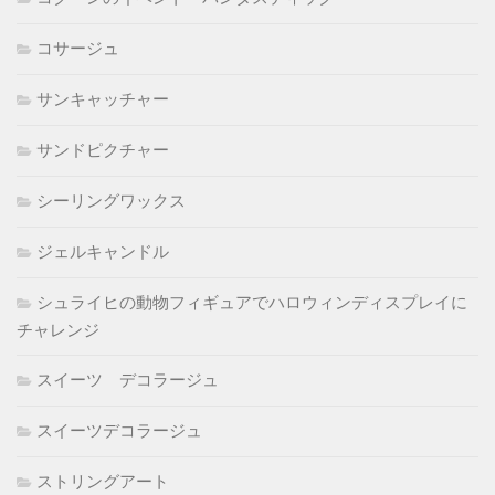
コサージュ
サンキャッチャー
サンドピクチャー
シーリングワックス
ジェルキャンドル
シュライヒの動物フィギュアでハロウィンディスプレイに
チャレンジ
スイーツ デコラージュ
スイーツデコラージュ
ストリングアート