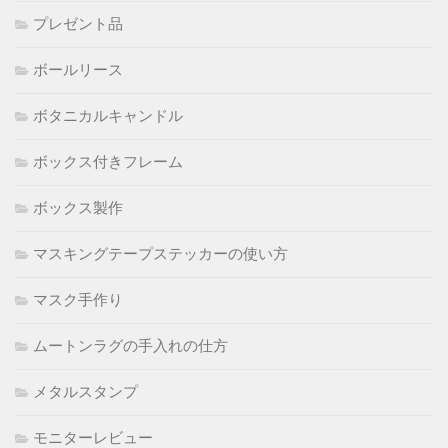
プレゼント品
ボールリース
ボタニカルキャンドル
ボックス付きフレーム
ボックス製作
マスキングテープステッカーの使い方
マスク手作り
ムートンラグの手入れの仕方
メタルスタンプ
モニターレビュー