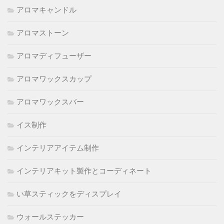
アロマキャンドル
アロマストーン
アロマディフューザー
アロマワックスカップ
アロマワックスバー
イス制作
インテリアアイテム制作
インテリアキット製作とコーディネート
い草スティックをディスプレイ
ウォールステッカー