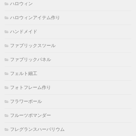
ハロウィン
ハロウィンアイテム作り
ハンドメイド
ファブリックスツール
ファブリックパネル
フェルト細工
フォトフレーム作り
フラワーボール
フルーツポマンダー
フレグランスハーバリウム