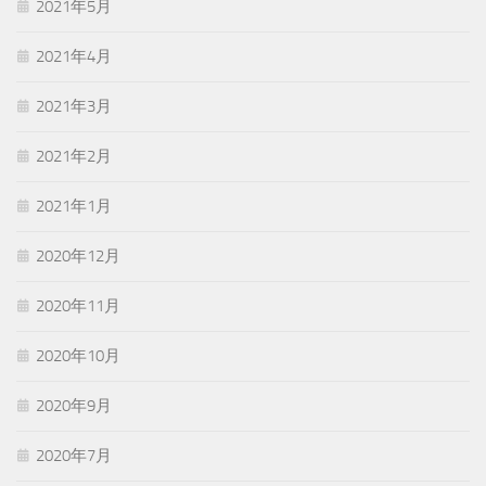
2021年5月
2021年4月
2021年3月
2021年2月
2021年1月
2020年12月
2020年11月
2020年10月
2020年9月
2020年7月