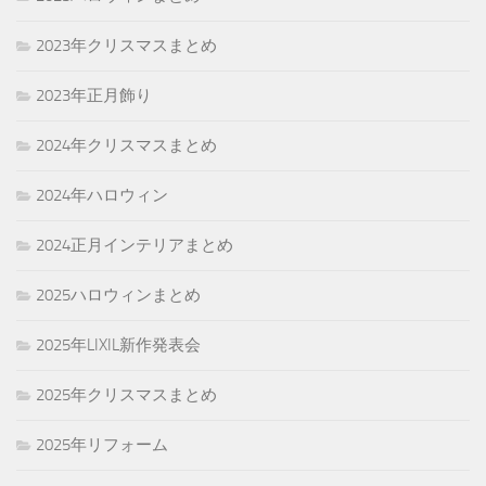
2023年クリスマスまとめ
2023年正月飾り
2024年クリスマスまとめ
2024年ハロウィン
2024正月インテリアまとめ
2025ハロウィンまとめ
2025年LIXIL新作発表会
2025年クリスマスまとめ
2025年リフォーム