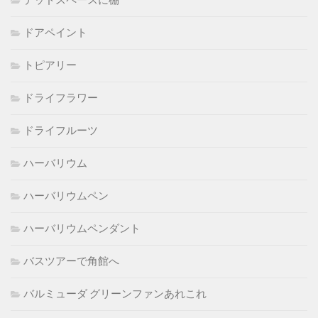
デッドスペースに棚
ドアペイント
トピアリー
ドライフラワー
ドライフルーツ
ハーバリウム
ハーバリウムペン
ハーバリウムペンダント
バスツアーで角館へ
バルミューダ グリーンファンあれこれ