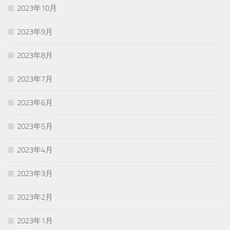
2023年10月
2023年9月
2023年8月
2023年7月
2023年6月
2023年5月
2023年4月
2023年3月
2023年2月
2023年1月