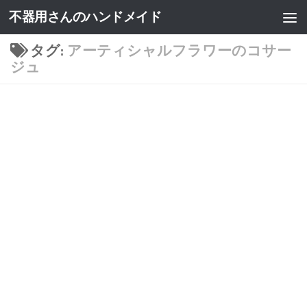
不器用さんのハンドメイド
タグ:
アーティシャルフラワーのコサー
ジュ