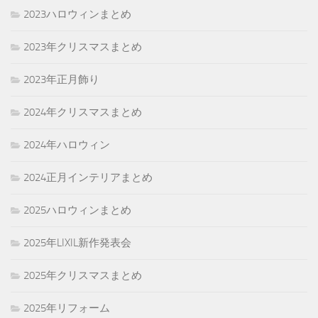
2023ハロウィンまとめ
2023年クリスマスまとめ
2023年正月飾り
2024年クリスマスまとめ
2024年ハロウィン
2024正月インテリアまとめ
2025ハロウィンまとめ
2025年LIXIL新作発表会
2025年クリスマスまとめ
2025年リフォーム