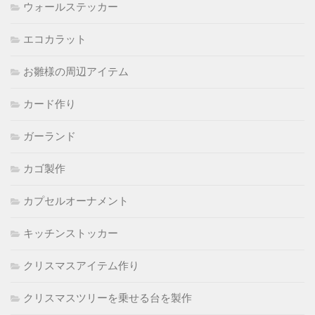
ウォールステッカー
エコカラット
お雛様の周辺アイテム
カード作り
ガーランド
カゴ製作
カプセルオーナメント
キッチンストッカー
クリスマスアイテム作り
クリスマスツリーを乗せる台を製作