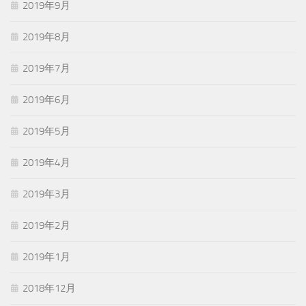
2019年9月
2019年8月
2019年7月
2019年6月
2019年5月
2019年4月
2019年3月
2019年2月
2019年1月
2018年12月