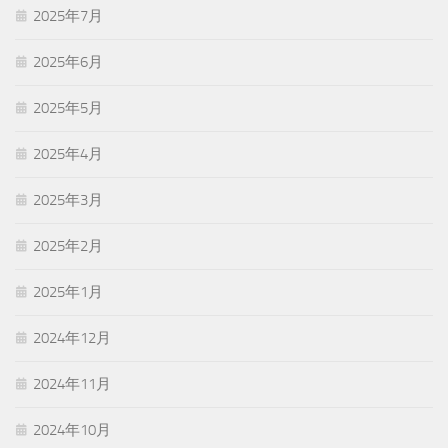
2025年7月
2025年6月
2025年5月
2025年4月
2025年3月
2025年2月
2025年1月
2024年12月
2024年11月
2024年10月