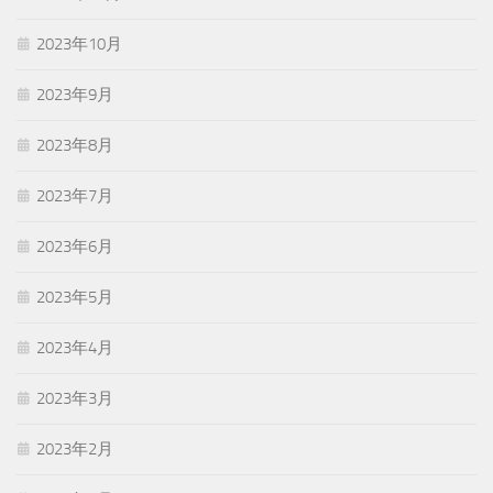
2023年10月
2023年9月
2023年8月
2023年7月
2023年6月
2023年5月
2023年4月
2023年3月
2023年2月