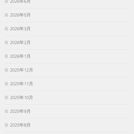
2026年6月
2026年5月
2026年3月
2026年2月
2026年1月
2025年12月
2025年11月
2025年10月
2025年9月
2025年8月