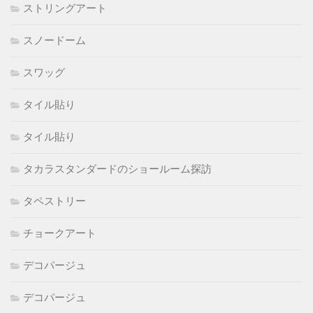
ストリングアート
スノードーム
スワッグ
タイル貼り
タイル貼り
タカラスタンダードのショールーム探訪
タペストリー
チョークアート
デコパージュ
デコパージュ