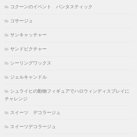
コクーンのイベント パンタスティック
コサージュ
サンキャッチャー
サンドピクチャー
シーリングワックス
ジェルキャンドル
シュライヒの動物フィギュアでハロウィンディスプレイに
チャレンジ
スイーツ デコラージュ
スイーツデコラージュ