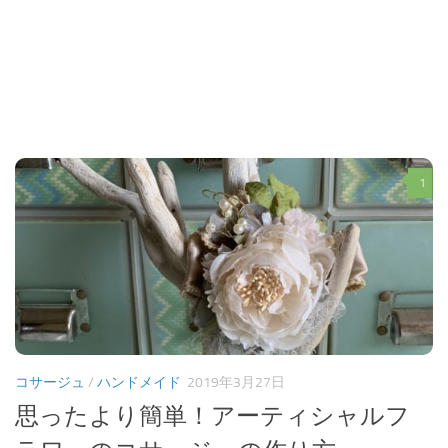
1
コサージュ
/
ハンドメイド
2019年3月27日
思ったより簡単！アーティシャルフ