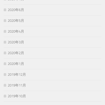
2020年6月
2020年5月
2020年4月
2020年3月
2020年2月
2020年1月
2019年12月
2019年11月
2019年10月