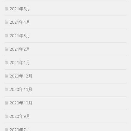
2021年5月
2021年4月
2021年3月
2021年2月
2021年1月
2020年12月
2020年11月
2020年10月
2020年9月
2020年7月