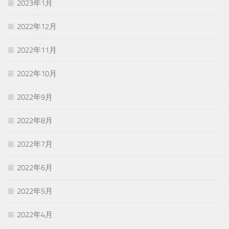
2023年1月
2022年12月
2022年11月
2022年10月
2022年9月
2022年8月
2022年7月
2022年6月
2022年5月
2022年4月