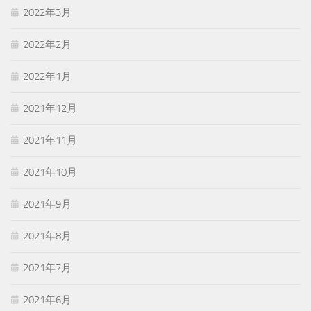
2022年3月
2022年2月
2022年1月
2021年12月
2021年11月
2021年10月
2021年9月
2021年8月
2021年7月
2021年6月