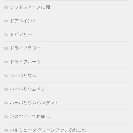
デッドスペースに棚
ドアペイント
トピアリー
ドライフラワー
ドライフルーツ
ハーバリウム
ハーバリウムペン
ハーバリウムペンダント
バスツアーで角館へ
バルミューダ グリーンファンあれこれ