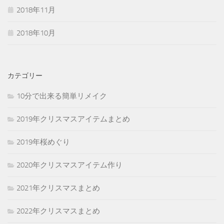
2018年11月
2018年10月
カテゴリー
10分で出来る簡単リメイク
2019年クリスマスアイテムまとめ
2019年桜めぐり
2020年クリスマスアイテム作り
2021年クリスマスまとめ
2022年クリスマスまとめ