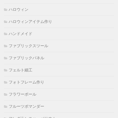
ハロウィン
ハロウィンアイテム作り
ハンドメイド
ファブリックスツール
ファブリックパネル
フェルト細工
フォトフレーム作り
フラワーボール
フルーツポマンダー