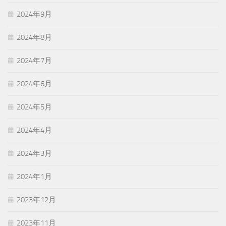
2024年9月
2024年8月
2024年7月
2024年6月
2024年5月
2024年4月
2024年3月
2024年1月
2023年12月
2023年11月