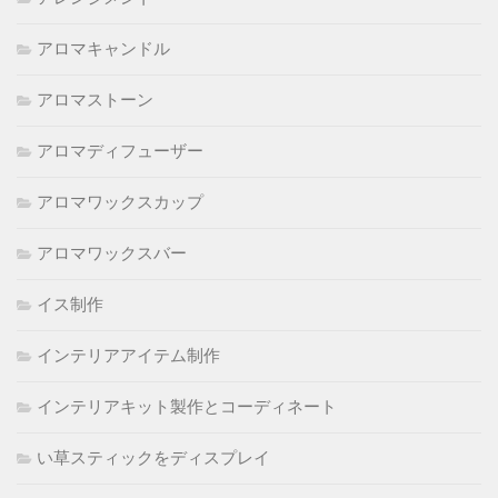
アロマキャンドル
アロマストーン
アロマディフューザー
アロマワックスカップ
アロマワックスバー
イス制作
インテリアアイテム制作
インテリアキット製作とコーディネート
い草スティックをディスプレイ