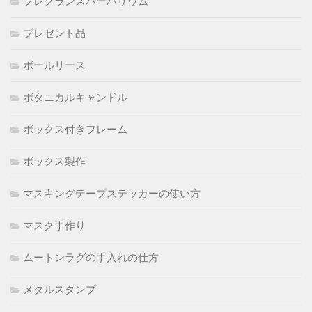
フレグランスハーバリウム
プレゼント品
ボールリース
ボタニカルキャンドル
ボックス付きフレーム
ボックス製作
マスキングテープステッカーの使い方
マスク手作り
ムートンラグの手入れの仕方
メタルスタンプ