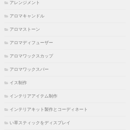
アレンジメント
アロマキャンドル
アロマストーン
アロマディフューザー
アロマワックスカップ
アロマワックスバー
イス制作
インテリアアイテム制作
インテリアキット製作とコーディネート
い草スティックをディスプレイ