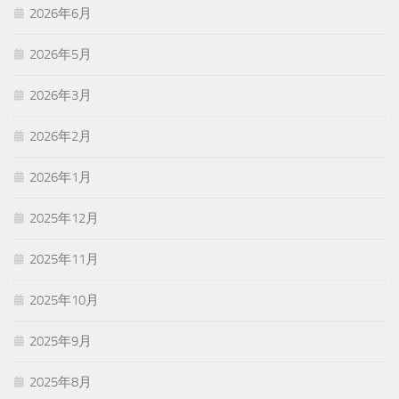
2026年6月
2026年5月
2026年3月
2026年2月
2026年1月
2025年12月
2025年11月
2025年10月
2025年9月
2025年8月