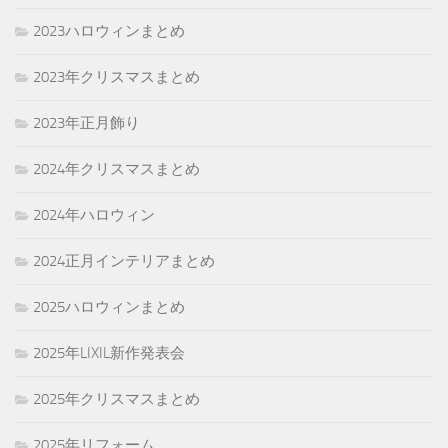
2023ハロウィンまとめ
2023年クリスマスまとめ
2023年正月飾り
2024年クリスマスまとめ
2024年ハロウィン
2024正月インテリアまとめ
2025ハロウィンまとめ
2025年LIXIL新作発表会
2025年クリスマスまとめ
2025年リフォーム