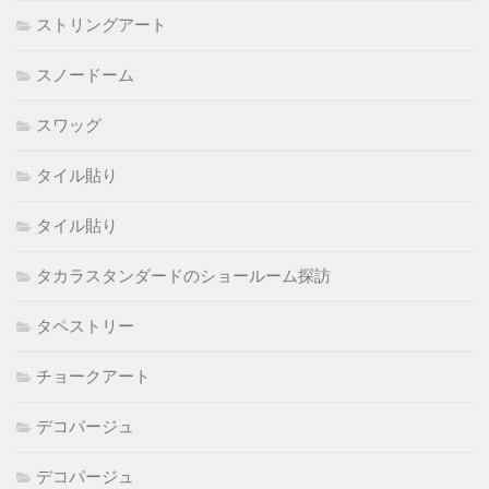
ストリングアート
スノードーム
スワッグ
タイル貼り
タイル貼り
タカラスタンダードのショールーム探訪
タペストリー
チョークアート
デコパージュ
デコパージュ