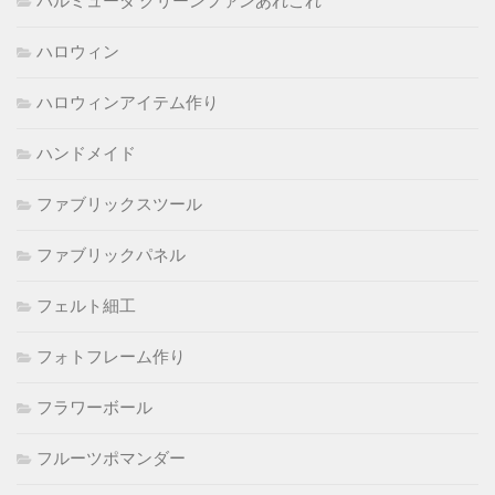
バルミューダ グリーンファンあれこれ
ハロウィン
ハロウィンアイテム作り
ハンドメイド
ファブリックスツール
ファブリックパネル
フェルト細工
フォトフレーム作り
フラワーボール
フルーツポマンダー