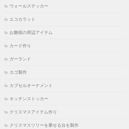
ウォールステッカー
エコカラット
お雛様の周辺アイテム
カード作り
ガーランド
カゴ製作
カプセルオーナメント
キッチンストッカー
クリスマスアイテム作り
クリスマスツリーを乗せる台を製作