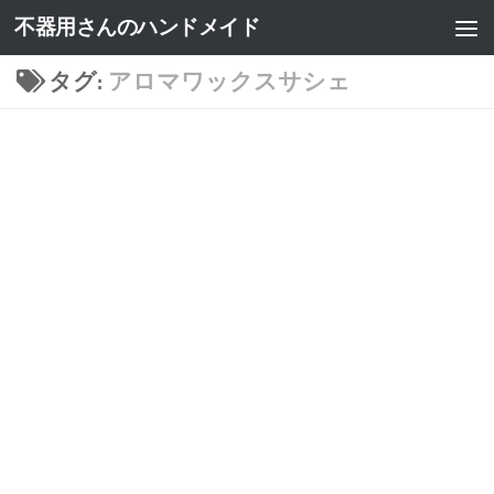
不器用さんのハンドメイド
タグ:
アロマワックスサシェ