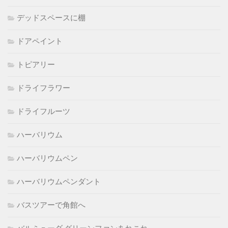
デッドスペースに棚
ドアペイント
トピアリー
ドライフラワー
ドライフルーツ
ハーバリウム
ハーバリウムペン
ハーバリウムペンダント
バスツアーで角館へ