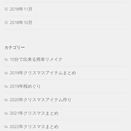
2018年11月
2018年10月
カテゴリー
10分で出来る簡単リメイク
2019年クリスマスアイテムまとめ
2019年桜めぐり
2020年クリスマスアイテム作り
2021年クリスマスまとめ
2022年クリスマスまとめ