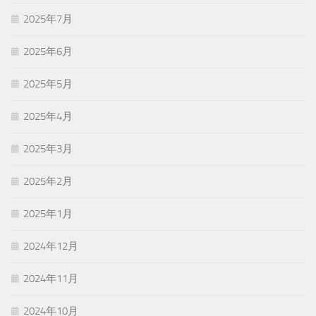
2025年7月
2025年6月
2025年5月
2025年4月
2025年3月
2025年2月
2025年1月
2024年12月
2024年11月
2024年10月