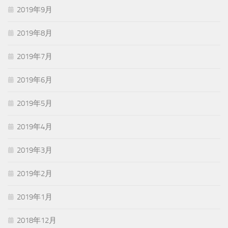
2019年9月
2019年8月
2019年7月
2019年6月
2019年5月
2019年4月
2019年3月
2019年2月
2019年1月
2018年12月