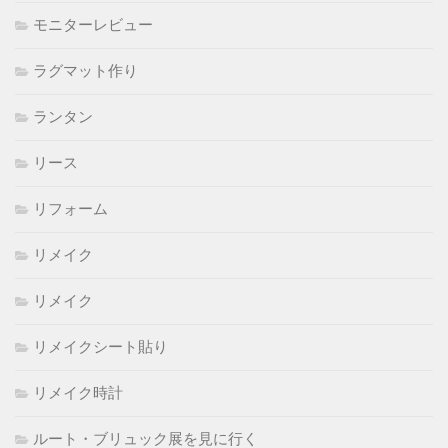
モニターレビュー
ラグマット作り
ランタン
リース
リフォーム
リメイク
リメイク
リメイクシート貼り
リメイク時計
ルート・ブリュック展を見に行く