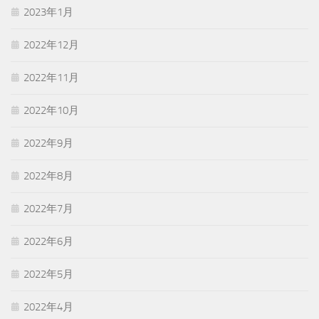
2023年1月
2022年12月
2022年11月
2022年10月
2022年9月
2022年8月
2022年7月
2022年6月
2022年5月
2022年4月