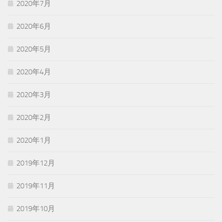
2020年7月
2020年6月
2020年5月
2020年4月
2020年3月
2020年2月
2020年1月
2019年12月
2019年11月
2019年10月