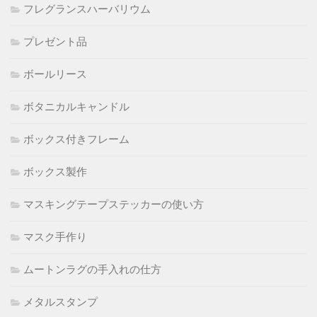
フレグランスハーバリウム
プレゼント品
ボールリース
ボタニカルキャンドル
ボックス付きフレーム
ボックス製作
マスキングテープステッカーの使い方
マスク手作り
ムートンラグの手入れの仕方
メタルスタンプ