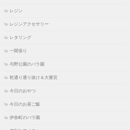
レジン
レジンアクセサリー
レタリング
一閑張り
与野公園のバラ園
乾通り通り抜け＆大嘗宮
今日のおやつ
今日のお昼ご飯
伊奈町のバラ園