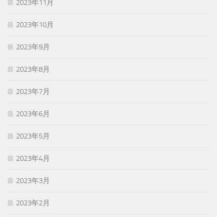
2023年11月
2023年10月
2023年9月
2023年8月
2023年7月
2023年6月
2023年5月
2023年4月
2023年3月
2023年2月