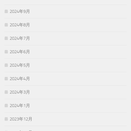
2024年9月
2024年8月
2024年7月
2024年6月
2024年5月
2024年4月
2024年3月
2024年1月
2023年12月