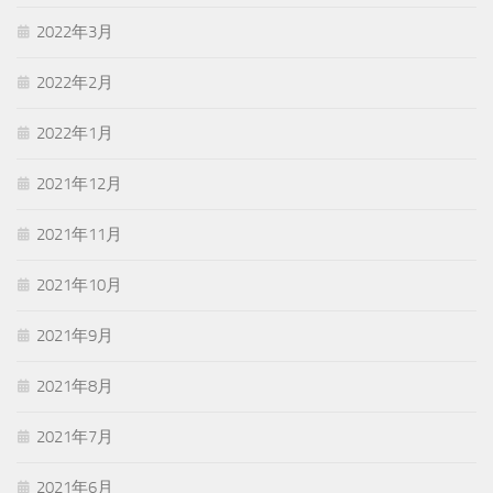
2022年3月
2022年2月
2022年1月
2021年12月
2021年11月
2021年10月
2021年9月
2021年8月
2021年7月
2021年6月