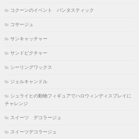
コクーンのイベント パンタスティック
コサージュ
サンキャッチャー
サンドピクチャー
シーリングワックス
ジェルキャンドル
シュライヒの動物フィギュアでハロウィンディスプレイに
チャレンジ
スイーツ デコラージュ
スイーツデコラージュ