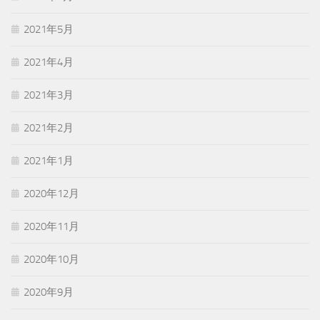
2021年5月
2021年4月
2021年3月
2021年2月
2021年1月
2020年12月
2020年11月
2020年10月
2020年9月