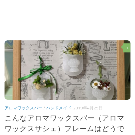
1
アロマワックスバー
/
ハンドメイド
2019年4月25日
こんなアロマワックスバー（アロマ
ワックスサシェ）フレームはどうで