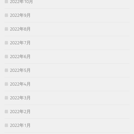
2022年10月
2022年9月
2022年8月
2022年7月
2022年6月
2022年5月
2022年4月
2022年3月
2022年2月
2022年1月