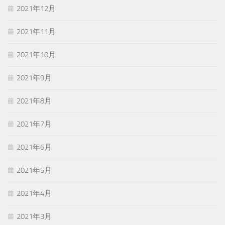
2021年12月
2021年11月
2021年10月
2021年9月
2021年8月
2021年7月
2021年6月
2021年5月
2021年4月
2021年3月