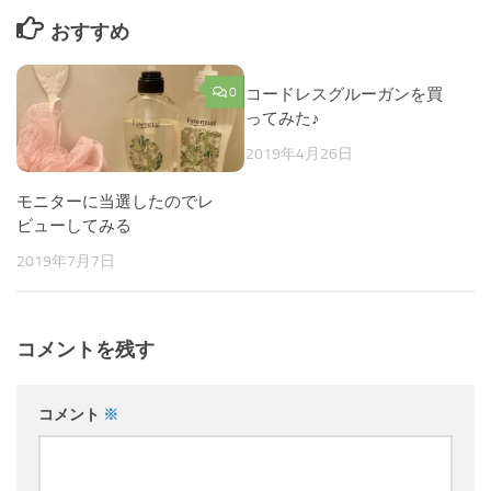
おすすめ
0
コードレスグルーガンを買
2
ってみた♪
2019年4月26日
モニターに当選したのでレ
ビューしてみる
2019年7月7日
コメントを残す
コメント
※