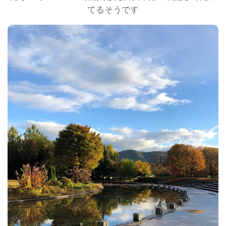
てるそうです