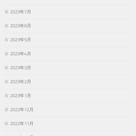
2023年7月
2023年6月
2023年5月
2023年4月
2023年3月
2023年2月
2023年1月
2022年12月
2022年11月