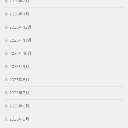
2026年2月
2026年1月
2025年12月
2025年11月
2025年10月
2025年9月
2025年8月
2025年7月
2025年6月
2025年5月