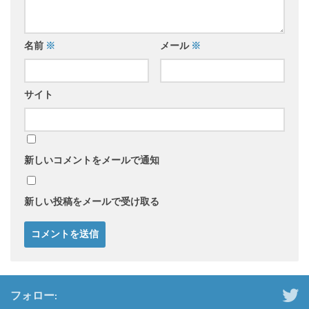
名前
※
メール
※
サイト
新しいコメントをメールで通知
新しい投稿をメールで受け取る
フォロー: