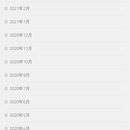
2021年2月
2021年1月
2020年12月
2020年11月
2020年10月
2020年9月
2020年7月
2020年6月
2020年5月
2020年4月