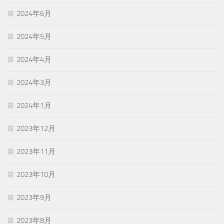
2024年6月
2024年5月
2024年4月
2024年3月
2024年1月
2023年12月
2023年11月
2023年10月
2023年9月
2023年8月