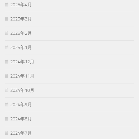
2025年4月
2025年3月
2025年2月
2025年1月
2024年12月
2024年11月
2024年10月
2024年9月
2024年8月
2024年7月