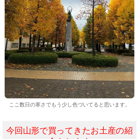
ここ数日の寒さでもう少し色づいてると思います。
今回山形で買ってきたお土産の紹